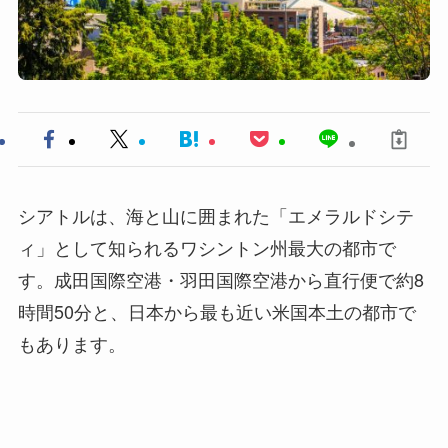
シアトルは、海と山に囲まれた「エメラルドシテ
ィ」として知られるワシントン州最大の都市で
す。成田国際空港・羽田国際空港から直行便で約8
時間50分と、日本から最も近い米国本土の都市で
もあります。