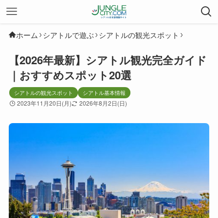
ホーム
シアトルで遊ぶ
シアトルの観光スポット
【2026年最新】シアトル観光完全ガイド
｜おすすめスポット20選
シアトルの観光スポット
シアトル基本情報
2023年11月20日(月)
2026年8月2日(日)