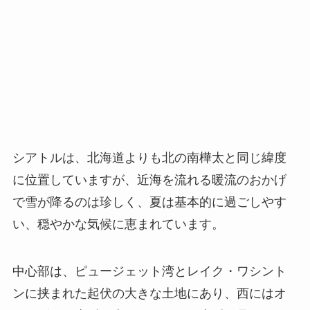
シアトルは、北海道よりも北の南樺太と同じ緯度
に位置していますが、近海を流れる暖流のおかげ
で雪が降るのは珍しく、夏は基本的に過ごしやす
い、穏やかな気候に恵まれています。
中心部は、ピュージェット湾とレイク・ワシント
ンに挟まれた起伏の大きな土地にあり、西にはオ