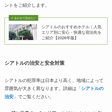
ントをご紹介します。
あわせて読みたい
シアトルのおすすめホテル｜人気
エリア別に安心・快適な宿泊先を
ご紹介【2026年版】
シアトルの治安と安全対策
シアトルの犯罪率は日本より高く、地域によって
雰囲気が大きく異なります。詳細は「
シアトルの
」でご覧ください。
治安