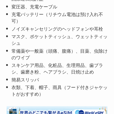
変圧器、充電ケーブル
充電バッテリー（リチウム電池は預け入れ不
可）
ノイズキャンセリングのヘッドフォンや耳栓
マスク、ポケットティッシュ、ウェットティッ
シュ
常備薬や一般薬（頭痛、腹痛）、目薬、虫除け
のワイプ
スキンケア用品、化粧品、生理用品、歯ブラ
シ、歯磨き粉、ヘアブラシ、日焼け止め
簡易スリッパ
衣類、下着、帽子、雨具（フード付きジャケッ
トがおすすめ）