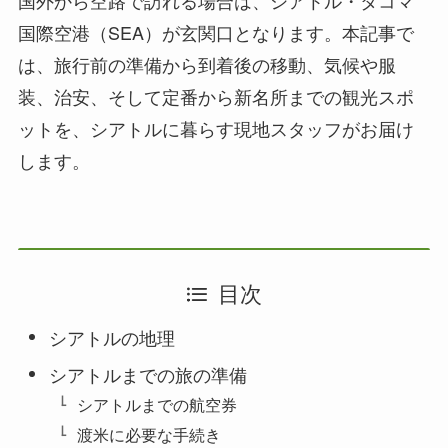
国外から空路で訪れる場合は、シアトル・タコマ
国際空港（SEA）が玄関口となります。本記事で
は、旅行前の準備から到着後の移動、気候や服
装、治安、そして定番から新名所までの観光スポ
ットを、シアトルに暮らす現地スタッフがお届け
します。
目次
シアトルの地理
シアトルまでの旅の準備
シアトルまでの航空券
渡米に必要な手続き