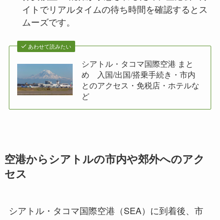
イトでリアルタイムの待ち時間を確認するとス
ムーズです。
あわせて読みたい
シアトル・タコマ国際空港 まと
め 入国/出国/搭乗手続き・市内
とのアクセス・免税店・ホテルな
ど
空港からシアトルの市内や郊外へのアク
セス
シアトル・タコマ国際空港（SEA）に到着後、市