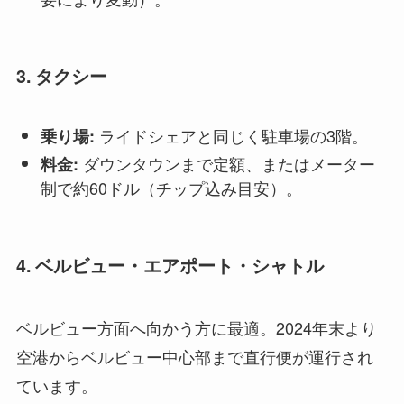
3. タクシー
ライドシェアと同じく駐車場の3階。
乗り場:
ダウンタウンまで定額、またはメーター
料金:
制で約60ドル（チップ込み目安）。
4. ベルビュー・エアポート・シャトル
ベルビュー方面へ向かう方に最適。2024年末より
空港からベルビュー中心部まで直行便が運行され
ています。