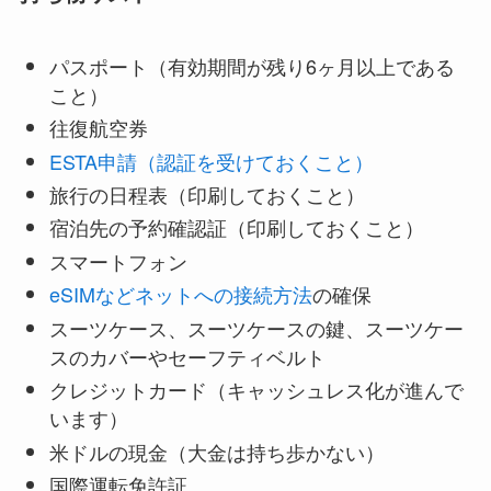
パスポート（有効期間が残り6ヶ月以上である
こと）
往復航空券
ESTA申請（認証を受けておくこと）
旅行の日程表（印刷しておくこと）
宿泊先の予約確認証（印刷しておくこと）
スマートフォン
eSIMなどネットへの接続方法
の確保
スーツケース、スーツケースの鍵、スーツケー
スのカバーやセーフティベルト
クレジットカード（キャッシュレス化が進んで
います）
米ドルの現金（大金は持ち歩かない）
国際運転免許証