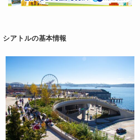
シアトルの基本情報