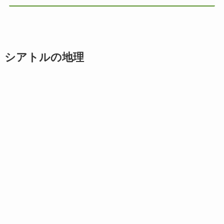
シアトルの地理