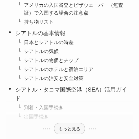
アメリカの入国審査とビザウェーバー（無査
証）で入国する場合の注意点
持ち物リスト
シアトルの基本情報
日本とシアトルの時差
シアトルの気候
シアトルの物価とチップ
シアトルのホテルと宿泊エリア
シアトルの治安と安全対策
シアトル・タコマ国際空港（SEA）活用ガイ
ド
到着・入国手続き
出国手続き
もっと見る