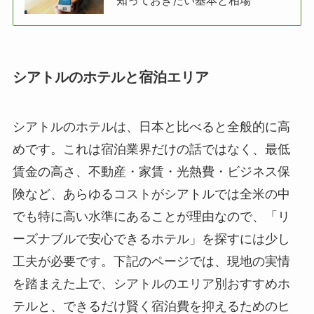
シアトルのホテルと宿泊エリア
シアトルのホテルは、日本と比べると全般的に高
めです。これは宿泊業界だけの話ではなく、最低
賃金の高さ、不動産・家賃・光熱費・ビジネス保
険など、あらゆるコストがシアトルでは全米の中
でも特に高い水準にあることが理由なので、「リ
ーズナブルで安心できるホテル」を探すには少し
工夫が必要です。下記のページでは、現地の実情
を踏まえた上で、シアトルのエリア別おすすめホ
テルと、できるだけ賢く宿泊費を抑えるためのヒ