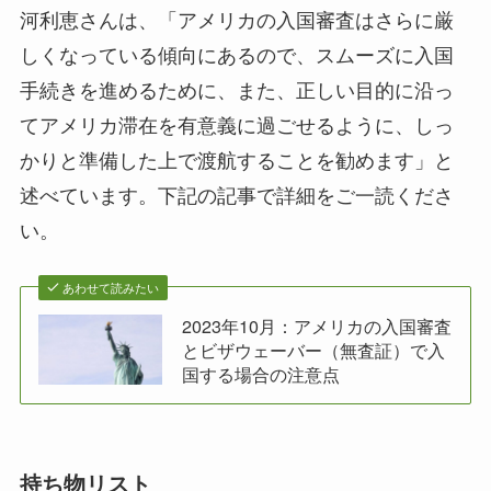
河利恵さんは、「アメリカの入国審査はさらに厳
しくなっている傾向にあるので、スムーズに入国
手続きを進めるために、また、正しい目的に沿っ
てアメリカ滞在を有意義に過ごせるように、しっ
かりと準備した上で渡航することを勧めます」と
述べています。下記の記事で詳細をご一読くださ
い。
あわせて読みたい
2023年10月：アメリカの入国審査
とビザウェーバー（無査証）で入
国する場合の注意点
持ち物リスト