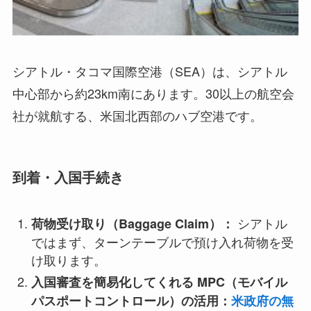
シアトル・タコマ国際空港（SEA）は、シアトル
中心部から約23km南にあります。30以上の航空会
社が就航する、米国北西部のハブ空港です。
到着・入国手続き
シアトル
荷物受け取り（Baggage Claim）：
ではまず、ターンテーブルで預け入れ荷物を受
け取ります。
入国審査を簡易化してくれる MPC（モバイル
パスポートコントロール）の活用：
米政府の無