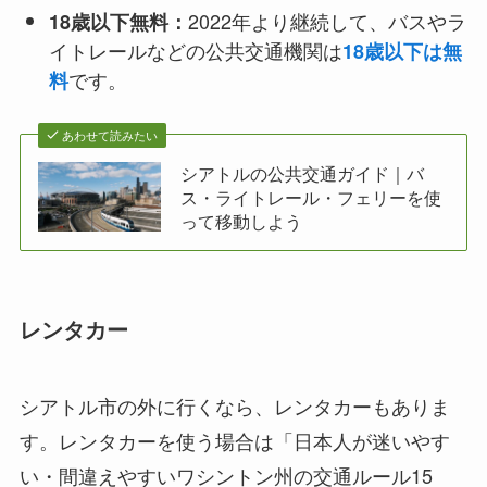
2022年より継続して、バスやラ
18歳以下無料：
イトレールなどの公共交通機関は
18歳以下は無
です。
料
あわせて読みたい
シアトルの公共交通ガイド｜バ
ス・ライトレール・フェリーを使
って移動しよう
レンタカー
シアトル市の外に行くなら、レンタカーもありま
す。レンタカーを使う場合は「日本人が迷いやす
い・間違えやすいワシントン州の交通ルール15