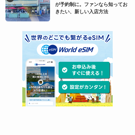
が予約制に。ファンなら知ってお
きたい、新しい入店方法