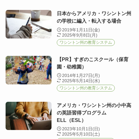
日本からアメリカ・ワシントン州
の学校に編入・転入する場合
2019年1月11日(金)
2025年9月8日(月)
ワシントン州の教育システム
【PR】すぎのこスクール（保育
園・幼稚園）
2014年1月27日(月)
2025年5月14日(水)
ワシントン州の教育システム
アメリカ・ワシントン州の小中高
の英語習得プログラム
ELL（ESL）
2023年10月1日(日)
2025年5月10日(土)