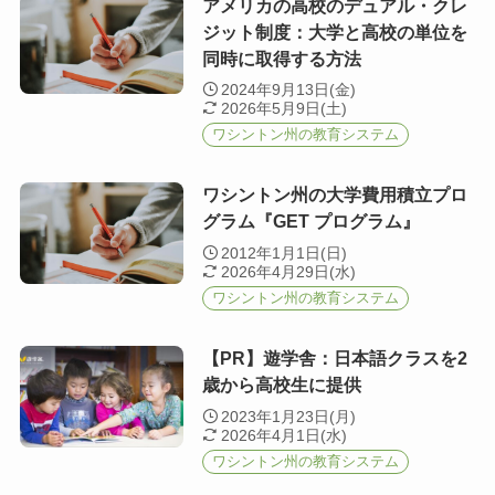
アメリカの高校のデュアル・クレ
ジット制度：大学と高校の単位を
同時に取得する方法
2024年9月13日(金)
2026年5月9日(土)
ワシントン州の教育システム
ワシントン州の大学費用積立プロ
グラム『GET プログラム』
2012年1月1日(日)
2026年4月29日(水)
ワシントン州の教育システム
【PR】遊学舎：日本語クラスを2
歳から高校生に提供
2023年1月23日(月)
2026年4月1日(水)
ワシントン州の教育システム