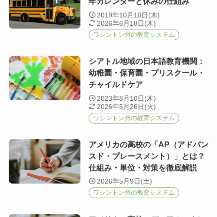
年カレンダーと休みの仕組み
2019年10月10日(木)
2026年6月18日(木)
ワシントン州の教育システム
シアトル地域の日本語教育機関：
幼稚園・保育園・プリスクール・
チャイルドケア
2023年8月10日(木)
2026年5月26日(火)
ワシントン州の教育システム
アメリカの高校の「AP（アドバン
スド・プレースメント）」とは？
仕組み・単位・対策を徹底解説
2026年5月9日(土)
ワシントン州の教育システム