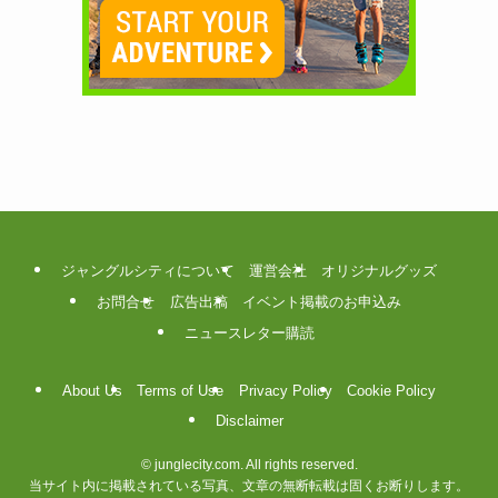
ジャングルシティについて
運営会社
オリジナルグッズ
お問合せ
広告出稿
イベント掲載のお申込み
ニュースレター購読
About Us
Terms of Use
Privacy Policy
Cookie Policy
Disclaimer
©
junglecity.com. All rights reserved.
当サイト内に掲載されている写真、文章の無断転載は固くお断りします。