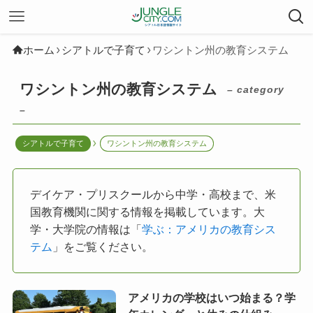
ホーム
シアトルで子育て
ワシントン州の教育システム
ワシントン州の教育システム
– category
–
シアトルで子育て
ワシントン州の教育システム
デイケア・プリスクールから中学・高校まで、米
国教育機関に関する情報を掲載しています。大
学・大学院の情報は「
学ぶ：アメリカの教育シス
テム
」をご覧ください。
アメリカの学校はいつ始まる？学