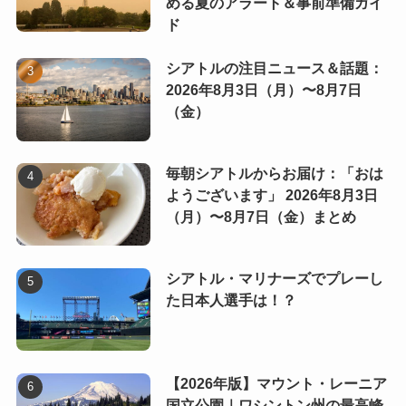
める夏のアラート＆事前準備ガイ
ド
シアトルの注目ニュース＆話題：
2026年8月3日（月）〜8月7日
（金）
毎朝シアトルからお届け：「おは
ようございます」 2026年8月3日
（月）〜8月7日（金）まとめ
シアトル・マリナーズでプレーし
た日本人選手は！？
【2026年版】マウント・レーニア
国立公園｜ワシントン州の最高峰