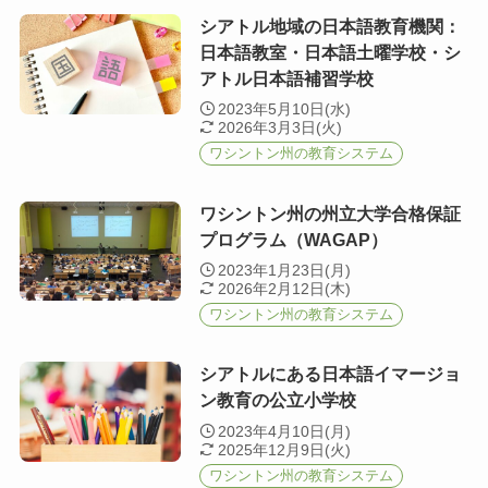
シアトル地域の日本語教育機関：
日本語教室・日本語土曜学校・シ
アトル日本語補習学校
2023年5月10日(水)
2026年3月3日(火)
ワシントン州の教育システム
ワシントン州の州立大学合格保証
プログラム（WAGAP）
2023年1月23日(月)
2026年2月12日(木)
ワシントン州の教育システム
シアトルにある日本語イマージョ
ン教育の公立小学校
2023年4月10日(月)
2025年12月9日(火)
ワシントン州の教育システム