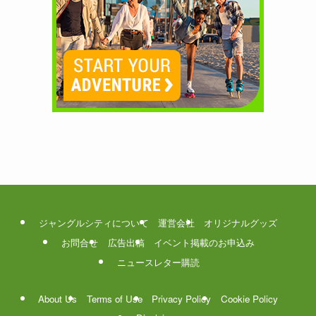
ジャングルシティについて
運営会社
オリジナルグッズ
お問合せ
広告出稿
イベント掲載のお申込み
ニュースレター購読
About Us
Terms of Use
Privacy Policy
Cookie Policy