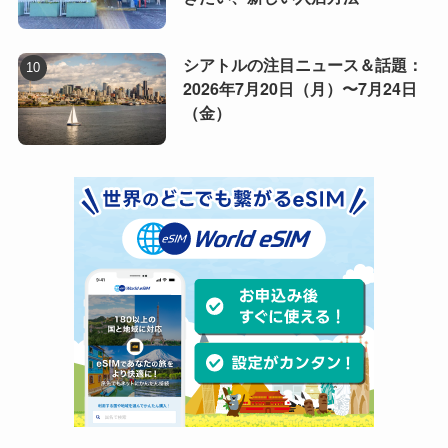
シアトルの注目ニュース＆話題：
2026年7月20日（月）〜7月24日
（金）