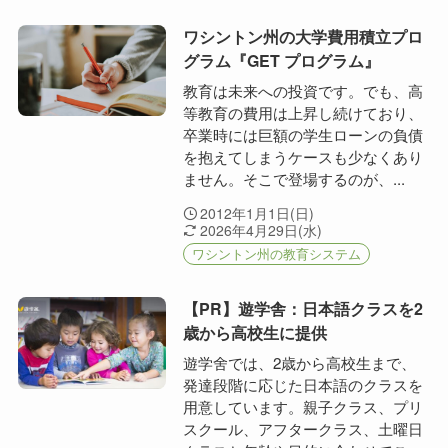
ワシントン州の大学費用積立プロ
グラム『GET プログラム』
教育は未来への投資です。でも、高
等教育の費用は上昇し続けており、
卒業時には巨額の学生ローンの負債
を抱えてしまうケースも少なくあり
ません。そこで登場するのが、...
2012年1月1日(日)
2026年4月29日(水)
ワシントン州の教育システム
【PR】遊学舎：日本語クラスを2
歳から高校生に提供
遊学舍では、2歳から高校生まで、
発達段階に応じた日本語のクラスを
用意しています。親子クラス、プリ
スクール、アフタークラス、土曜日