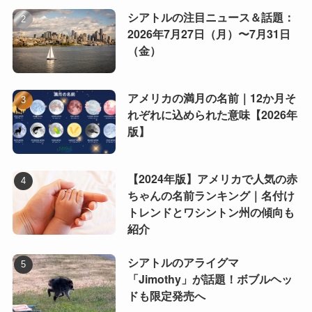
シアトルの注目ニュース＆話題：
2026年7月27日（月）〜7月31日
（金）
アメリカの満月の名前｜12か月そ
れぞれに込められた意味【2026年
版】
【2024年版】アメリカで人気の赤
ちゃんの名前ランキング｜名付け
トレンドとワシントン州の傾向も
紹介
シアトルのアライグマ
「Jimothy」が話題！ボブルヘッ
ドも限定発売へ