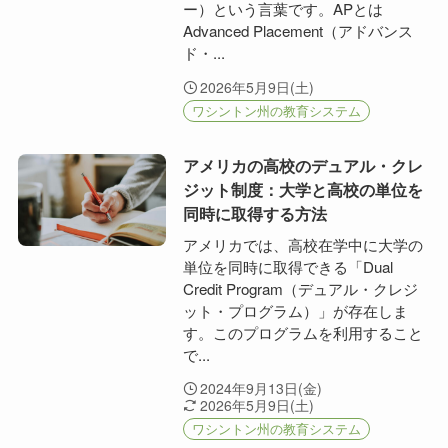
ー）という言葉です。APとは
Advanced Placement（アドバンス
ド・...
2026年5月9日(土)
ワシントン州の教育システム
アメリカの高校のデュアル・クレ
ジット制度：大学と高校の単位を
同時に取得する方法
アメリカでは、高校在学中に大学の
単位を同時に取得できる「Dual
Credit Program（デュアル・クレジ
ット・プログラム）」が存在しま
す。このプログラムを利用すること
で...
2024年9月13日(金)
2026年5月9日(土)
ワシントン州の教育システム