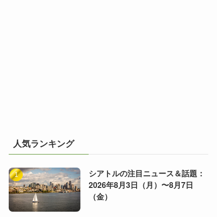
人気ランキング
シアトルの注目ニュース＆話題：
2026年8月3日（月）〜8月7日
（金）