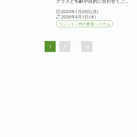
クラスと年齢や目的に合わせてご...
2023年1月23日(月)
2026年4月1日(水)
ワシントン州の教育システム
1
2
...
12