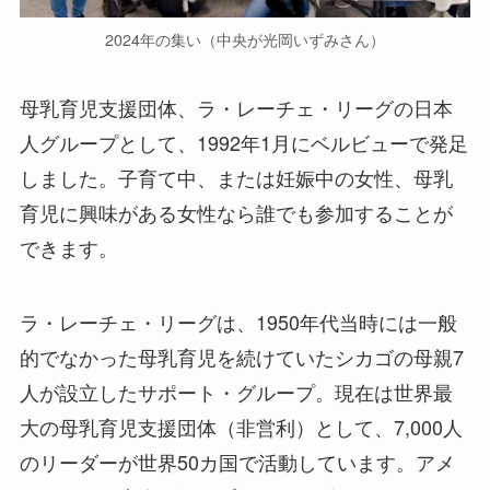
2024年の集い（中央が光岡いずみさん）
母乳育児支援団体、ラ・レーチェ・リーグの日本
人グループとして、1992年1月にベルビューで発足
しました。子育て中、または妊娠中の女性、母乳
育児に興味がある女性なら誰でも参加することが
できます。
ラ・レーチェ・リーグは、1950年代当時には一般
的でなかった母乳育児を続けていたシカゴの母親7
人が設立したサポート・グループ。現在は世界最
大の母乳育児支援団体（非営利）として、7,000人
のリーダーが世界50カ国で活動しています。アメ