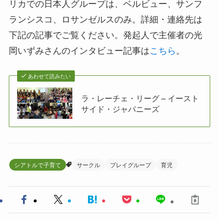
リカでの日本人グループは、ベルビュー、サンフ
ランシスコ、ロサンゼルスのみ。詳細・連絡先は
下記の記事でご覧ください。発起人で主催者の光
岡いずみさんのインタビュー記事は
こちら
。
あわせて読みたい
ラ・レーチェ・リーグ – イースト
サイド・ジャパニーズ
シアトルで子育て
サークル
プレイグループ
育児