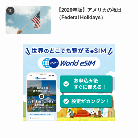
【2026年版】アメリカの祝日
（Federal Holidays）