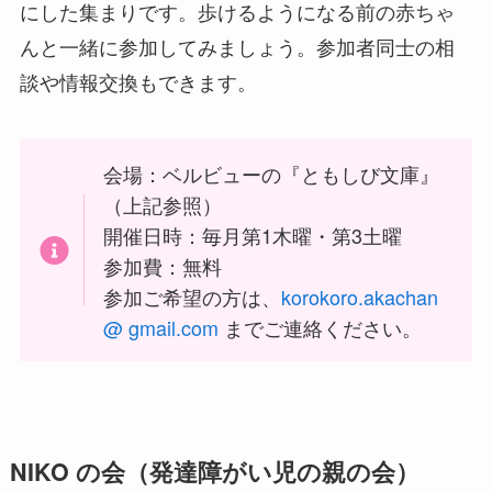
にした集まりです。歩けるようになる前の赤ちゃ
んと一緒に参加してみましょう。参加者同士の相
談や情報交換もできます。
会場：ベルビューの『ともしび文庫』
（上記参照）
開催日時：毎月第1木曜・第3土曜
参加費：無料
参加ご希望の方は、
korokoro.akachan
@ gmail.com
までご連絡ください。
NIKO の会（発達障がい児の親の会）