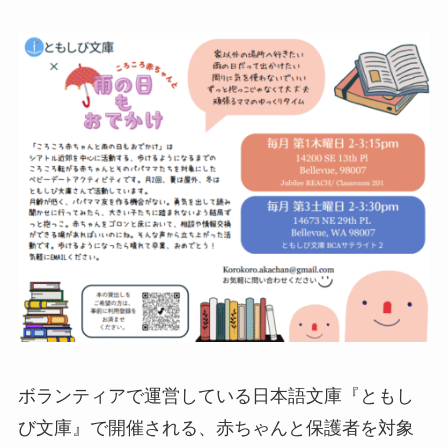
ボランティアで運営している日本語文庫『ともし
び文庫』で開催される、赤ちゃんと保護者を対象