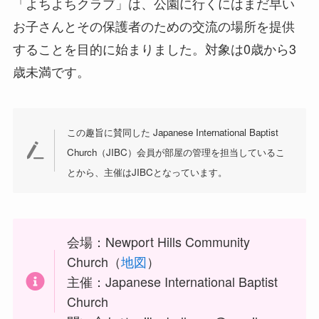
「よちよちクラブ」は、公園に行くにはまだ早い
お子さんとその保護者のための交流の場所を提供
することを目的に始まりました。対象は0歳から3
歳未満です。
この趣旨に賛同した Japanese International Baptist
Church（JIBC）会員が部屋の管理を担当しているこ
とから、主催はJIBCとなっています。
会場：Newport Hills Community
Church（
地図
）
主催：Japanese International Baptist
Church