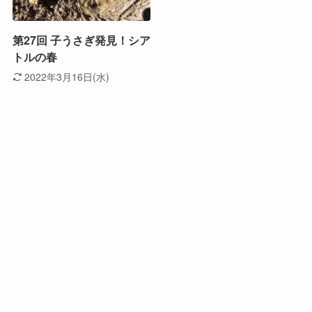
第27回 子うさぎ発見！シア
トルの春
2022年3月16日(水)