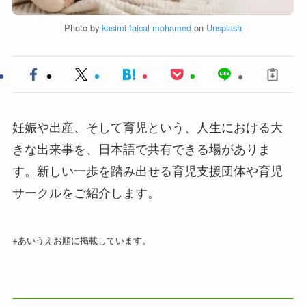
Photo by
kasimi faical mohamed
on
Unsplash
妊娠や出産、そして育児という、人生における大
きな出来事を、日本語で共有できる場がありま
す。新しい一歩を踏み出せる育児支援団体や育児
サークルをご紹介します。
※あいうえお順に掲載しています。