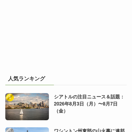
人気ランキング
シアトルの注目ニュース＆話題：
2026年8月3日（月）〜8月7日
（金）
ワシントン州東部の山火事に連邦