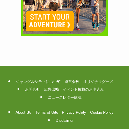
ジャングルシティについて
運営会社
オリジナルグッズ
お問合せ
広告出稿
イベント掲載のお申込み
ニュースレター購読
About Us
Terms of Use
Privacy Policy
Cookie Policy
Disclaimer