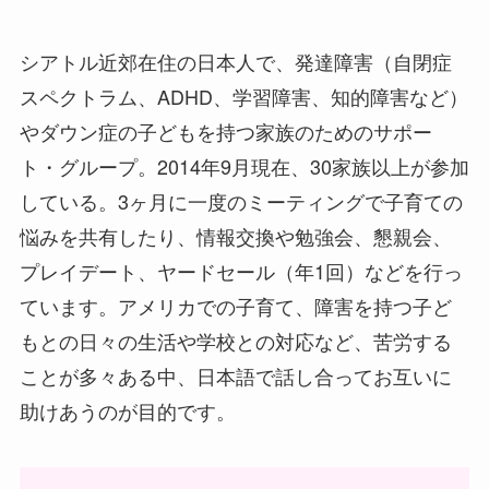
シアトル近郊在住の日本人で、発達障害（自閉症
スペクトラム、ADHD、学習障害、知的障害など）
やダウン症の子どもを持つ家族のためのサポー
ト・グループ。2014年9月現在、30家族以上が参加
している。3ヶ月に一度のミーティングで子育ての
悩みを共有したり、情報交換や勉強会、懇親会、
プレイデート、ヤードセール（年1回）などを行っ
ています。アメリカでの子育て、障害を持つ子ど
もとの日々の生活や学校との対応など、苦労する
ことが多々ある中、日本語で話し合ってお互いに
助けあうのが目的です。