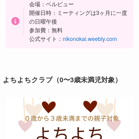
会場：ベルビュー
開催日時：ミーティングは3ヶ月に一度
の日曜午後
参加費：無料
公式サイト：
nikonokai.weebly.com
よちよちクラブ（0〜3歳未満児対象）