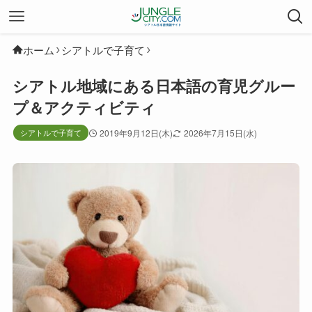
ホーム
シアトルで子育て
シアトル地域にある日本語の育児グルー
プ＆アクティビティ
シアトルで子育て
2019年9月12日(木)
2026年7月15日(水)