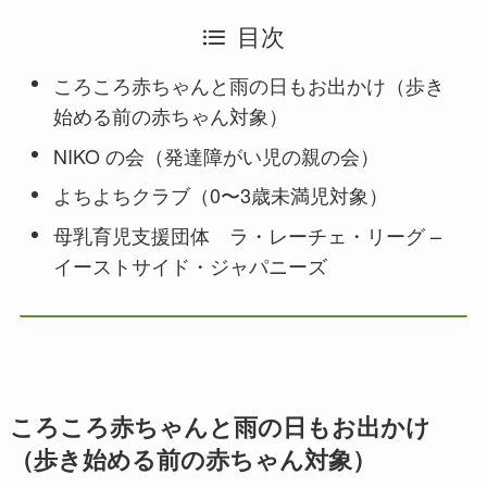
目次
ころころ赤ちゃんと雨の日もお出かけ（歩き
始める前の赤ちゃん対象）
NIKO の会（発達障がい児の親の会）
よちよちクラブ（0〜3歳未満児対象）
母乳育児支援団体 ラ・レーチェ・リーグ –
イーストサイド・ジャパニーズ
ころころ赤ちゃんと雨の日もお出かけ
（歩き始める前の赤ちゃん対象）