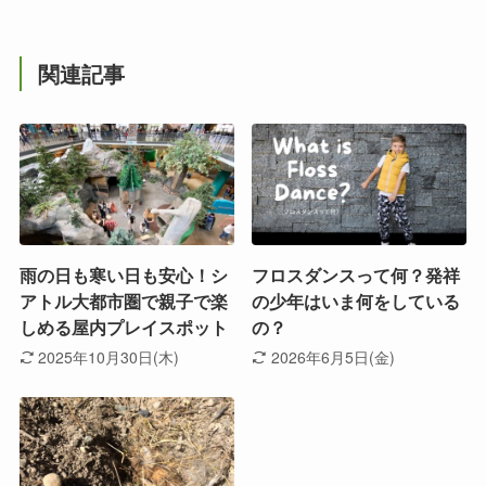
関連記事
雨の日も寒い日も安心！シ
フロスダンスって何？発祥
アトル大都市圏で親子で楽
の少年はいま何をしている
しめる屋内プレイスポット
の？
2025年10月30日(木)
2026年6月5日(金)