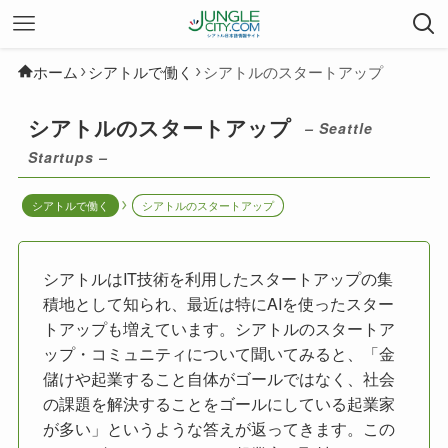
ホーム
シアトルで働く
シアトルのスタートアップ
シアトルのスタートアップ
– Seattle
Startups –
シアトルで働く
シアトルのスタートアップ
シアトルはIT技術を利用したスタートアップの集
積地として知られ、最近は特にAIを使ったスター
トアップも増えています。シアトルのスタートア
ップ・コミュニティについて聞いてみると、「金
儲けや起業すること自体がゴールではなく、社会
の課題を解決することをゴールにしている起業家
が多い」というような答えが返ってきます。この