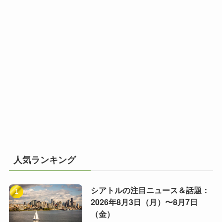
人気ランキング
シアトルの注目ニュース＆話題：
2026年8月3日（月）〜8月7日
（金）