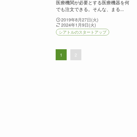
医療機関が必要とする医療機器を何
でも注文できる。そんな、まる...
2019年8月27日(火)
2024年1月9日(火)
シアトルのスタートアップ
1
2