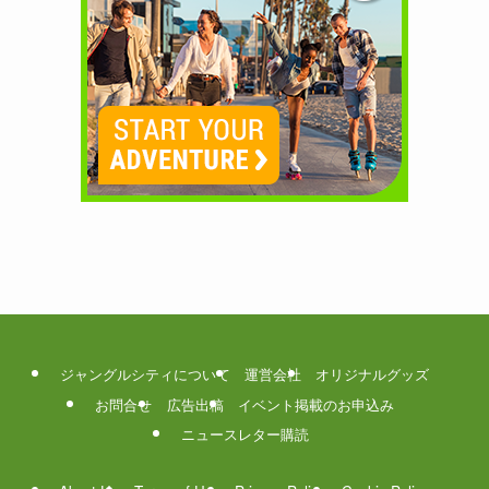
ジャングルシティについて
運営会社
オリジナルグッズ
お問合せ
広告出稿
イベント掲載のお申込み
ニュースレター購読