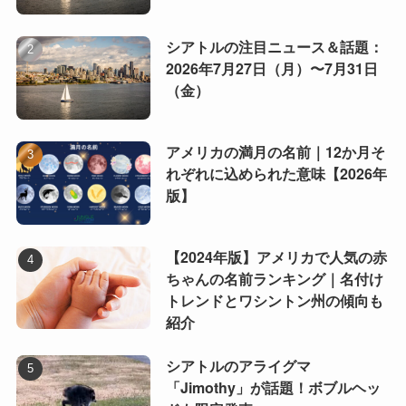
シアトルの注目ニュース＆話題：
2026年7月27日（月）〜7月31日
（金）
アメリカの満月の名前｜12か月そ
れぞれに込められた意味【2026年
版】
【2024年版】アメリカで人気の赤
ちゃんの名前ランキング｜名付け
トレンドとワシントン州の傾向も
紹介
シアトルのアライグマ
「Jimothy」が話題！ボブルヘッ