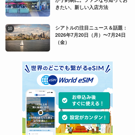
きたい、新しい入店方法
シアトルの注目ニュース＆話題：
2026年7月20日（月）〜7月24日
（金）