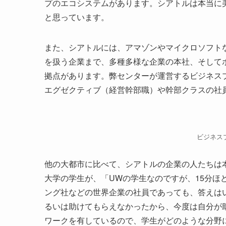
プのエコシステムがあります。シアトルは本当に
と思っています。
また、シアトルには、アマゾンやマイクロソフト
を扱う企業まで、多種多様な企業の本社、そして
拠点があります。弊センターが運営するビジネス
エグゼクティブ（経営幹部職）や幹部クラスの社
ビジネス
他の大都市に比べて、シアトルの企業の人たちは
大学の学生が、「UWの学生なのですが、15分ほ
ング社などの世界企業の社員であっても、答えは
るいは助けてもらえなかったから、今度は自分が
ワークを有しているので、学生がどのような分野