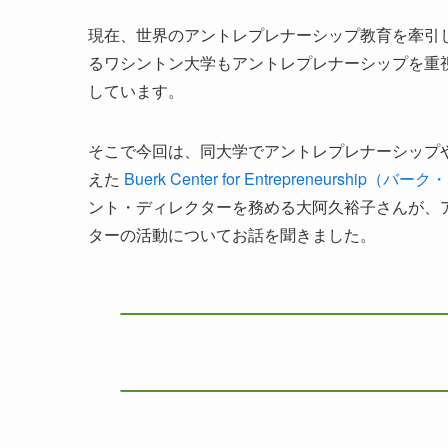
現在、世界のアントレプレナーシップ教育を牽引
るワシントン大学もアントレプレナーシップを重
しています。
そこで今回は、同大学でアントレプレナーシップ
えた
Buerk Center for Entrepreneurship（
ント・ディレクターを務める大阿久裕子さんが、
ターの活動についてお話を聞きました。