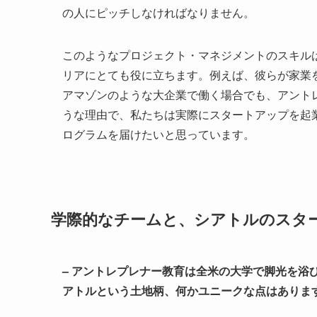
の人にピッチしなければなりません。
このようなプロジェクト・マネジメントのスキル
リアにとても役に立ちます。例えば、彼らが家業
アマゾンのような大企業で働く場合でも、アント
うな理由で、私たちは実際にスタートアップを起
ログラムを届けたいと思っています。
学際的なチームと、シアトルのスタ
– アントレプレナー教育は全米の大学で脚光を浴
アトルという土地柄、何かユニークな点はありま