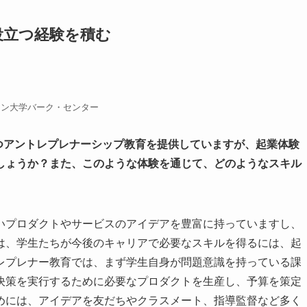
役立つ経験を積む
トン大学バーク・センター
つアントレプレナーシップ教育を提供していますが、起業体験
しょうか？また、このような体験を通じて、どのようなスキル
いプロダクトやサービスのアイデアを豊富に持っていますし、
は、学生たちが今後のキャリアで必要なスキルを得るには、起
レプレナー教育では、まず学生自身が問題意識を持っている課
決策を実行するために必要なプロダクトを生産し、予算を策定
めには、アイデアを友だちやクラスメート、指導監督など多く