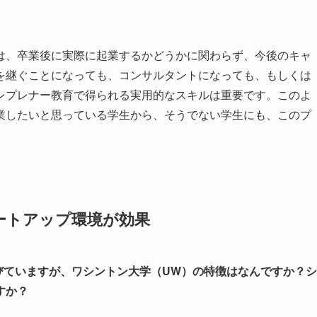
は、卒業後に実際に起業するかどうかに関わらず、今後のキャ
を継ぐことになっても、コンサルタントになっても、もしくは
レプレナー教育で得られる実用的なスキルは重要です。このよ
業したいと思っている学生から、そうでない学生にも、このプ
ートアップ環境が効果
びていますが、ワシントン大学（UW）の特徴はなんですか？シ
すか？