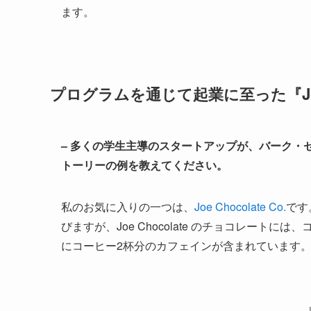
ます。
プログラムを通じて起業に至った『Joe C
– 多くの学生主導のスタートアップが、バーク・
トーリーの例を教えてください。
私のお気に入りの一つは、
Joe Chocolate Co.
です
びますが、Joe Chocolate のチョコレート
にコーヒー2杯分のカフェインが含まれています
J