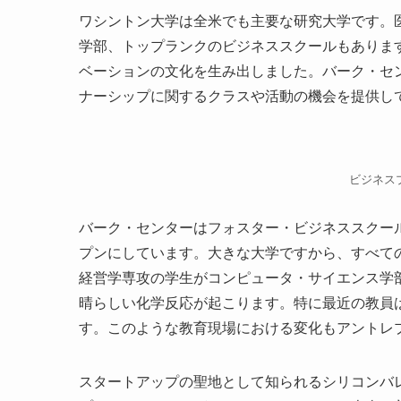
ワシントン大学は全米でも主要な研究大学です。
学部、トップランクのビジネススクールもありま
ベーションの文化を生み出しました。バーク・セ
ナーシップに関するクラスや活動の機会を提供し
ビジネス
バーク・センターはフォスター・ビジネススクー
プンにしています。大きな大学ですから、すべて
経営学専攻の学生がコンピュータ・サイエンス学
晴らしい化学反応が起こります。特に最近の教員
す。このような教育現場における変化もアントレ
スタートアップの聖地として知られるシリコンバ