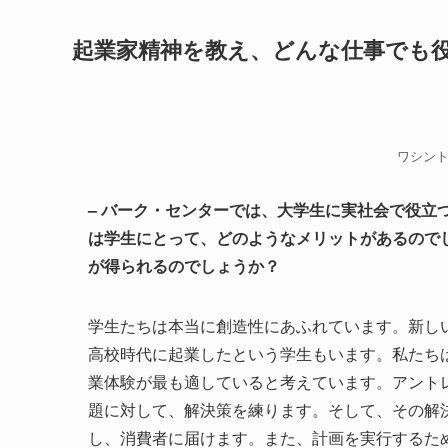
起業家精神を教え、どんな仕事でも
ワシン
– バーク・センターでは、大学生に実社会で役立
は学生にとって、どのようなメリットがあるので
が得られるのでしょうか？
学生たちは本当に創造性にあふれています。新し
高校時代に起業したという学生もいます。私たち
業体験が最も適していると考えています。アント
題に対して、解決策を練ります。そして、その解
し、消費者に届けます。また、計画を実行するた