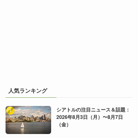
人気ランキング
シアトルの注目ニュース＆話題：
2026年8月3日（月）〜8月7日
（金）