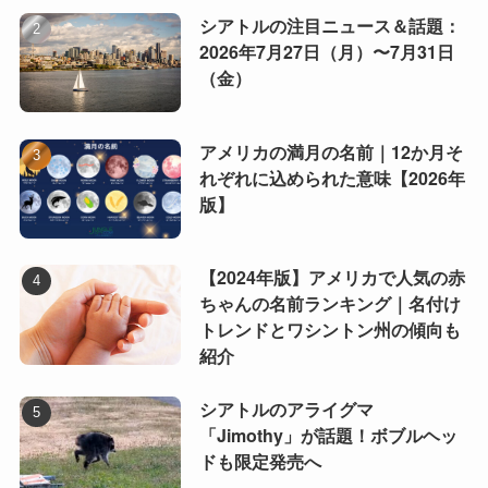
シアトルの注目ニュース＆話題：
2026年7月27日（月）〜7月31日
（金）
アメリカの満月の名前｜12か月そ
れぞれに込められた意味【2026年
版】
【2024年版】アメリカで人気の赤
ちゃんの名前ランキング｜名付け
トレンドとワシントン州の傾向も
紹介
シアトルのアライグマ
「Jimothy」が話題！ボブルヘッ
ドも限定発売へ