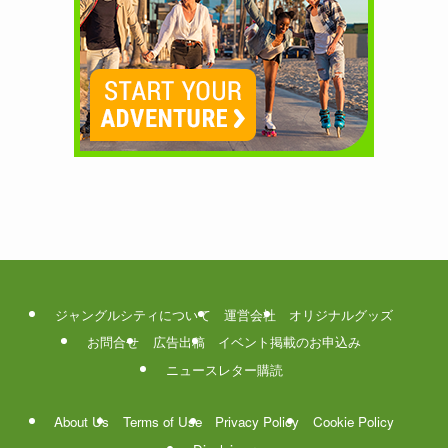
ジャングルシティについて
運営会社
オリジナルグッズ
お問合せ
広告出稿
イベント掲載のお申込み
ニュースレター購読
About Us
Terms of Use
Privacy Policy
Cookie Policy