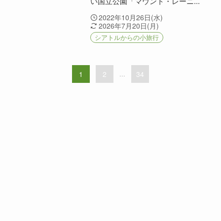
い国立公園「マウント・レーニ...
2022年10月26日(水)
2026年7月20日(月)
シアトルからの小旅行
1
2
...
34