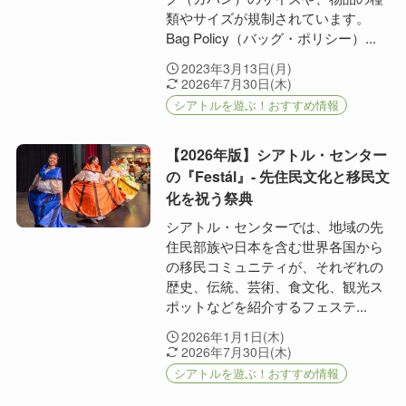
類やサイズが規制されています。
Bag Policy（バッグ・ポリシー）...
2023年3月13日(月)
2026年7月30日(木)
シアトルを遊ぶ！おすすめ情報
【2026年版】シアトル・センター
の『Festál』- 先住民文化と移民文
化を祝う祭典
シアトル・センターでは、地域の先
住民部族や日本を含む世界各国から
の移民コミュニティが、それぞれの
歴史、伝統、芸術、食文化、観光ス
ポットなどを紹介するフェステ...
2026年1月1日(木)
2026年7月30日(木)
シアトルを遊ぶ！おすすめ情報