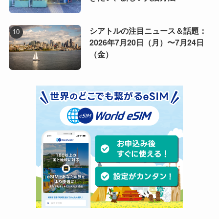
シアトルの注目ニュース＆話題：
2026年7月20日（月）〜7月24日
（金）