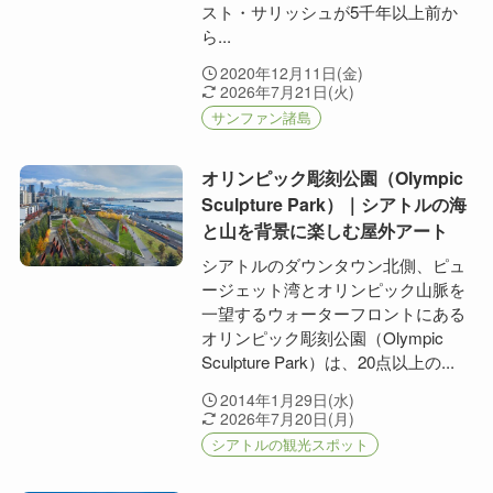
スト・サリッシュが5千年以上前か
ら...
2020年12月11日(金)
2026年7月21日(火)
サンファン諸島
オリンピック彫刻公園（Olympic
Sculpture Park）｜シアトルの海
と山を背景に楽しむ屋外アート
シアトルのダウンタウン北側、ピュ
ージェット湾とオリンピック山脈を
一望するウォーターフロントにある
オリンピック彫刻公園（Olympic
Sculpture Park）は、20点以上の...
2014年1月29日(水)
2026年7月20日(月)
シアトルの観光スポット