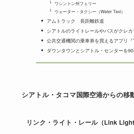
ワシントン州フェリー
ウォーター・タクシー（Water Taxi）
アムトラック 長距離鉄道
シアトルのライトレールやバスがクレカ1枚で
公共交通機関の乗車券を買えるアプリ『Tran
ダウンタウンとシアトル・センターを9
シアトル・タコマ国際空港からの移
リンク・ライト・レール（Link Light 