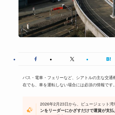
バス・電車・フェリーなど、シアトルの主な交通
在でも、車を運転しない場合には必須の情報です
2026年2月23日から、ピュージェット
ンをリーダーにかざすだけで運賃が支払える