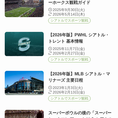
ーホークス観戦ガイド
2025年9月30日(火)
2026年5月14日(木)
シアトルでスポーツ観戦
【2026年版】PWHL シアトル・
トレント 基本情報
2025年11月7日(金)
2026年2月27日(金)
シアトルでスポーツ観戦
【2026年版】MLB シアトル・マ
リナーズ 主要日程
2023年1月3日(火)
2026年2月13日(金)
シアトルでスポーツ観戦
スーパーボウルの後の「スーパー