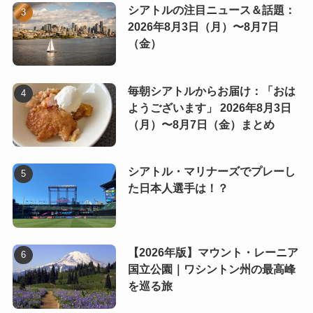
シアトルの注目ニュース＆話題：
2026年8月3日（月）〜8月7日
（金）
毎朝シアトルからお届け：「おは
ようございます」 2026年8月3日
（月）〜8月7日（金）まとめ
シアトル・マリナーズでプレーし
た日本人選手は！？
【2026年版】マウント・レーニア
国立公園｜ワシントン州の最高峰
を巡る旅