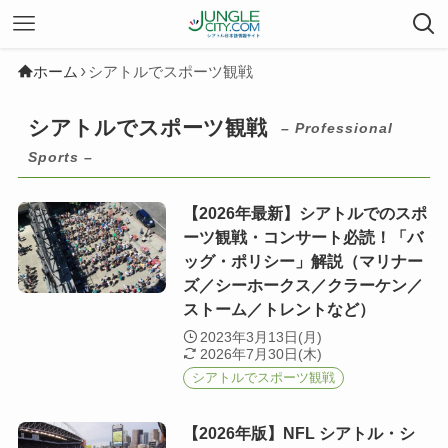
ホーム
シアトルでスポーツ観戦
シアトルでスポーツ観戦
– Professional
Sports –
【2026年最新】シアトルでのスポ
ーツ観戦・コンサート必読！「バ
ッグ・ポリシー」解説（マリナー
ズ／シーホークス／クラーケン／
ストーム／トレントなど）
2023年3月13日(月)
2026年7月30日(木)
シアトルでスポーツ観戦
【2026年版】NFL シアトル・シ