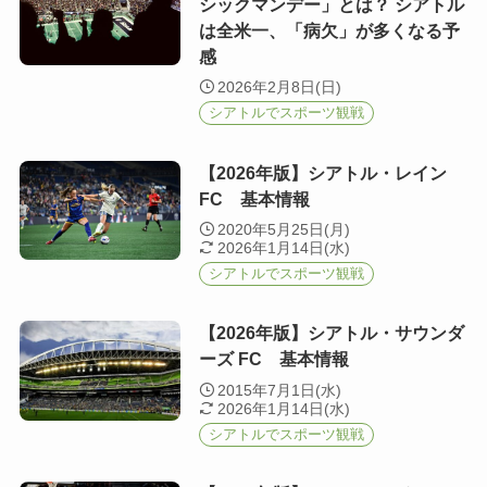
シックマンデー」とは？ シアトル
は全米一、「病欠」が多くなる予
感
2026年2月8日(日)
シアトルでスポーツ観戦
【2026年版】シアトル・レイン
FC 基本情報
2020年5月25日(月)
2026年1月14日(水)
シアトルでスポーツ観戦
【2026年版】シアトル・サウンダ
ーズ FC 基本情報
2015年7月1日(水)
2026年1月14日(水)
シアトルでスポーツ観戦