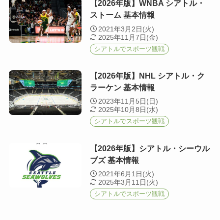
【2026年版】WNBA シアトル・
ストーム 基本情報
2021年3月2日(火)
2025年11月7日(金)
シアトルでスポーツ観戦
【2026年版】NHL シアトル・ク
ラーケン 基本情報
2023年11月5日(日)
2025年10月8日(水)
シアトルでスポーツ観戦
【2026年版】シアトル・シーウル
ブズ 基本情報
2021年6月1日(火)
2025年3月11日(火)
シアトルでスポーツ観戦