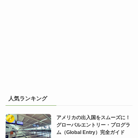
人気ランキング
アメリカの出入国をスムーズに！
グローバルエントリー・プログラ
ム（Global Entry）完全ガイド