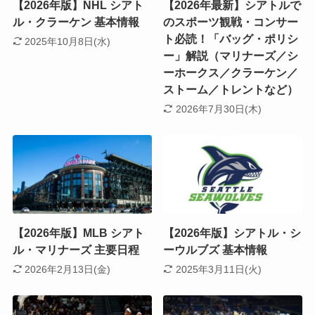
【2026年版】NHL シアト
【2026年最新】シアトルで
ル・クラーケン 基本情報
のスポーツ観戦・コンサー
ト必読！「バッグ・ポリシ
2025年10月8日(水)
ー」解説（マリナーズ／シ
ーホークス／クラーケン／
ストーム／トレントなど）
2026年7月30日(木)
【2026年版】MLB シアト
【2026年版】シアトル・シ
ル・マリナーズ 主要日程
ーウルブズ 基本情報
2026年2月13日(金)
2025年3月11日(火)