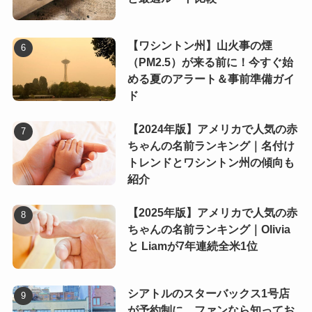
【ワシントン州】山火事の煙
（PM2.5）が来る前に！今すぐ始
める夏のアラート＆事前準備ガイ
ド
【2024年版】アメリカで人気の赤
ちゃんの名前ランキング｜名付け
トレンドとワシントン州の傾向も
紹介
【2025年版】アメリカで人気の赤
ちゃんの名前ランキング｜Olivia
と Liamが7年連続全米1位
シアトルのスターバックス1号店
が予約制に。ファンなら知ってお