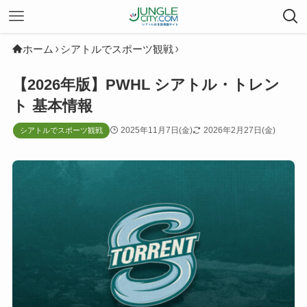
ホーム
シアトルでスポーツ観戦
【2026年版】PWHL シアトル・トレン
ト 基本情報
2025年11月7日(金)
2026年2月27日(金)
シアトルでスポーツ観戦