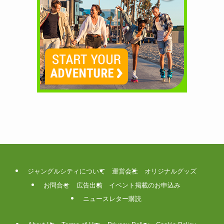
ジャングルシティについて
運営会社
オリジナルグッズ
お問合せ
広告出稿
イベント掲載のお申込み
ニュースレター購読