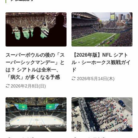
スーパーボウルの後の「ス
【2026年版】NFL シアト
ーパーシックマンデー」と
ル・シーホークス観戦ガイ
は？ シアトルは全米一、
ド
「病欠」が多くなる予感
2026年5月14日(木)
2026年2月8日(日)