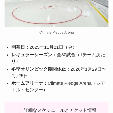
Climate Pledge Arena
開幕日：
2025年11月21日（金）
レギュラーシーズン：
全30試合（1チームあた
り）
冬季オリンピック期間休止：
2026年1月29日〜
2月25日
ホームアリーナ
：Climate Pledge Arena（シア
トル・センター）
詳細なスケジュールとチケット情報