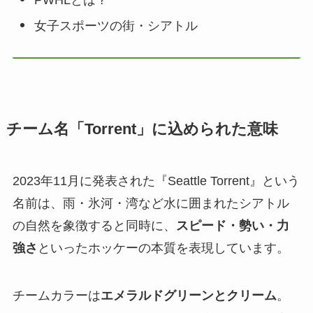
女子スポーツの街・シアトル
チーム名「Torrent」に込められた意味
2023年11月に発表された『Seattle Torrent』という
名前は、雨・氷河・湾など水に囲まれたシアトル
の自然を象徴すると同時に、
スピード・勢い・力
強さ
といったホッケーの本質を表現しています。
チームカラーは
エメラルドグリーンとクリーム
。