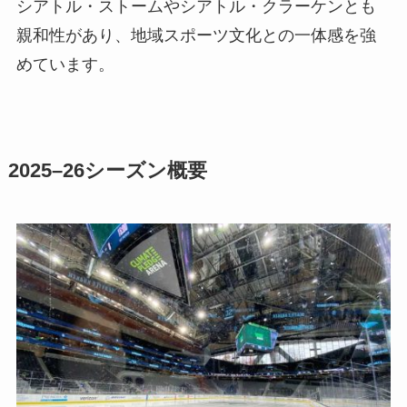
シアトル・ストームやシアトル・クラーケンとも
親和性があり、地域スポーツ文化との一体感を強
めています。
2025–26シーズン概要