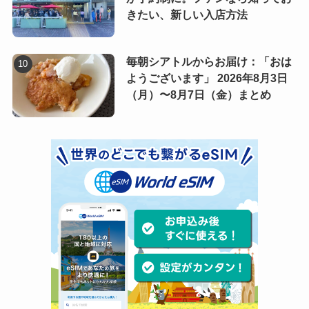
きたい、新しい入店方法
毎朝シアトルからお届け：「おは
ようございます」 2026年8月3日
（月）〜8月7日（金）まとめ