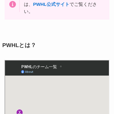
は、
PWHL公式サイト
でご覧くださ
い。
PWHLとは？