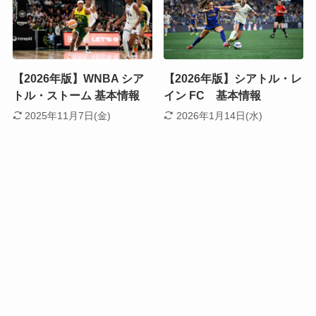
【2026年版】WNBA シア
【2026年版】シアトル・レ
トル・ストーム 基本情報
イン FC 基本情報
2025年11月7日(金)
2026年1月14日(水)