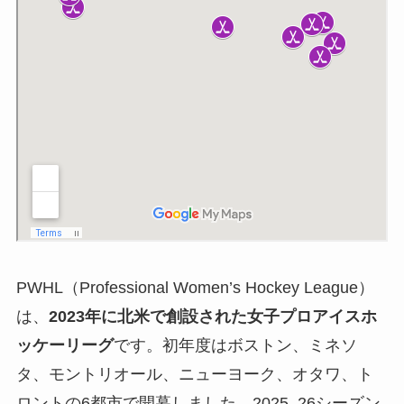
PWHL（Professional Women’s Hockey League）
は、
2023年に北米で創設された女子プロアイスホ
ッケーリーグ
です。初年度はボストン、ミネソ
タ、モントリオール、ニューヨーク、オタワ、ト
ロントの6都市で開幕しました。2025–26シーズン