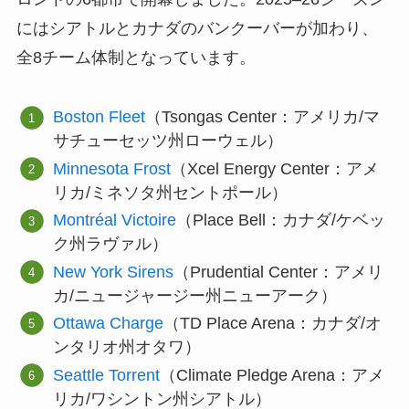
にはシアトルとカナダのバンクーバーが加わり、
全8チーム体制となっています。
Boston Fleet
（Tsongas Center：アメリカ/マ
サチューセッツ州ローウェル）
Minnesota Frost
（Xcel Energy Center：アメ
リカ/ミネソタ州セントポール）
Montréal Victoire
（Place Bell：カナダ/ケベッ
ク州ラヴァル）
New York Sirens
（Prudential Center：アメリ
カ/ニュージャージー州ニューアーク）
Ottawa Charge
（TD Place Arena：カナダ/オ
ンタリオ州オタワ）
Seattle Torrent
（Climate Pledge Arena：アメ
リカ/ワシントン州シアトル）