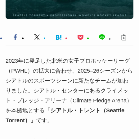
2023年に発足した北米の女子プロホッケーリーグ
（PWHL）の拡大に合わせ、2025–26シーズンから
シアトルのスポーツシーンに新たなチームが加わ
りました。シアトル・センターにあるクライメッ
ト・プレッジ・アリーナ（Climate Pledge Arena）
を本拠地とする
「シアトル・トレント（Seattle
Torrent）」
です。