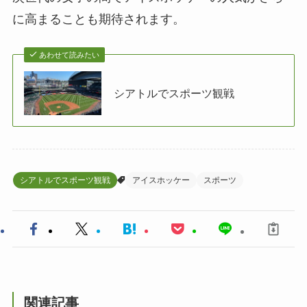
に高まることも期待されます。
あわせて読みたい
シアトルでスポーツ観戦
シアトルでスポーツ観戦
アイスホッケー
スポーツ
関連記事