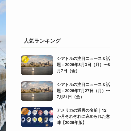
人気ランキング
シアトルの注目ニュース＆話
題：2026年8月3日（月）〜8
月7日（金）
シアトルの注目ニュース＆話
題：2026年7月27日（月）〜
7月31日（金）
アメリカの満月の名前｜12
か月それぞれに込められた意
味【2026年版】