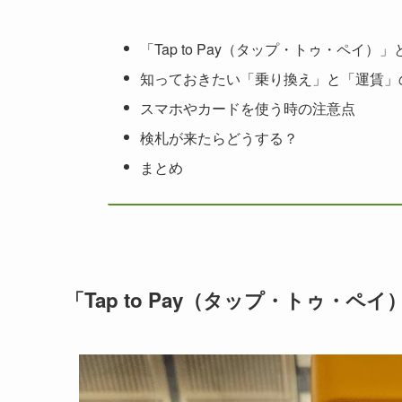
「Tap to Pay（タップ・トゥ・ペイ）
知っておきたい「乗り換え」と「運賃」
スマホやカードを使う時の注意点
検札が来たらどうする？
まとめ
「Tap to Pay（タップ・トゥ・ペ