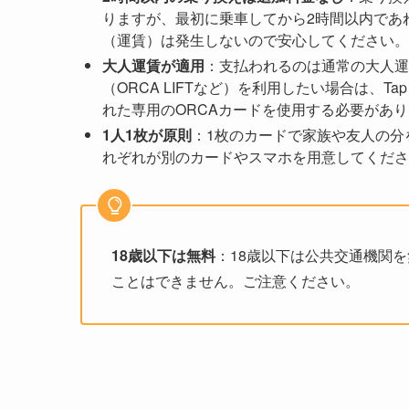
りますが、最初に乗車してから2時間以内であ
（運賃）は発生しないので安心してください。
大人運賃が適用
：支払われるのは通常の大人運賃
（ORCA LIFTなど）を利用したい場合は、T
れた専用のORCAカードを使用する必要があ
1人1枚が原則
：1枚のカードで家族や友人の分
れぞれが別のカードやスマホを用意してくださ
18歳以下は無料
：18歳以下は公共交通機関
ことはできません。ご注意ください。