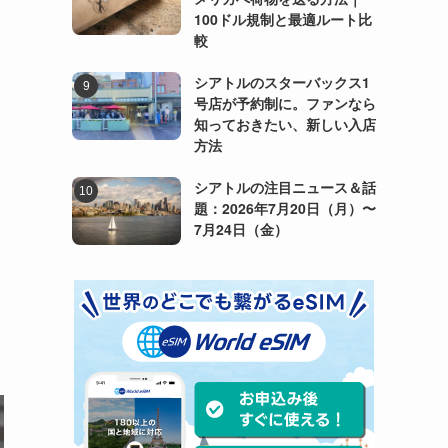
100ドル規制と最適ルート比
較
シアトルのスターバックス1
号店が予約制に。ファンなら
知っておきたい、新しい入店
方法
シアトルの注目ニュース＆話
題：2026年7月20日（月）〜
7月24日（金）