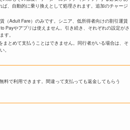
れば、自動的に乗り換えとして処理されます。追加のチャージ
（Adult Fare）のみです。シニア、低所得者向けの割引運賃
ap to Payやアプリは使えません。引き続き、それぞれの設定がさ
ります。
をまとめて支払うことはできません。同行者がいる場合は、そ
い。
を無料で利用できます。間違って支払っても返金してもらう