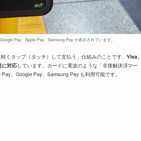
 Pay、Apple Pay、Samsung Pay が表示されています。
ダーに軽くタップ（タッチ）して支払う」仕組みのことです。
Visa
の4社に対応
しています。カードに電波のような「非接触決済マー
、Google Pay、Samsung Pay も利用可能です。
）