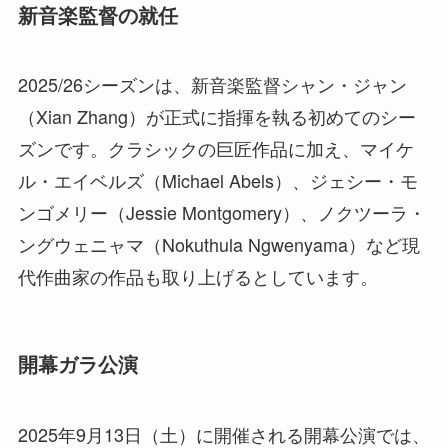
新音楽監督の就任
2025/26シーズンは、新音楽監督シャン・ジャン
（Xian Zhang）が正式に指揮を執る初めてのシー
ズンです。クラシックの巨匠作品に加え、マイケ
ル・エイベルズ（Michael Abels）、ジェシー・モ
ンゴメリー（Jessie Montgomery）、ノクツーラ・
ングウェニャマ（Nokuthula Ngwenyama）など現
代作曲家の作品も取り上げるとしています。
開幕ガラ公演
2025年9月13日（土）に開催される開幕公演では、