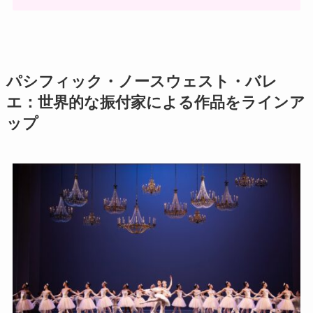
パシフィック・ノースウェスト・バレ
エ：世界的な振付家による作品をラインア
ップ