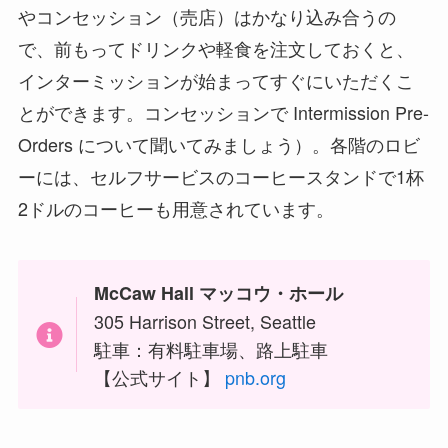
やコンセッション（売店）はかなり込み合うの
で、前もってドリンクや軽食を注文しておくと、
インターミッションが始まってすぐにいただくこ
とができます。コンセッションで Intermission Pre-
Orders について聞いてみましょう）。各階のロビ
ーには、セルフサービスのコーヒースタンドで1杯
2ドルのコーヒーも用意されています。
McCaw Hall マッコウ・ホール
305 Harrison Street, Seattle
駐車：有料駐車場、路上駐車
【公式サイト】
pnb.org