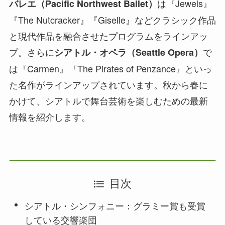
は『Jewels』
バレエ（Pacific Northwest Ballet）
『The Nutcracker』『Giselle』などクラシック作品
と現代作品を融合させたプログラムをラインアッ
プ。さらに
で
シアトル・オペラ（Seattle Opera）
は『Carmen』『The Pirates of Penzance』といっ
た名作がラインアップされています。秋から春に
かけて、シアトルで舞台芸術を楽しむための最新
情報を紹介します。
目次
シアトル・シンフォニー：グラミー賞も受賞
している交響楽団