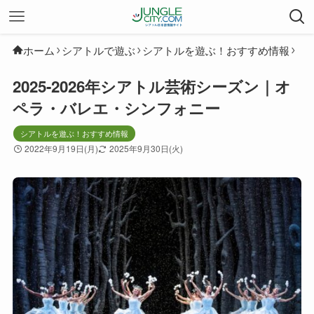
ホーム
シアトルで遊ぶ
シアトルを遊ぶ！おすすめ情報
2025-2026年シアトル芸術シーズン｜オ
ペラ・バレエ・シンフォニー
シアトルを遊ぶ！おすすめ情報
2022年9月19日(月)
2025年9月30日(火)