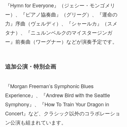
『Hymn for Everyone』（ジェシー・モンゴメリ
ー）、『ピアノ協奏曲』（グリーグ）、『運命の
力』序曲（ヴェルディ）、『シャールカ』（スメ
タナ）、『ニュルンベルクのマイスタージンガ
ー』前奏曲（ワーグナー）などが演奏予定です。
追加公演・特別企画
『Morgan Freeman’s Symphonic Blues
Experience』、『Andrew Bird with the Seattle
Symphony』、『How To Train Your Dragon in
Concert』など、クラシック以外のコラボレーショ
ン公演も組まれています。