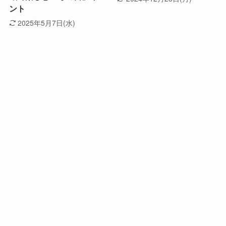
ント
2025年5月7日(水)