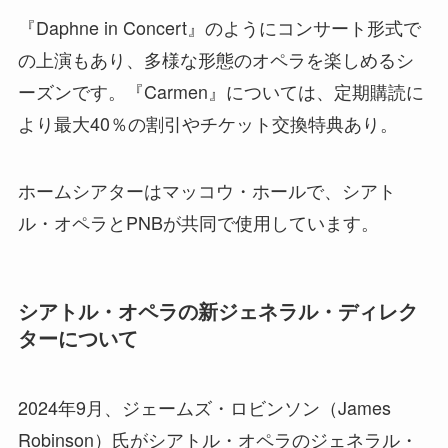
『Daphne in Concert』のようにコンサート形式で
の上演もあり、多様な形態のオペラを楽しめるシ
ーズンです。『Carmen』については、定期購読に
より最大40％の割引やチケット交換特典あり。
ホームシアターはマッコウ・ホールで、シアト
ル・オペラとPNBが共同で使用しています。
シアトル・オペラの新ジェネラル・ディレク
ターについて
2024年9月、ジェームズ・ロビンソン（James
Robinson）氏がシアトル・オペラのジェネラル・