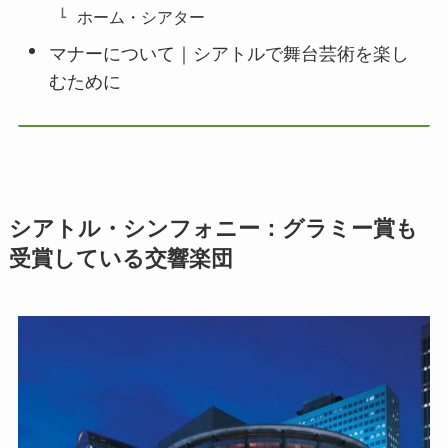
ホーム・シアター
マナーについて｜シアトルで舞台芸術を楽し
むために
シアトル・シンフォニー：グラミー賞も
受賞している交響楽団