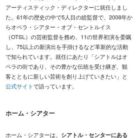
アーティスティック・ディレクターに就任しまし
た。61年の歴史の中で5人目の総監督で、2008年か
らオペラ・シアター・オブ・セントルイス
（OTSL）の芸術監督を務め、11の世界初演を委嘱
し、75以上の新演出を手掛けるなど革新的な活動
で知られています。就任にあたり「シアトルはオ
ペラの街であり、その豊かな伝統を受け継ぎ、観
客とともに新しい芸術を創り上げていきたい」と
公式サイト
で語っています。
ホーム・シアター
ホーム・シアターは、
シアトル・センターにある