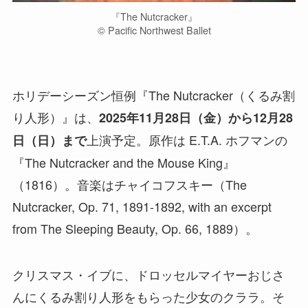
『The Nutcracker』
©︎ Pacific Northwest Ballet
ホリデーシーズン恒例『The Nutcracker（くるみ割
り人形）』は、
2025年11月28日（金）から12月28
上演予定。原作は E.T.A. ホフマンの
日（日）まで
『The Nutcracker and the Mouse King』
（1816）。音楽はチャイコフスキー（The
Nutcracker, Op. 71, 1891-1892, with an excerpt
from The Sleeping Beauty, Op. 66, 1889）。
クリスマス・イブに、ドロッセルマイヤーおじさ
んにくるみ割り人形をもらった少女のクララ。そ