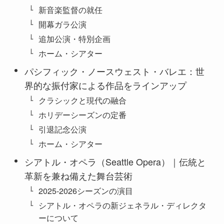
新音楽監督の就任
開幕ガラ公演
追加公演・特別企画
ホーム・シアター
パシフィック・ノースウェスト・バレエ：世
界的な振付家による作品をラインアップ
クラシックと現代の融合
ホリデーシーズンの定番
引退記念公演
ホーム・シアター
シアトル・オペラ（Seattle Opera）｜伝統と
革新を兼ね備えた舞台芸術
2025-2026シーズンの演目
シアトル・オペラの新ジェネラル・ディレクタ
ーについて