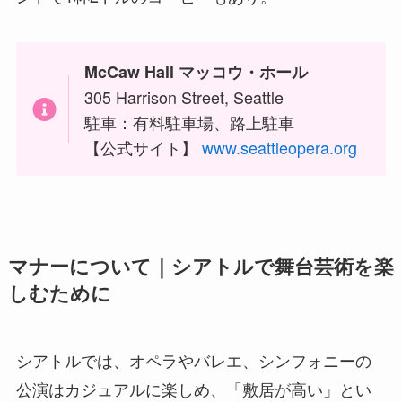
McCaw Hall マッコウ・ホール
305 Harrison Street, Seattle
駐車：有料駐車場、路上駐車
【公式サイト】
www.seattleopera.org
マナーについて｜シアトルで舞台芸術を楽
しむために
シアトルでは、オペラやバレエ、シンフォニーの
公演はカジュアルに楽しめ、「敷居が高い」とい