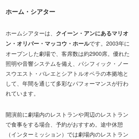
ホーム・シアター
ホームシアターは、
クイーン・アンにあるマリオ
です。2003年に
ン・オリバー・マッコウ・ホール
オープンした劇場で、客席数は約2900席。優れた
照明や音響システムを備え、パシフィック・ノー
スウエスト・バレエとシアトルオペラの本拠地と
して、年間を通じて多彩なパフォーマンスが行わ
れています。
開演前に劇場内のレストランや周辺のレストラン
で食事をする場合、予約がおすすめ。途中休憩
（インターミッション）では劇場内のレストラン