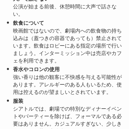
公演が始まる前後、休憩時間に大声で話さな
い。
飲食について
映画館ではないので、劇場内への飲食物の持ち
込みは（蓋つきの容器であっても）禁止されて
います。飲食はロビーにある指定の場所で行い
ましょう。インターミッション中は売店やカフ
ェを利用できます。
香水やコロンの使用
強い香りは他の観客に不快感を与える可能性が
あります。アレルギーのある人もいるため、使
用は控えるのが望ましいとされています。
服装
シアトルでは、劇場での特別なディナーイベン
トやパーティーを除けば、フォーマルである必
要はありません。カジュアルすぎない、少しき