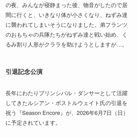
の夜、みんなが寝静まった後、物音がしたので居
間に行くと、いきなり体が小さくなり、ねずみ達
に襲われてしまいそうになりました。弟フランツ
のおもちゃの兵隊たちがねずみ達と戦い始め、く
るみ割り人形がクララを助けようとしますが…。
引退記念公演
長年にわたりプリンシパル・ダンサーとして活躍
してきたルシアン・ポストルウェイト氏の引退を
祝う『Season Encore』が、2026年6月7日（日）
に予定されています。