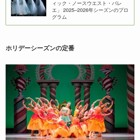
ィック・ノースウエスト・バレ
エ」 2025–2026年シーズンのプロ
グラム
ホリデーシーズンの定番