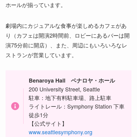
ホールが揃っています。
劇場内にカジュアルな食事が楽しめるカフェがあ
り（カフェは開演2時間前、ロビーにあるバーは開
演75分前に開店）、また、周辺にもいろいろなレ
ストランが営業しています。
Benaroya Hall
ベナロヤ・ホール
200 University Street, Seattle
駐車：地下有料駐車場、路上駐車
ライトレール：Symphony Station 下車
徒歩1分
【公式サイト】
www.seattlesymphony.org