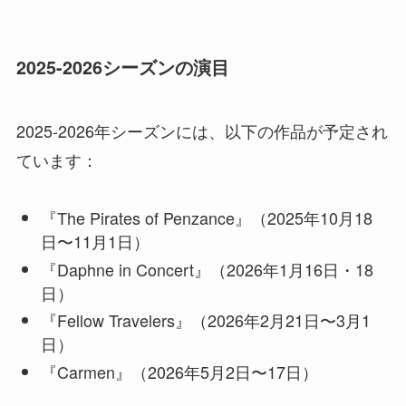
2025-2026シーズンの演目
2025-2026年シーズンには、以下の作品が予定され
ています：
『The Pirates of Penzance』（2025年10月18
日〜11月1日）
『Daphne in Concert』（2026年1月16日・18
日）
『Fellow Travelers』（2026年2月21日〜3月1
日）
『Carmen』（2026年5月2日〜17日）