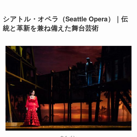
シアトル・オペラ（Seattle Opera）｜伝
統と革新を兼ね備えた舞台芸術