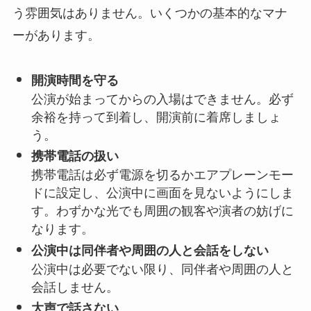
う雰囲気はありません。いくつかの基本的なマナ
ーがあります。
開演時間を守る
公演が始まってからの入場はできません。必ず
余裕を持って到着し、開演前に着席しましょ
う。
携帯電話の扱い
携帯電話は必ず電源を切るかエアプレーンモー
ドに設定し、公演中に画面を見ないようにしま
す。わずかな光でも周囲の観客や演者の妨げに
なります。
公演中は同伴者や周囲の人と会話をしない
公演中は必要でない限り、同伴者や周囲の人と
会話しません。
大声で話さない