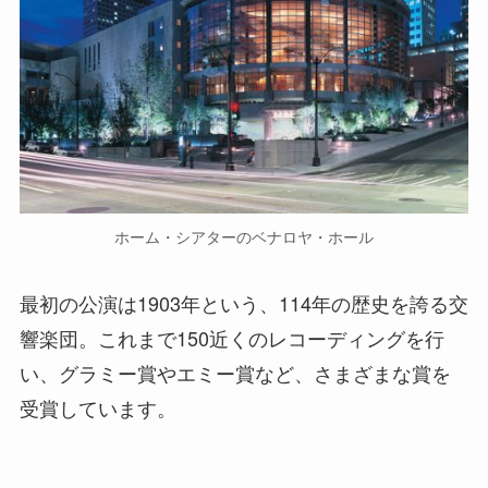
ホーム・シアターのベナロヤ・ホール
最初の公演は1903年という、114年の歴史を誇る交
響楽団。これまで150近くのレコーディングを行
い、グラミー賞やエミー賞など、さまざまな賞を
受賞しています。