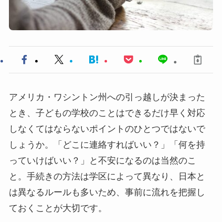
アメリカ・ワシントン州への引っ越しが決まった
とき、子どもの学校のことはできるだけ早く対応
しなくてはならないポイントのひとつではないで
しょうか。「どこに連絡すればいい？」「何を持
っていけばいい？」と不安になるのは当然のこ
と。手続きの方法は学区によって異なり、日本と
は異なるルールも多いため、事前に流れを把握し
ておくことが大切です。