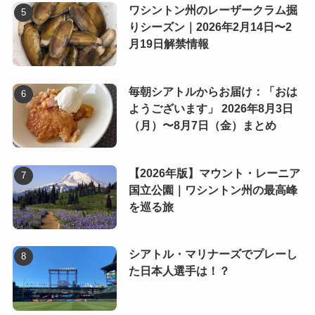
ワシントン州のレーザークラム掘
りシーズン｜2026年2月14日〜2
月19日解禁情報
毎朝シアトルからお届け：「おは
ようございます」 2026年8月3日
（月）〜8月7日（金）まとめ
【2026年版】マウント・レーニア
国立公園｜ワシントン州の最高峰
を巡る旅
シアトル・マリナーズでプレーし
た日本人選手は！？