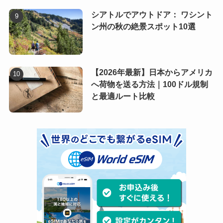
シアトルでアウトドア： ワシント
ン州の秋の絶景スポット10選
【2026年最新】日本からアメリカ
へ荷物を送る方法｜100ドル規制
と最適ルート比較