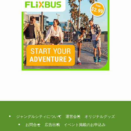
ジャングルシティについて
運営会社
オリジナルグッズ
お問合せ
広告出稿
イベント掲載のお申込み