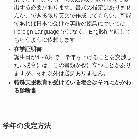
出する必要があります。書式の指定はありませ
んが、できる限り英文で作成してもらい、可能
であれば日本で受けた英語の授業については
Foreign Language ではなく、English と訳して
もらうように依頼します。
在学証明書
誕生日が4～8月で、学年を下げることを交渉し
たい場合には、この書類が役に立つことがあり
ますが、それ以外は必要ありません。
特殊支援教育を受けている場合はそれにかかわ
る診断書
学年の決定方法