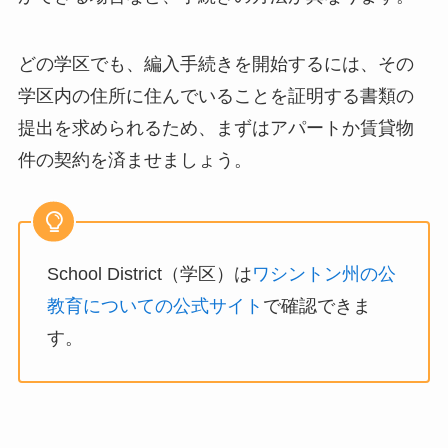
どの学区でも、編入手続きを開始するには、その
学区内の住所に住んでいることを証明する書類の
提出を求められるため、まずはアパートか賃貸物
件の契約を済ませましょう。
School District（学区）は
ワシントン州の公
教育についての公式サイト
で確認できま
す。