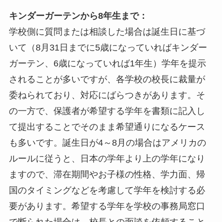
キンダーガーテンから8年生まで：
学校側に質問または相談した場合は誕生日に基づ
いて（8月31日までに5歳になっていればキンダー
ガーテン、6歳になっていれば1年生）学年を提示
されることが多いですが、各学校の校長に裁量が
委ねられており、対応にばらつきがあります。そ
の一方で、保護者が希望する学年を書類に記入し
て提出することでそのまま希望通りになるケース
も多いです。誕生日が4～8月の場合はアメリカの
ルールに従うと、日本の学年より上の学年になり
ますので、滞在期間やお子様の性格、学力面、帰
国のタイミングなどを考慮して学年を検討する必
要があります。希望する学年を学校の事務局窓口