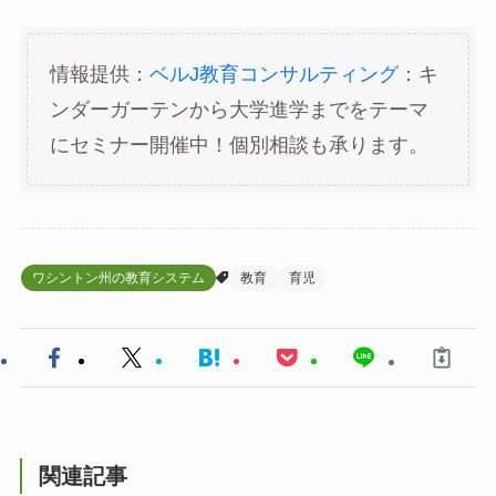
情報提供：
ベルJ教育コンサルティング
：キ
ンダーガーテンから大学進学までをテーマ
にセミナー開催中！個別相談も承ります。
ワシントン州の教育システム
教育
育児
関連記事