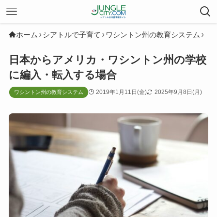
ホーム
シアトルで子育て
ワシントン州の教育システム
日本からアメリカ・ワシントン州の学校
に編入・転入する場合
2019年1月11日(金)
2025年9月8日(月)
ワシントン州の教育システム