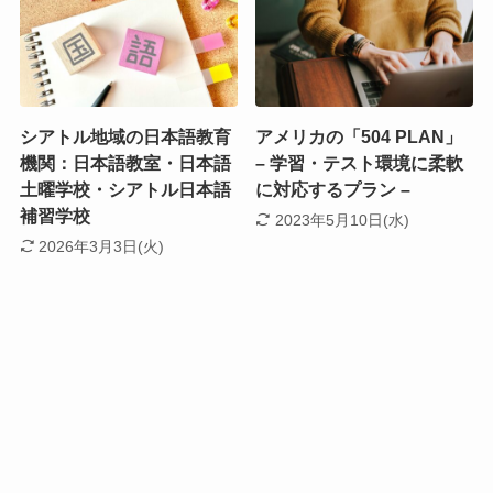
シアトル地域の日本語教育
アメリカの「504 PLAN」
機関：日本語教室・日本語
– 学習・テスト環境に柔軟
土曜学校・シアトル日本語
に対応するプラン –
補習学校
2023年5月10日(水)
2026年3月3日(火)