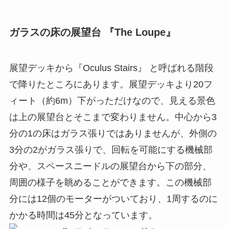
ガラスの床の展望台 『The Loupe』
展望デッキから『Oculus Stairs』 と呼ばれる階段
で降りたところにあります。展望デッキより20フ
ィート（約6m）下がっただけなので、見える景色
は上の展望台とそこまで変わりません。中心から3
分の1の床はガラス張りではありませんが、外側の
3分の2がガラス張りで、回転を可能にする機械部
分や、スペースニードルの展望台から下の部分、
周囲の様子を眺めることができます。この機械部
分には12個のモーターがついており、1周するのに
かかる時間は45分となっています。