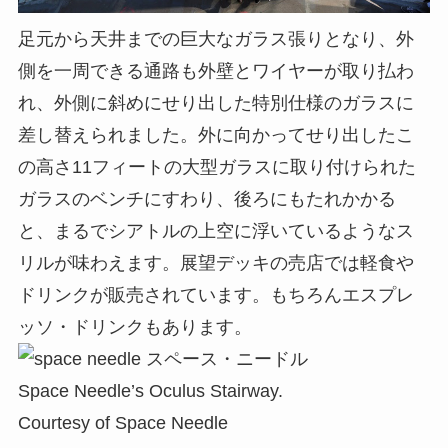
足元から天井までの巨大なガラス張りとなり、外
側を一周できる通路も外壁とワイヤーが取り払わ
れ、外側に斜めにせり出した特別仕様のガラスに
差し替えられました。外に向かってせり出したこ
の高さ11フィートの大型ガラスに取り付けられた
ガラスのベンチにすわり、後ろにもたれかかる
と、まるでシアトルの上空に浮いているようなス
リルが味わえます。展望デッキの売店では軽食や
ドリンクが販売されています。もちろんエスプレ
ッソ・ドリンクもあります。
Space Needle’s Oculus Stairway.
Courtesy of Space Needle