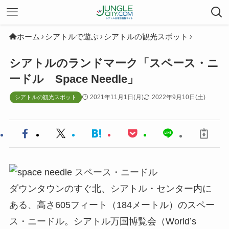
ホーム
シアトルで遊ぶ
シアトルの観光スポット
シアトルのランドマーク「スペース・ニ
ードル Space Needle」
2021年11月1日(月)
2022年9月10日(土)
シアトルの観光スポット
ダウンタウンのすぐ北、シアトル・センター内に
ある、高さ605フィート（184メートル）のスペー
ス・ニードル。シアトル万国博覧会（World’s