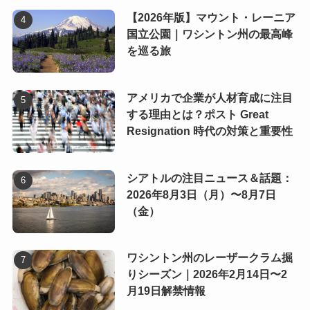
【2026年版】マウント・レーニア
国立公園｜ワシントン州の最高峰
を巡る旅
アメリカで企業が人材育成に注目
する理由とは？ポスト Great
Resignation 時代の対策と重要性
シアトルの注目ニュース＆話題：
2026年8月3日（月）〜8月7日
（金）
ワシントン州のレーザークラム掘
りシーズン｜2026年2月14日〜2
月19日解禁情報