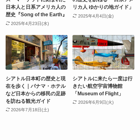
日本人と日系アメリカ人の
リカ人 ゆかりの地ガイド」
歴史『Song of the Earth』
2025年4月4日(金)
2025年4月23日(水)
シアトル日本町の歴史と現
シアトルに来たら一度は行
在を歩く｜パナマ・ホテル
きたい航空宇宙博物館
など日本からの移民の足跡
「Museum of Flight」
を訪ねる観光ガイド
2026年6月9日(火)
2026年7月18日(土)