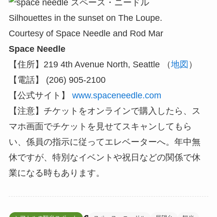
Silhouettes in the sunset on The Loupe.
Courtesy of Space Needle and Rod Mar
Space Needle
【住所】219 4th Avenue North, Seattle （
地図
）
【電話】 (206) 905-2100
【公式サイト】
www.spaceneedle.com
【注意】チケットをオンラインで購入したら、ス
マホ画面でチケットを見せてスキャンしてもら
い、係員の指示に従ってエレベーターへ。年中無
休ですが、特別なイベントや祝日などの関係で休
業になる時もあります。