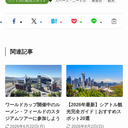
シアトルの観光スポット
スペース・ニードル
展望台
観光
関連記事
ワールドカップ開催中のル
【2026年最新】シアトル観
ーメン・フィールドのスタ
光完全ガイド｜おすすめス
ジアムツアーに参加しよう
ポット20選
2026年6月22日(月)
2026年8月2日(日)