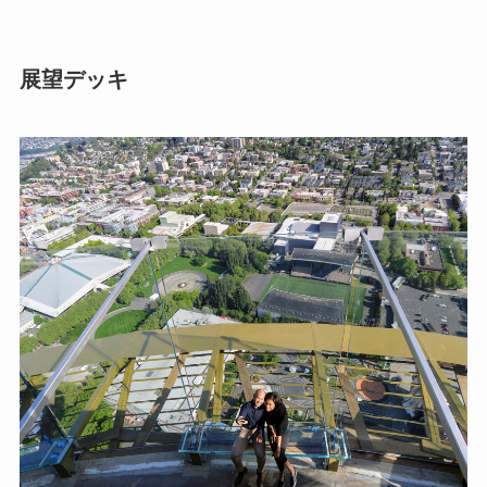
展望デッキ