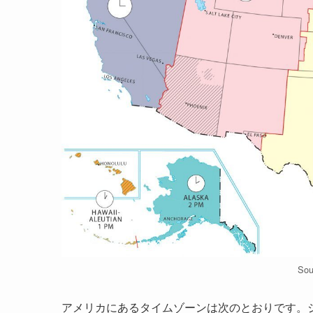
Sou
アメリカにあるタイムゾーンは次のとおりです。