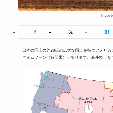
Image 
日本の国土の約26倍の広大な国土を持つアメリカ
タイムゾーン（時間帯）があります。海外領土を