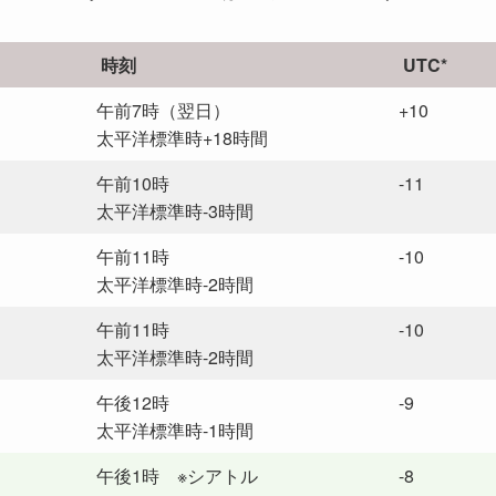
時刻
UTC*
午前7時（翌日）
+10
太平洋標準時+18時間
午前10時
-11
太平洋標準時-3時間
午前11時
-10
太平洋標準時-2時間
午前11時
-10
太平洋標準時-2時間
午後12時
-9
太平洋標準時-1時間
午後1時 ※シアトル
-8