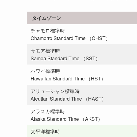
タイムゾーン
チャモロ標準時
Chamorro Standard Time （CHST）
サモア標準時
Samoa Standard Time （SST）
ハワイ標準時
Hawaiian Standard Time （HST）
アリューシャン標準時
Aleutian Standard Time （HAST）
アラスカ標準時
Alaska Standard Time （AKST）
太平洋標準時