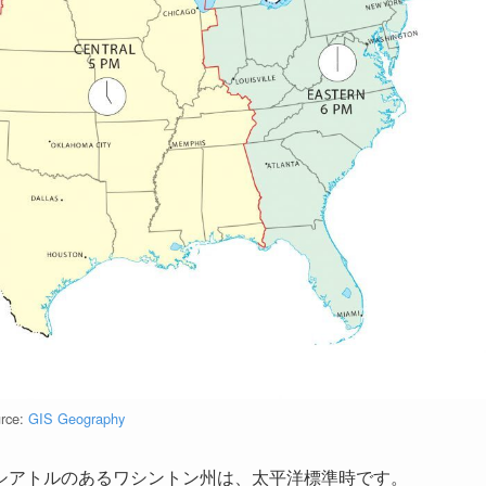
rce:
GIS Geography
シアトルのあるワシントン州は、太平洋標準時です。