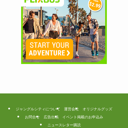
ジャングルシティについて
運営会社
オリジナルグッズ
お問合せ
広告出稿
イベント掲載のお申込み
ニュースレター購読