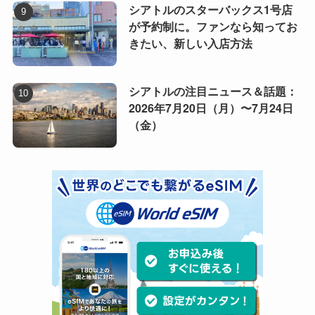
シアトルのスターバックス1号店
が予約制に。ファンなら知ってお
きたい、新しい入店方法
シアトルの注目ニュース＆話題：
2026年7月20日（月）〜7月24日
（金）