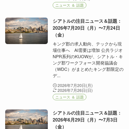
ニュース ＆ 話題
シアトルの注目ニュース＆話題：
2026年7月20日（月）〜7月24日
（金）
キング郡の求人動向、テックから現
場仕事へ AI需要は増加 公共ラジオ
NPR系列のKUOWが、シアトル・キ
ング郡ワークフォース開発協議会
（WDC）がまとめたキング郡限定の
デ...
2026年7月20日(月)
2026年7月26日(日)
ニュース ＆ 話題
シアトルの注目ニュース＆話題：
2026年6月29日（月）〜7月3日
（金）