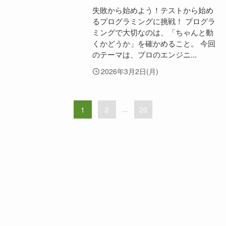
失敗から始めよう！テストから始め
るプログラミングに挑戦！ プログラ
ミングで大切なのは、「ちゃんと動
くかどうか」を確かめること。 今回
のテーマは、プロのエンジニ...
2026年3月2日(月)
1
2
...
20