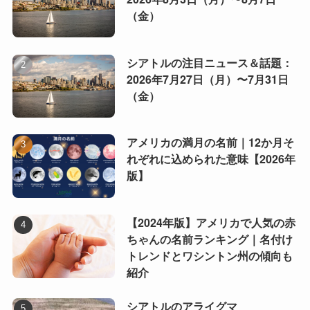
（金）
シアトルの注目ニュース＆話題：
2026年7月27日（月）〜7月31日
（金）
アメリカの満月の名前｜12か月そ
れぞれに込められた意味【2026年
版】
【2024年版】アメリカで人気の赤
ちゃんの名前ランキング｜名付け
トレンドとワシントン州の傾向も
紹介
シアトルのアライグマ