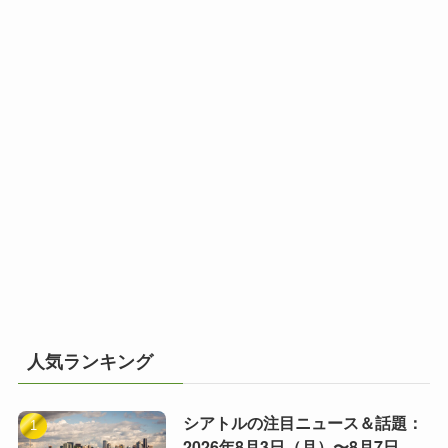
人気ランキング
シアトルの注目ニュース＆話題：
2026年8月3日（月）〜8月7日