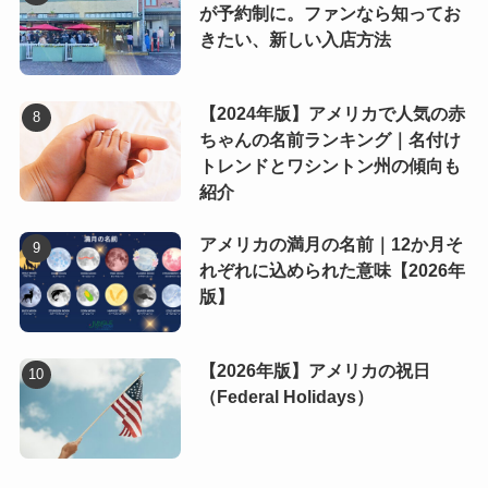
が予約制に。ファンなら知ってお
きたい、新しい入店方法
【2024年版】アメリカで人気の赤
ちゃんの名前ランキング｜名付け
トレンドとワシントン州の傾向も
紹介
アメリカの満月の名前｜12か月そ
れぞれに込められた意味【2026年
版】
【2026年版】アメリカの祝日
（Federal Holidays）