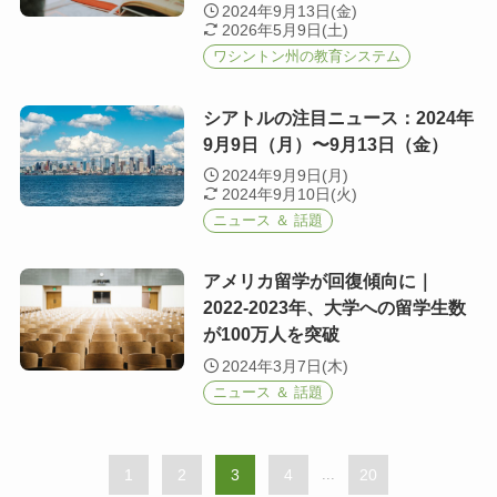
2024年9月13日(金)
2026年5月9日(土)
ワシントン州の教育システム
シアトルの注目ニュース：2024年
9月9日（月）〜9月13日（金）
2024年9月9日(月)
2024年9月10日(火)
ニュース ＆ 話題
アメリカ留学が回復傾向に｜
2022-2023年、大学への留学生数
が100万人を突破
2024年3月7日(木)
ニュース ＆ 話題
1
2
3
4
...
20