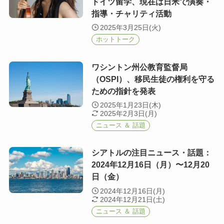
ドイツ留学、現在は日米で演奏・
指導・チャリティ活動
2025年3月25日(火)
ホットトーク
ワシントン州公教育監督局
（OSPI）、移民生徒の権利を守る
ための指針を発表
2025年1月23日(木)
2025年2月3日(月)
ニュース ＆ 話題
シアトルの注目ニュース・話題：
2024年12月16日（月）〜12月20
日（金）
2024年12月16日(月)
2024年12月21日(土)
ニュース ＆ 話題