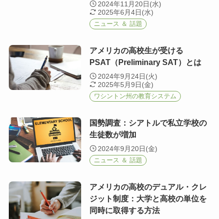
2024年11月20日(水)
2025年6月4日(水)
ニュース ＆ 話題
アメリカの高校生が受ける
PSAT（Preliminary SAT）とは
2024年9月24日(火)
2025年5月9日(金)
ワシントン州の教育システム
国勢調査：シアトルで私立学校の
生徒数が増加
2024年9月20日(金)
ニュース ＆ 話題
アメリカの高校のデュアル・クレ
ジット制度：大学と高校の単位を
同時に取得する方法