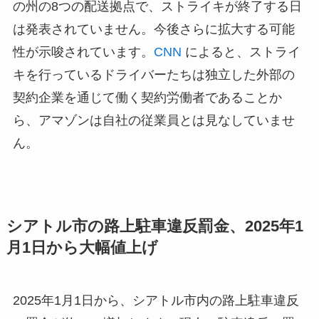
の州の8つの配送拠点で、ストライキが終了する日
は発表されていません。今後さらに拡大する可能
性が示唆されています。
CNN
によると、ストライ
キを行っているドライバーたちは独立した外部の
契約企業を通じて働く契約労働者であることか
ら、アマゾンは自社の従業員とは見なしていませ
ん。
シアトル市の路上駐車違反罰金、2025年1
月1日から大幅値上げ
2025年1月1日から、シアトル市内の路上駐車違反