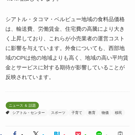
シアトル・タコマ・ベルビュー地域の食料品価格
は、輸送費、労働賃金、住宅費の高騰により大き
く上昇しており、これらが小売業者の運営コスト
に影響を与えています。外食についても、西部地
域のCPIは他の地域よりも高く、地域の高い平均賃
金とサービスに対する期待が影響していることが
反映されています。
ニュース ＆ 話題
シアトル・センター
スポーツ
子育て
教育
物価
移民