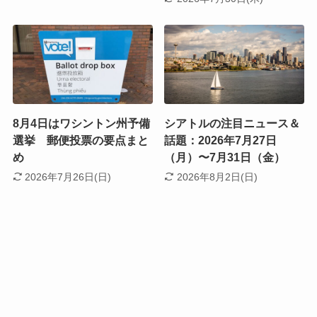
8月4日はワシントン州予備
シアトルの注目ニュース＆
選挙 郵便投票の要点まと
話題：2026年7月27日
め
（月）〜7月31日（金）
2026年7月26日(日)
2026年8月2日(日)