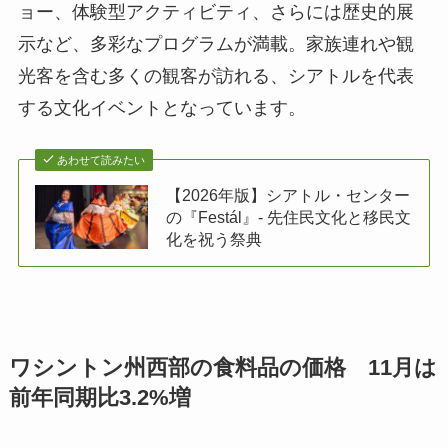
ョー、体験型アクティビティ、さらには歴史的展
示など、多彩なプログラムが満載。家族連れや観
光客を含む多くの観客が訪れる、シアトルを代表
する文化イベントとなっています。
あわせて読みたい
【2026年版】シアトル・センター
の『Festál』- 先住民文化と移民文
化を祝う祭典
ワシントン州西部の食料品の価格 11月は
前年同期比3.2%増