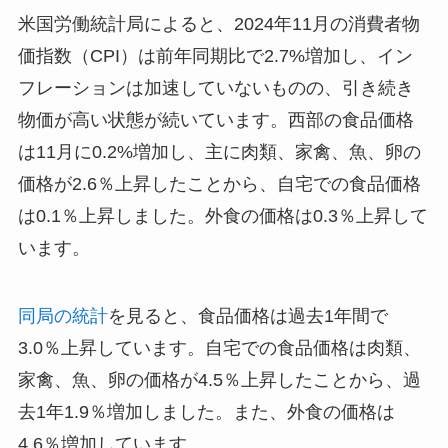
米国労働統計局によると、2024年11月の消費者物
価指数（CPI）は前年同期比で2.7%増加し、イン
フレーションは加速していないものの、引き続き
物価が高い状態が続いています。西部の食品価格
は11月に0.2%増加し、主に肉類、家禽、魚、卵の
価格が2.6％上昇したことから、自宅での食品価格
は0.1％上昇しました。外食の価格は0.3％上昇して
います。
同局の統計
を見ると、食品価格は過去1年間で
3.0％上昇しています。自宅での食品価格は肉類、
家禽、魚、卵の価格が4.5％上昇したことから、過
去1年1.9％増加しました。また、外食の価格は
4.6％増加しています。