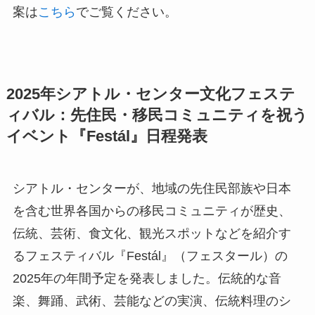
案は
こちら
でご覧ください。
2025年シアトル・センター文化フェステ
ィバル：先住民・移民コミュニティを祝う
イベント『
Festál
』日程発表
シアトル・センターが、地域の先住民部族や日本
を含む世界各国からの移民コミュニティが歴史、
伝統、芸術、食文化、観光スポットなどを紹介す
るフェスティバル『Festál』（フェスタール）の
2025年の年間予定を発表しました。伝統的な音
楽、舞踊、武術、芸能などの実演、伝統料理のシ