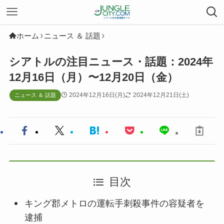
ホーム
ニュース ＆ 話題
シアトルの注目ニュース・話題：2024年
12月16日（月）〜12月20日（金）
2024年12月16日(月)
2024年12月21日(土)
ニュース ＆ 話題
目次
キング郡メトロの運転手刺殺事件の容疑者を
逮捕