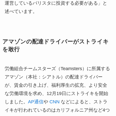
運営しているバリスタに投資する必要がある」と
述べています。
アマゾンの配達ドライバーがストライキ
を敢行
労働組合チームスターズ（Teamsters）に所属する
アマゾン（本社：シアトル）の配達ドライバー
が、賃金の引き上げ、福利厚生の拡充、より安全
な労働環境を求め、12月19日にストライキを開始
しました。
AP通信
や
CNN
などによると、ストラ
イキが行われているのはカリフォルニア州など4つ