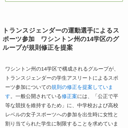
トランスジェンダーの運動選手によるス
ポーツ参加 ワシントン州の14学区のグ
ループが規則修正を提案
ワシントン州の14学区で構成されるグループが、
トランスジェンダーの学生アスリートによるスポ
ーツ参加についての
規則の修正を提案していま
す
。一般公開されている
修正案
には、「公正で平
等な競技を維持するため」に、中学校および高校
レベルの女子スポーツへの参加を出生時に女性と
割り当てられた学生に制限することを求めていま