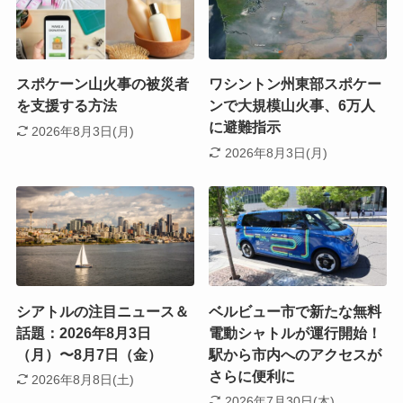
スポケーン山火事の被災者
ワシントン州東部スポケー
を支援する方法
ンで大規模山火事、6万人
に避難指示
2026年8月3日(月)
2026年8月3日(月)
シアトルの注目ニュース＆
ベルビュー市で新たな無料
話題：2026年8月3日
電動シャトルが運行開始！
（月）〜8月7日（金）
駅から市内へのアクセスが
さらに便利に
2026年8月8日(土)
2026年7月30日(木)