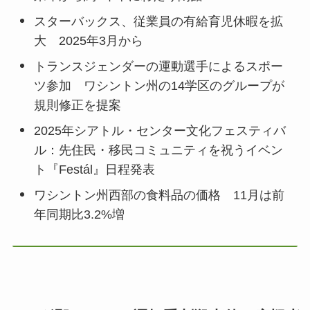
スターバックス、従業員の有給育児休暇を拡
大 2025年3月から
トランスジェンダーの運動選手によるスポー
ツ参加 ワシントン州の14学区のグループが
規則修正を提案
2025年シアトル・センター文化フェスティバ
ル：先住民・移民コミュニティを祝うイベン
ト『Festál』日程発表
ワシントン州西部の食料品の価格 11月は前
年同期比3.2%増