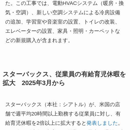
た。この工事では、電動HVACシステム（暖房・換
気・空調）、新しい空調システムによる冷房設備
の追加、学習室や音楽室の設置、トイレの改装、
エレベーターの設置、家具・照明・カーペットな
どの新規購入が含まれます。
スターバックス、従業員の有給育児休暇を
拡大 2025年3月から
スターバックス（本社：シアトル）が、米国の店
舗で週平均20時間以上勤務する従業員に対し、有
給育児休暇を2倍以上に拡大すると
発表しました
。