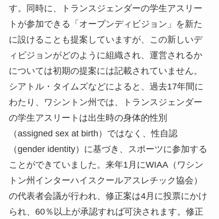
す。同時に、トランスジェンダーの学生アスリー
トが参加できる「オープンディビジョン」を新た
に設けることも提案していますが、この新しいデ
ィビジョンがどのように組織され、運営されるか
については初期の提案には記載されていません。
シアトル・タイムズなどによると、過去17年間に
わたり、ワシントン州では、トランスジェンダー
の学生アスリートは出生時の身体的性別
（assigned sex at birth）ではなく、性自認
（gender identity）に基づき、スポーツに参加する
ことができていました。来年1月にWIAA（ワシン
トン州インターハイスクールアスレチック協会）
の代表者会議が行われ、修正案は4月に投票にかけ
られ、60％以上が承認すれば可決されます。修正