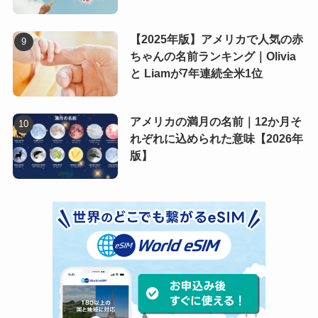
【2025年版】アメリカで人気の赤
ちゃんの名前ランキング｜Olivia
と Liamが7年連続全米1位
アメリカの満月の名前｜12か月そ
れぞれに込められた意味【2026年
版】