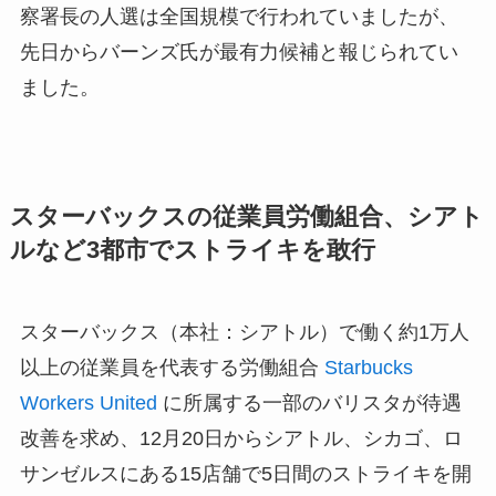
察署長の人選は全国規模で行われていましたが、
先日からバーンズ氏が最有力候補と報じられてい
ました。
スターバックスの従業員労働組合、シアト
ルなど3都市でストライキを敢行
スターバックス（本社：シアトル）で働く約1万人
以上の従業員を代表する労働組合
Starbucks
Workers United
に所属する一部のバリスタが待遇
改善を求め、12月20日からシアトル、シカゴ、ロ
サンゼルスにある15店舗で5日間のストライキを開