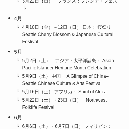
3月22日（日） フランス：フレンチ・フェス
ト
4月
4月10日（金）～12日（日） 日本： 桜祭り
Seattle Cherry Blossom & Japanese Cultural
Festival
5月
5月2日（土） アジア・太平洋諸島： Asian
Pacific Islander Heritage Month Celebration
5月9日（土） 中国： A Glimpse of China–
Seattle Chinese Culture & Arts Festival
5月16日（土） アフリカ： Spirit of Africa
5月22日（土）・23日（日） Northwest
Folklife Festival
6月
6月6日（土）・6月7日（日） フィリピン：