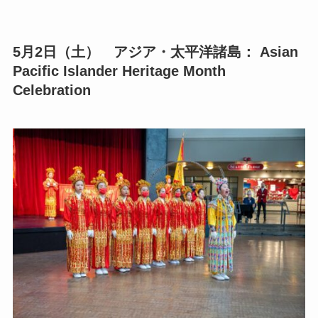
5月2日（土）
アジア・太平洋諸島： Asian
Pacific Islander Heritage Month
Celebration