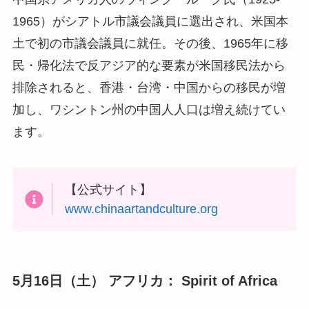
1965）がシアトル市議会議員に選出され、米国本
土で初の市議会議員に就任。その後、1965年に移
民・帰化法で反アジア的な要素が米国移民法から
排除されると、香港・台湾・中国からの移民が増
加し、ワシントン州の中国人人口は増え続けてい
ます。
【公式サイト】
www.chinaartandculture.org
5月16日（土）
アフリカ： Spirit of Africa