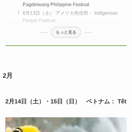
Pagdiriwang Philippine Festival
6月13日（土） アメリカ先住民： Indigenous
People Festival
もっと見る
2月
2月14日（土）・15日（日）
ベトナム： Tết