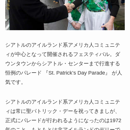
シアトルのアイルランド系アメリカ人コミュニテ
ィが中心となって開催されるフェスティバル。ダ
ウンタウンからシアトル・センターまで行進する
恒例のパレード 『St. Patrick’s Day Parade』 が人
気です。
シアトルのアイルランド系アメリカ人コミュニテ
ィは常に聖パトリック・デーを祝ってきましが、
正式にパレードが行われるようになったのは1972
年のこと。もともとは北アイルランドのデリーで