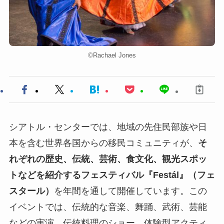
©︎Rachael Jones
シアトル・センターでは、地域の先住民部族や日
本を含む世界各国からの移民コミュニティが、
そ
れぞれの歴史、伝統、芸術、食文化、観光スポッ
トなどを紹介するフェスティバル『Festál』（フェ
スタール）
を年間を通して開催しています。この
イベントでは、伝統的な音楽、舞踊、武術、芸能
などの実演、伝統料理のショー、体験型アクティ