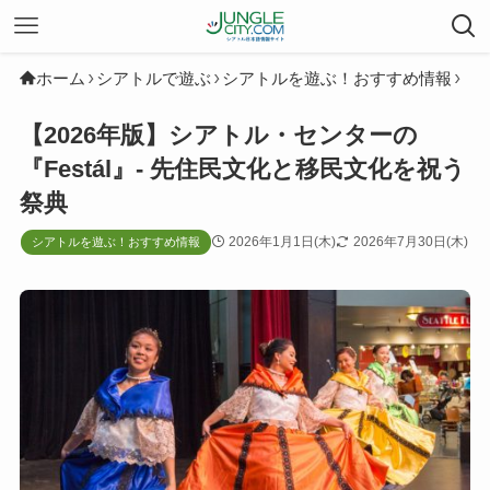
ホーム
シアトルで遊ぶ
シアトルを遊ぶ！おすすめ情報
【2026年版】シアトル・センターの
『Festál』- 先住民文化と移民文化を祝う
祭典
2026年1月1日(木)
2026年7月30日(木)
シアトルを遊ぶ！おすすめ情報