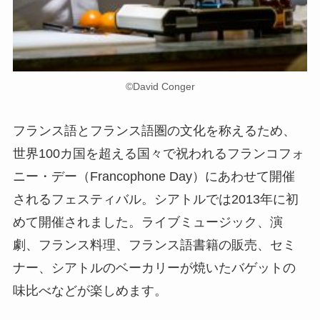
©David Conger
フランス語とフランス語圏の文化を称えるため、
世界100カ国を超える国々で祝われるフランコフォ
ニー・デー（Francophone Day）にあわせて開催
されるフェスティバル。シアトルでは2013年に初
めて開催されました。ライブミュージック、演
劇、フランス料理、フランス語書籍の販売、セミ
ナー、シアトルのベーカリーが焼いたバゲットの
味比べなどが楽しめます。