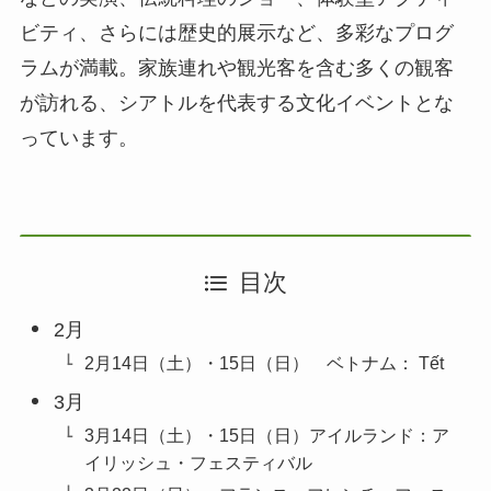
ビティ、さらには歴史的展示など、多彩なプログ
ラムが満載。家族連れや観光客を含む多くの観客
が訪れる、シアトルを代表する文化イベントとな
っています。
目次
2月
2月14日（土）・15日（日） ベトナム： Tết
3月
3月14日（土）・15日︎︎（日）アイルランド：ア
イリッシュ・フェスティバル