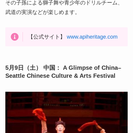
その子孫による獅子舞や青少年のドリルチーム、
武道の実演などが楽しめます。
【公式サイト】
www.apiheritage.com
5月9日（土）
中国： A Glimpse of China–
Seattle Chinese Culture & Arts Festival