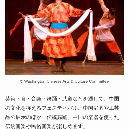
© Washington Chinese Arts & Culture Committee
芸術・食・音楽・舞踊・武道などを通して、中国
の文化を称えるフェスティバル。中国庭園や工芸
品の展示のほか、伝統舞踊、中国の楽器を使った
伝統音楽や民俗音楽が楽しめます。