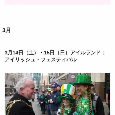
3月
3月14日（土）・15日︎︎（日）アイルランド：
アイリッシュ・フェスティバル