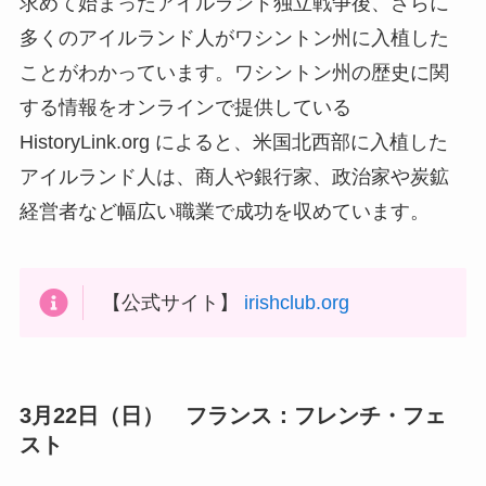
求めて始まったアイルランド独立戦争後、さらに
多くのアイルランド人がワシントン州に入植した
ことがわかっています。ワシントン州の歴史に関
する情報をオンラインで提供している
HistoryLink.org によると、米国北西部に入植した
アイルランド人は、商人や銀行家、政治家や炭鉱
経営者など幅広い職業で成功を収めています。
【公式サイト】
irishclub.org
3月22日（日）
フランス：フレンチ・フェ
スト