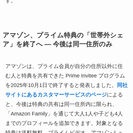
す。
アマゾン、プライム特典の「世帯外シェ
ア」を終了へ ― 今後は同一住所のみ
アマゾンは、プライム会員が自分の住所以外に住
む人と特典を共有できた Prime Invitee プログラム
を2025年10月1日で終了すると発表しました。
同社
サイトにあるカスタマーサービスのページ
による
と、今後は特典の共有は同一住所内に限られ、
「Amazon Family」を通じて大人1人や子ども4人
までのプロフィールを追加できます。対象となる
特典は送料無料、プライムビデオ、アマゾンミュ