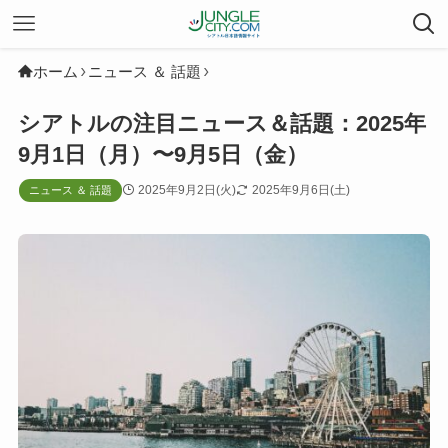
ホーム
ニュース ＆ 話題
シアトルの注目ニュース＆話題：2025年
9月1日（月）〜9月5日（金）
2025年9月2日(火)
2025年9月6日(土)
ニュース ＆ 話題