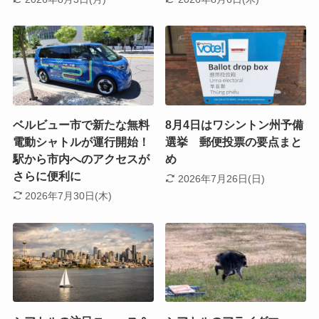
ベルビュー市で新たな無料
8月4日はワシントン州予備
電動シャトルが運行開始！
選挙 郵便投票の要点まと
駅から市内へのアクセスが
め
さらに便利に
2026年7月26日(日)
2026年7月30日(木)