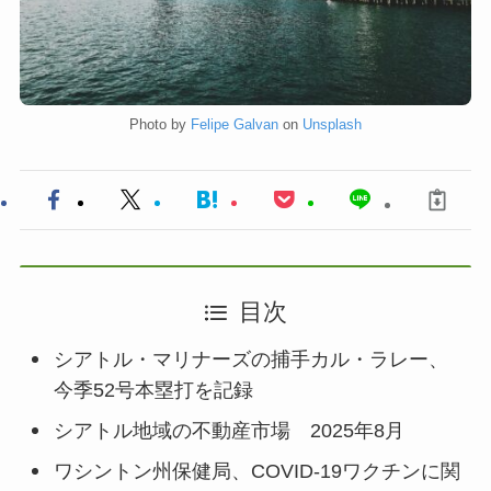
Photo by
Felipe Galvan
on
Unsplash
目次
シアトル・マリナーズの捕手カル・ラレー、
今季52号本塁打を記録
シアトル地域の不動産市場 2025年8月
ワシントン州保健局、COVID-19ワクチンに関