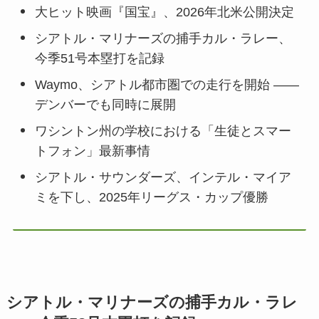
大ヒット映画『国宝』、2026年北米公開決定
シアトル・マリナーズの捕手カル・ラレー、
今季51号本塁打を記録
Waymo、シアトル都市圏での走行を開始 ——
デンバーでも同時に展開
ワシントン州の学校における「生徒とスマー
トフォン」最新事情
シアトル・サウンダーズ、インテル・マイア
ミを下し、2025年リーグス・カップ優勝
シアトル・マリナーズの捕手カル・ラレ