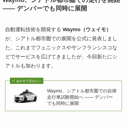
—— デンバーでも同時に展開
自動運転技術を開発する
Waymo（ウェイモ）
が、シアトル都市圏での展開を公式に発表しまし
た。これまでフェニックスやサンフランシスコな
どでサービスを広げてきましたが、今回新たにシ
アトルも加わります。
あわせて読みたい
Waymo、シアトル都市圏での自律
走行車試験開始へ —— デンバー
でも同時に展開