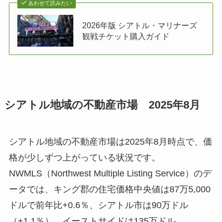
あわせて読みたい
2026年版 シアトル・マリナーズ
観戦チケット購入ガイド
シアトル地域の不動産市場 2025年8月
シアトル地域の不動産市場は2025年8月時点で、価
格が少しずつ上がっている状況です。
NWMLS（Northwest Multiple Listing Service）のデ
ータでは、キング郡の住宅価格中央値は87万5,000
ドルで前年比+0.6％、シアトル市は90万ドル
（+1.1％）、イーストサイドは135万ドル