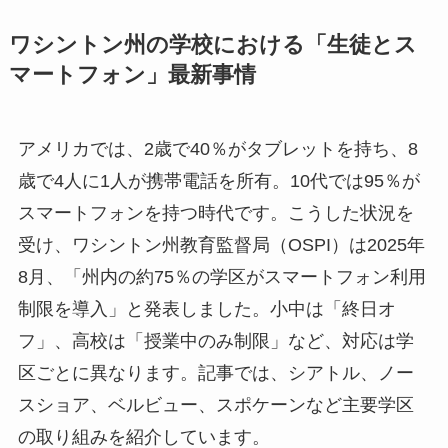
ワシントン州の学校における「生徒とス
マートフォン」最新事情
アメリカでは、2歳で40％がタブレットを持ち、8
歳で4人に1人が携帯電話を所有。10代では95％が
スマートフォンを持つ時代です。こうした状況を
受け、ワシントン州教育監督局（OSPI）は2025年
8月、「州内の約75％の学区がスマートフォン利用
制限を導入」と発表しました。小中は「終日オ
フ」、高校は「授業中のみ制限」など、対応は学
区ごとに異なります。記事では、シアトル、ノー
スショア、ベルビュー、スポケーンなど主要学区
の取り組みを紹介しています。