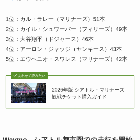
1位：カル・ラレー（マリナーズ）51本
2位：カイル・シュワーバー（フィリーズ）49本
3位：大谷翔平（ドジャース）46本
4位：アーロン・ジャッジ（ヤンキース）43本
5位：エウヘニオ・スワレス（マリナーズ）42本
あわせて読みたい
2026年版 シアトル・マリナーズ
観戦チケット購入ガイド
Waymo、シアトル都市圏での走行を開始