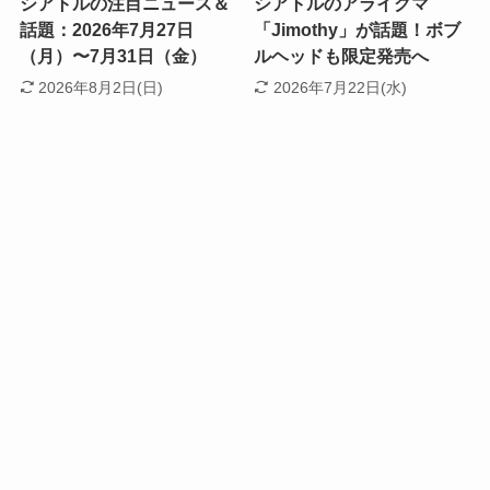
シアトルの注目ニュース＆
シアトルのアライグマ
話題：2026年7月27日
「Jimothy」が話題！ボブ
（月）〜7月31日（金）
ルヘッドも限定発売へ
2026年8月2日(日)
2026年7月22日(水)