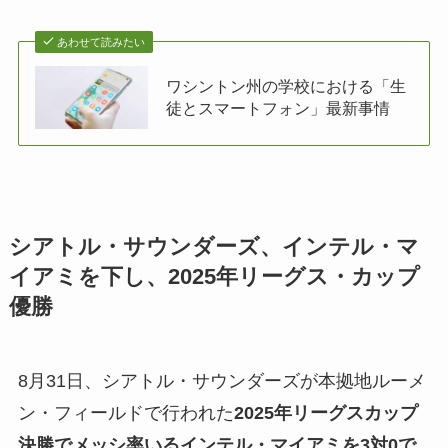
あわせて読みたい
ワシントン州の学校における「生
徒とスマートフォン」最新事情
シアトル・サウンダーズ、インテル・マ
イアミを下し、2025年リーグス・カップ
優勝
8月31日、シアトル・サウンダーズが本拠地ルーメ
ン・フィールドで行われた
2025年リーグスカップ
決勝でメッシ率いるインテル・マイアミを3対0で