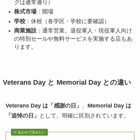
グは通常通り）
株式市場
：開場
学校
：休校（各学区・学校に要確認）
商業施設
：通常営業。退役軍人・現役軍人向け
の特別セールや無料サービスを実施する店もあ
ります。
Veterans Day と Memorial Day との違い
Veterans Day は「感謝の日」
、
Memorial Day は
「追悼の日」
として、明確に区別されています。
あわせて読みたい