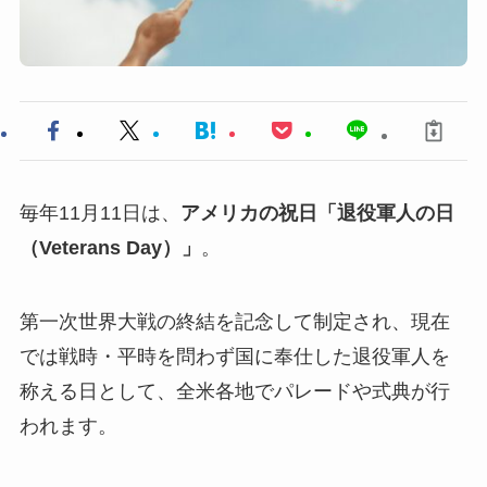
毎年11月11日は、
アメリカの祝日「退役軍人の日
（Veterans Day）」
。
第一次世界大戦の終結を記念して制定され、現在
では戦時・平時を問わず国に奉仕した退役軍人を
称える日として、全米各地でパレードや式典が行
われます。