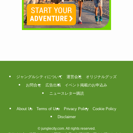
ジャングルシティについて
運営会社
オリジナルグッズ
お問合せ
広告出稿
イベント掲載のお申込み
ニュースレター購読
About Us
Terms of Use
Privacy Policy
Cookie Policy
Disclaimer
©
junglecity.com. All rights reserved.