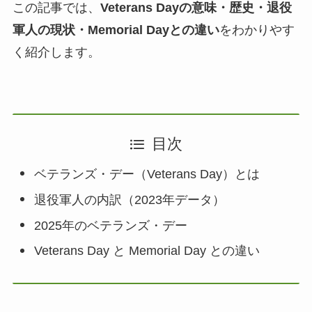
この記事では、
Veterans Dayの意味・歴史・退役
軍人の現状・Memorial Dayとの違い
をわかりやす
く紹介します。
目次
ベテランズ・デー（Veterans Day）とは
退役軍人の内訳（2023年データ）
2025年のベテランズ・デー
Veterans Day と Memorial Day との違い