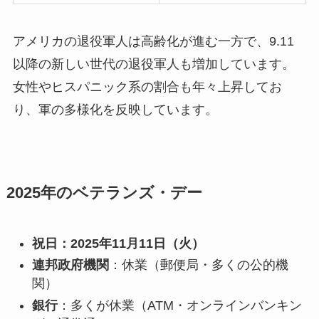
アメリカの退役軍人は高齢化が進む一方で、9.11
以降の新しい世代の退役軍人も増加しています。
女性やヒスパニック系の割合も年々上昇してお
り、軍の多様化を反映しています。
2025年のベテランズ・デー
祝日：2025年11月11日（火）
連邦政府機関
：休業（郵便局・多くの公的機
関）
銀行
：多くが休業（ATM・オンラインバンキン