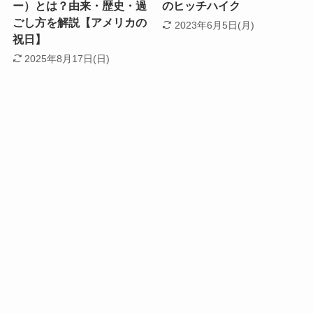
ー）とは？由来・歴史・過
のヒッチハイク
ごし方を解説【アメリカの
2023年6月5日(月)
祝日】
2025年8月17日(日)