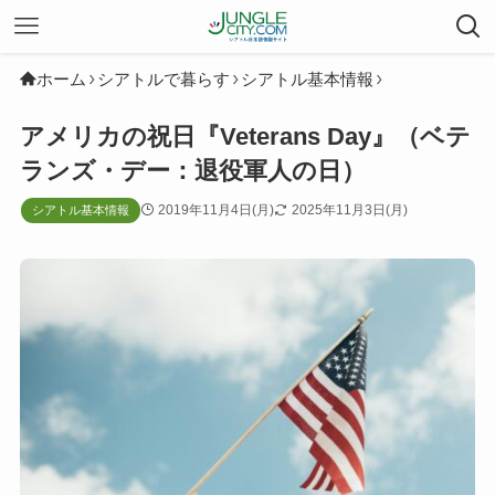
ホーム
シアトルで暮らす
シアトル基本情報
アメリカの祝日『Veterans Day』（ベテ
ランズ・デー：退役軍人の日）
2019年11月4日(月)
2025年11月3日(月)
シアトル基本情報