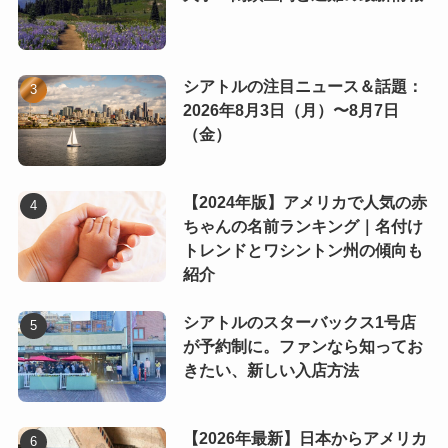
シアトルの注目ニュース＆話題：
2026年8月3日（月）〜8月7日
（金）
【2024年版】アメリカで人気の赤
ちゃんの名前ランキング｜名付け
トレンドとワシントン州の傾向も
紹介
シアトルのスターバックス1号店
が予約制に。ファンなら知ってお
きたい、新しい入店方法
【2026年最新】日本からアメリカ