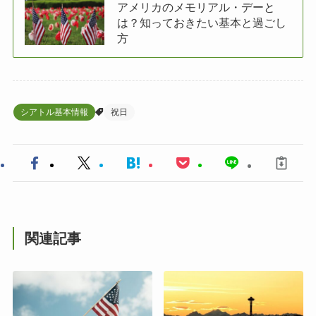
アメリカのメモリアル・デーと
は？知っておきたい基本と過ごし
方
シアトル基本情報
祝日
関連記事