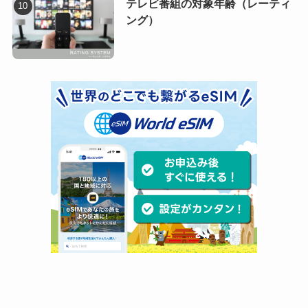
テレビ番組の対象年齢（レーティ
ング）