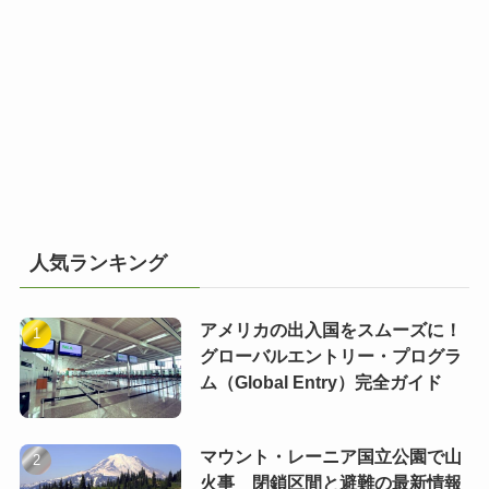
人気ランキング
アメリカの出入国をスムーズに！
グローバルエントリー・プログラ
ム（Global Entry）完全ガイド
マウント・レーニア国立公園で山
火事 閉鎖区間と避難の最新情報