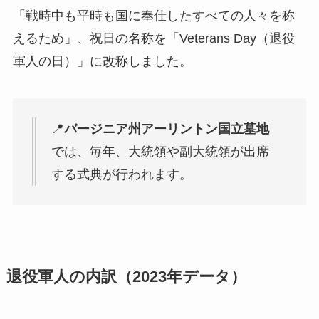
「戦時中も平時も国に奉仕したすべての人々を称
えるため」、祝日の名称を「Veterans Day（退役
軍人の日）」に改称しました。
📍
バージニア州アーリントン国立墓地
では、毎年、大統領や副大統領が出席
する式典が行われます。
退役軍人の内訳（2023年データ）