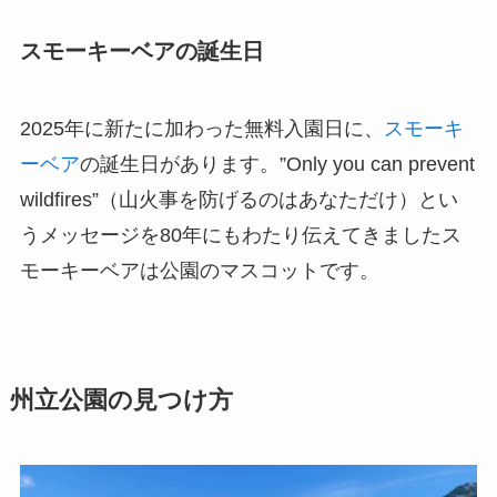
スモーキーベアの誕生日
2025年に新たに加わった無料入園日に、
スモーキ
ーベア
の誕生日があります。”Only you can prevent
wildfires”（山火事を防げるのはあなただけ）とい
うメッセージを80年にもわたり伝えてきましたス
モーキーベアは公園のマスコットです。
州立公園の見つけ方