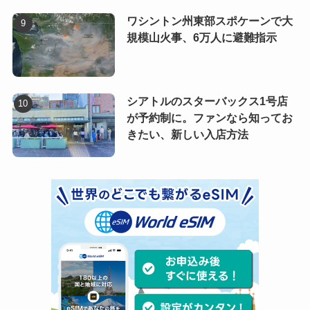
ワシントン州東部スポケーンで大
規模山火事、6万人に避難指示
シアトルのスターバックス1号店
が予約制に。ファンなら知ってお
きたい、新しい入店方法