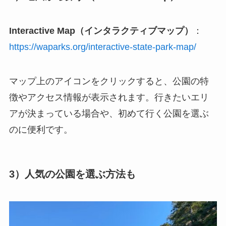
Interactive Map（インタラクティブマップ）
：
https://waparks.org/interactive-state-park-map/
マップ上のアイコンをクリックすると、公園の特
徴やアクセス情報が表示されます。行きたいエリ
アが決まっている場合や、初めて行く公園を選ぶ
のに便利です。
3）人気の公園を選ぶ方法も