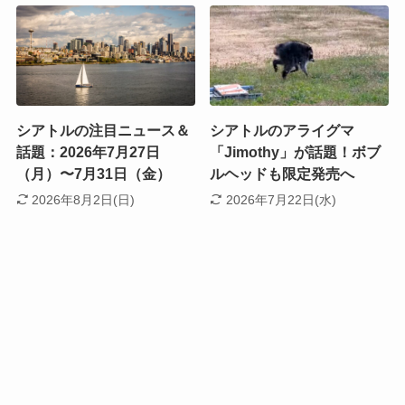
シアトルの注目ニュース＆
シアトルのアライグマ
話題：2026年7月27日
「Jimothy」が話題！ボブ
（月）〜7月31日（金）
ルヘッドも限定発売へ
2026年8月2日(日)
2026年7月22日(水)