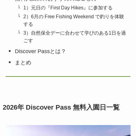
1）元日の『First Day Hikes』に参加する
2）6月の Free Fishing Weekend で釣りを体験
する
3）自然保全デーに合わせて学びのある1日を過
ごす
Discover Passとは？
まとめ
2026年 Discover Pass 無料入園日一覧