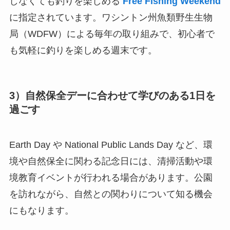
しなくても釣りを楽しめる
Free Fishing Weekend
に指定されています。ワシントン州魚類野生生物
局（WDFW）による毎年の取り組みで、初心者で
も気軽に釣りを楽しめる週末です。
3）自然保全デーに合わせて学びのある1日を
過ごす
Earth Day や National Public Lands Day など、環
境や自然保全に関わる記念日には、清掃活動や環
境教育イベントが行われる場合があります。公園
を訪れながら、自然との関わりについて知る機会
にもなります。