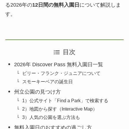
る2026年の
12日間の無料入園日
について解説しま
す。
目次
2026年 Discover Pass 無料入園日一覧
ビリー・フランク・ジュニアについて
スモーキーベアの誕生日
州立公園の見つけ方
1）公式サイト「Find a Park」で検索する
2）地図から探す（Interactive Map）
3）人気の公園を選ぶ方法も
無料入園日のおすすめの過ごし方