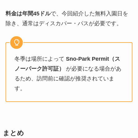
料金は年間45ドル
で、今回紹介した無料入園日を
除き、通常はディスカバー・パスが必要です。
冬季は場所によって
Sno-Park Permit（ス
ノーパーク許可証）
が必要になる場合があ
るため、訪問前に確認が推奨されていま
す。
まとめ