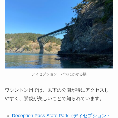
ディセプション・パスにかかる橋
ワシントン州では、以下の公園が特にアクセスし
やすく、景観が美しいことで知られています。
Deception Pass State Park（ディセプション・