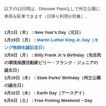
以下の12日間は、Discover Passなしで州立公園に
車両を駐車できます（日帰り利用が対象）。
1月1日（木）：New Year’s Day（元日）
1月19日（月）：
Martin Luther King Jr. Day（キ
ング牧師生誕記念日）
3月9日（月）：Billy Frank Jr.’s Birthday（先住民
の環境保護活動家ビリー・フランク・ジュニアの
誕生日）
3月19日（木）：State Parks’ Birthday（州立公園
の誕生日）
4月22日（水）：Earth Day（アースデイ）
6月6日（土）：Free Fishing Weekend – Day