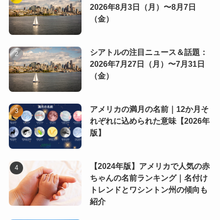
2026年8月3日（月）〜8月7日
（金）
シアトルの注目ニュース＆話題：
2026年7月27日（月）〜7月31日
（金）
アメリカの満月の名前｜12か月そ
れぞれに込められた意味【2026年
版】
【2024年版】アメリカで人気の赤
ちゃんの名前ランキング｜名付け
トレンドとワシントン州の傾向も
紹介