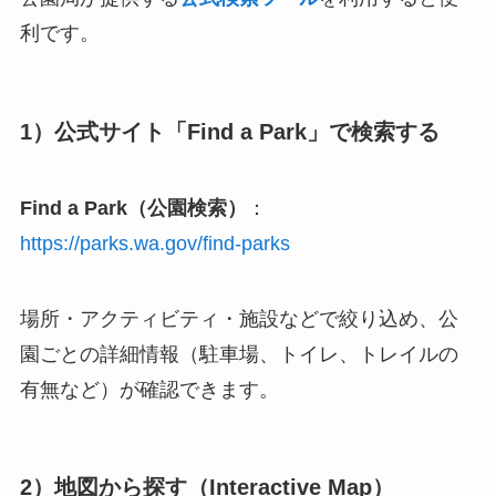
利です。
1）公式サイト「Find a Park」で検索する
Find a Park（公園検索）
：
https://parks.wa.gov/find-parks
場所・アクティビティ・施設などで絞り込め、公
園ごとの詳細情報（駐車場、トイレ、トレイルの
有無など）が確認できます。
2）地図から探す（Interactive Map）