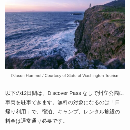
©︎Jason Hummel / Courtesy of State of Washington Tourism
以下の12日間は、Discover Pass なしで州立公園に
車両を駐車できます。無料の対象になるのは「日
帰り利用」で、宿泊、キャンプ、レンタル施設の
料金は通常通り必要です。