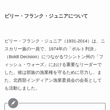
ビリー・フランク・ジュニアについて
ビリー・フランク・ジュニア（1931-2014）は、ニ
スカリー族の一員で、1974年の「ボルト判決」
（Boldt Decision）につながるワシントン州の「フ
ィッシュ・ウォーズ」における重要なリーダーで
した。彼は部族の漁業権を守るために尽力し、ま
た、北西部インディアン漁業委員会の会長として
も活動しました。