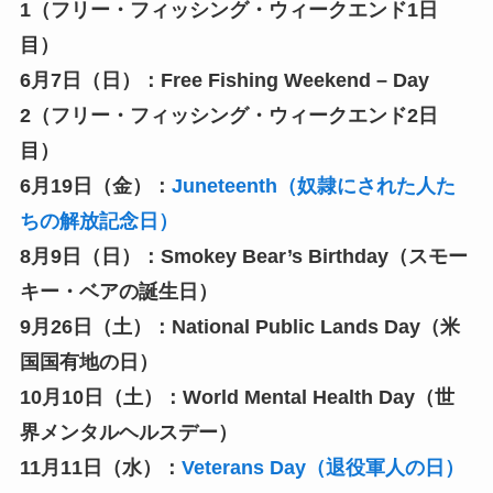
1（フリー・フィッシング・ウィークエンド1日
目）
6月7日（日）：Free Fishing Weekend – Day
2（フリー・フィッシング・ウィークエンド2日
目）
6月19日（金）：
Juneteenth（奴隷にされた人た
ちの解放記念日）
8月9日（日）：Smokey Bear’s Birthday（スモー
キー・ベアの誕生日）
9月26日（土）：National Public Lands Day（米
国国有地の日）
10月10日（土）：World Mental Health Day（世
界メンタルヘルスデー）
11月11日（水）：
Veterans Day（退役軍人の日）