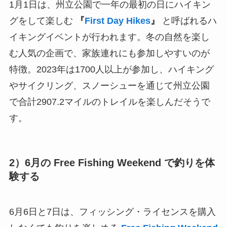
1月1日は、州立公園で一年の最初の日にハイキン
グをして楽しむ
『
First Day Hikes
』
と呼ばれるハ
イキングイベントが行われます。冬の自然を楽し
む人気の企画で、家族連れにも参加しやすいのが
特徴。2023年は1700人以上が参加し、ハイキング
やサイクリング、スノーシューを通じて州立公園
で合計2907.2マイルのトレイルを楽しんだそうで
す。
2）6月の Free Fishing Weekend で釣りを体
験する
6月6日と7日は、フィッシング・ライセンスを購入