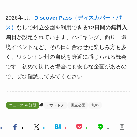
2026年は、
Discover Pass（ディスカバー・パ
ス）
なしで州立公園を利用できる
12日間の無料入
園日
が設定されています。ハイキング、釣り、環
境イベントなど、その日に合わせた楽しみ方も多
く、ワシントン州の自然を身近に感じられる機会
です。初めて訪れる場合にも安心な企画があるの
で、ぜひ確認してみてください。
ニュース ＆ 話題
アウトドア
州立公園
無料