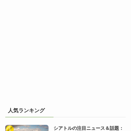
人気ランキング
シアトルの注目ニュース＆話題：