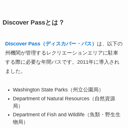
Discover Passとは？
Discover Pass（ディスカバー・パス）
は、以下の
州機関が管理するレクリエーションエリアに駐車
する際に必要な年間パスです。2011年に導入され
ました。
Washington State Parks（州立公園局）
Department of Natural Resources（自然資源
局）
Department of Fish and Wildlife（魚類・野生生
物局）