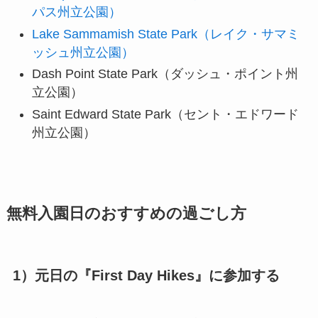
パス州立公園）
Lake Sammamish State Park（レイク・サマミ
ッシュ州立公園）
Dash Point State Park（ダッシュ・ポイント州
立公園）
Saint Edward State Park（セント・エドワード
州立公園）
無料入園日のおすすめの過ごし方
1）元日の『First Day Hikes』に参加する