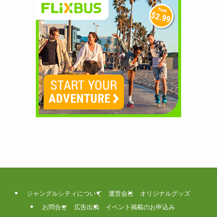
ジャングルシティについて
運営会社
オリジナルグッズ
お問合せ
広告出稿
イベント掲載のお申込み