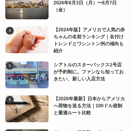
2026年8月3日（月）〜8月7日
（金）
【2024年版】アメリカで人気の赤
ちゃんの名前ランキング｜名付け
トレンドとワシントン州の傾向も
紹介
シアトルのスターバックス1号店
が予約制に。ファンなら知ってお
きたい、新しい入店方法
【2026年最新】日本からアメリカ
へ荷物を送る方法｜100ドル規制
と最適ルート比較