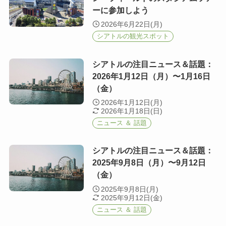
ーに参加しよう
2026年6月22日(月)
シアトルの観光スポット
シアトルの注目ニュース＆話題：
2026年1月12日（月）〜1月16日
（金）
2026年1月12日(月)
2026年1月18日(日)
ニュース ＆ 話題
シアトルの注目ニュース＆話題：
2025年9月8日（月）〜9月12日
（金）
2025年9月8日(月)
2025年9月12日(金)
ニュース ＆ 話題