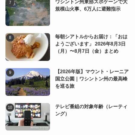
ワシントン州東部スポケーンで大
規模山火事、6万人に避難指示
毎朝シアトルからお届け：「おは
ようございます」 2026年8月3日
（月）〜8月7日（金）まとめ
【2026年版】マウント・レーニア
国立公園｜ワシントン州の最高峰
を巡る旅
テレビ番組の対象年齢（レーティ
ング）