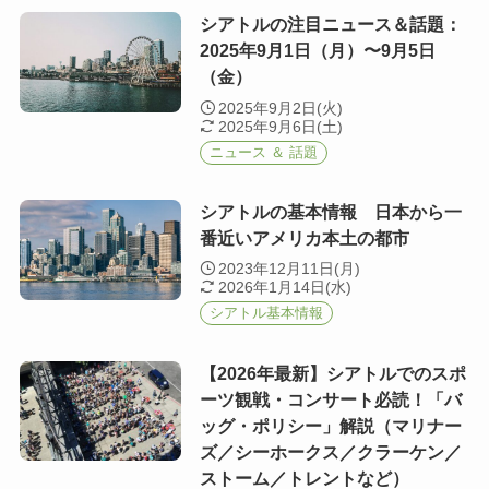
シアトルの注目ニュース＆話題：
2025年9月1日（月）〜9月5日
（金）
2025年9月2日(火)
2025年9月6日(土)
ニュース ＆ 話題
シアトルの基本情報 日本から一
番近いアメリカ本土の都市
2023年12月11日(月)
2026年1月14日(水)
シアトル基本情報
【2026年最新】シアトルでのスポ
ーツ観戦・コンサート必読！「バ
ッグ・ポリシー」解説（マリナー
ズ／シーホークス／クラーケン／
ストーム／トレントなど）