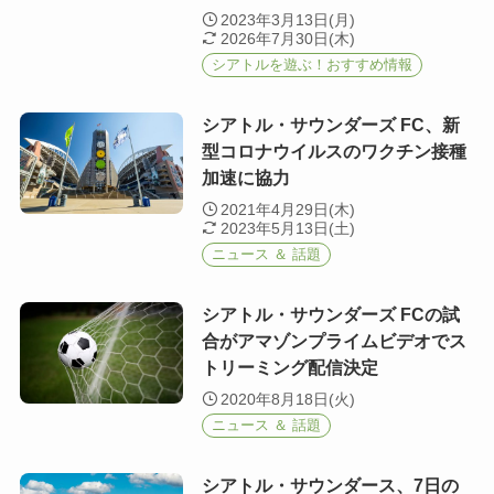
2023年3月13日(月)
2026年7月30日(木)
シアトルを遊ぶ！おすすめ情報
シアトル・サウンダーズ FC、新
型コロナウイルスのワクチン接種
加速に協力
2021年4月29日(木)
2023年5月13日(土)
ニュース ＆ 話題
シアトル・サウンダーズ FCの試
合がアマゾンプライムビデオでス
トリーミング配信決定
2020年8月18日(火)
ニュース ＆ 話題
シアトル・サウンダース、7日の