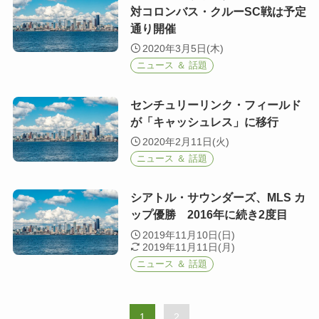
対コロンバス・クルーSC戦は予定
通り開催
2020年3月5日(木)
ニュース ＆ 話題
センチュリーリンク・フィールド
が「キャッシュレス」に移行
2020年2月11日(火)
ニュース ＆ 話題
シアトル・サウンダーズ、MLS カ
ップ優勝 2016年に続き2度目
2019年11月10日(日)
2019年11月11日(月)
ニュース ＆ 話題
1
2