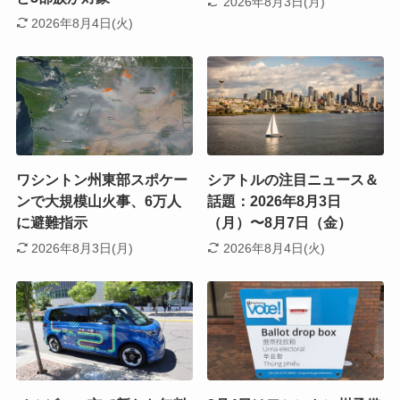
2026年8月3日(月)
2026年8月4日(火)
ワシントン州東部スポケー
シアトルの注目ニュース＆
ンで大規模山火事、6万人
話題：2026年8月3日
に避難指示
（月）〜8月7日（金）
2026年8月3日(月)
2026年8月4日(火)