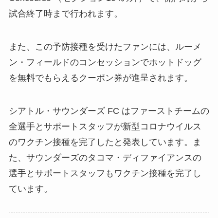
試合終了時まで行われます。
また、この予防接種を受けたファンには、ルーメ
ン・フィールドのコンセッションでホットドッグ
を無料でもらえるクーポン券が進呈されます。
シアトル・サウンダーズ FC はファーストチームの
全選手とサポートスタッフが新型コロナウイルス
のワクチン接種を完了したと発表しています。ま
た、サウンダーズのタコマ・ディファイアンスの
選手とサポートスタッフもワクチン接種を完了し
ています。