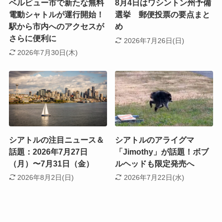
ベルビュー市で新たな無料
8月4日はワシントン州予備
電動シャトルが運行開始！
選挙 郵便投票の要点まと
駅から市内へのアクセスが
め
さらに便利に
2026年7月26日(日)
2026年7月30日(木)
シアトルの注目ニュース＆
シアトルのアライグマ
話題：2026年7月27日
「Jimothy」が話題！ボブ
（月）〜7月31日（金）
ルヘッドも限定発売へ
2026年8月2日(日)
2026年7月22日(水)