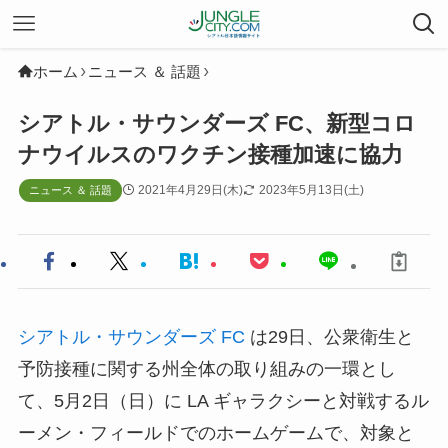
ホーム
ニュース ＆ 話題
シアトル・サウンダーズ FC、新型コロ
ナウイルスのワクチン接種加速に協力
2021年4月29日(木)
2023年5月13日(土)
ニュース ＆ 話題
シアトル・サウンダーズ FC
は29日、公衆衛生と
予防接種に関する州全体の取り組みの一環とし
て、5月2日（日）に LA ギャラクシーと対戦するル
ーメン・フィールドでのホームゲームで、対象と