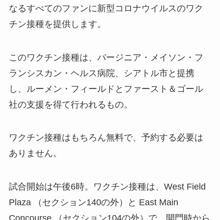
なるすべてのファンに新型コロナウイルスのワク
チン接種を提供します。
このワクチン接種は、バージニア・メイソン・フ
ランシスカン・ヘルス病院、シアトル市と提携
し、ルーメン・フィールドとファースト＆ゴール
社の支援を得て行われるもの。
ワクチン接種はもちろん無料で、予約する必要は
ありません。
試合開始は午後6時。ワクチン接種は、West Field
Plaza （セクション140の外）と East Main
Concourse （セクション104の外）で、開門時から