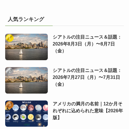
人気ランキング
シアトルの注目ニュース＆話題：
2026年8月3日（月）〜8月7日
（金）
シアトルの注目ニュース＆話題：
2026年7月27日（月）〜7月31日
（金）
アメリカの満月の名前｜12か月そ
れぞれに込められた意味【2026年
版】