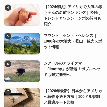
【2024年版】アメリカで人気の赤
ちゃんの名前ランキング｜名付け
トレンドとワシントン州の傾向も
紹介
マウント・セント・ヘレンズ｜
1980年の大噴火・登山・観光スポ
ット情報
シアトルのアライグマ
「Jimothy」が話題！ボブルヘッ
ドも限定発売へ
【2026年最新】日本からアメリカ
へ荷物を送る方法｜100ドル規制
と最適ルート比較