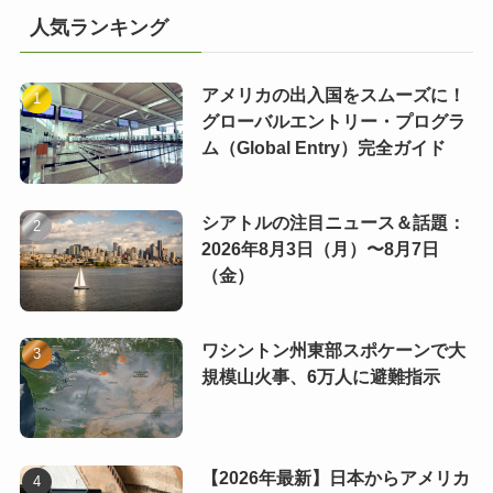
人気ランキング
アメリカの出入国をスムーズに！
グローバルエントリー・プログラ
ム（Global Entry）完全ガイド
シアトルの注目ニュース＆話題：
2026年8月3日（月）〜8月7日
（金）
ワシントン州東部スポケーンで大
規模山火事、6万人に避難指示
【2026年最新】日本からアメリカ