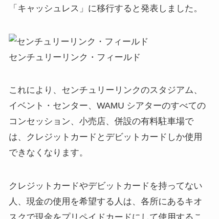
「キャッシュレス」に移行すると発表しました。
センチュリーリンク・フィールド
これにより、センチュリーリンクのスタジアム、
イベント・センター、WAMU シアターのすべての
コンセッション、小売店、併設の有料駐車場で
は、クレジットカードとデビットカードしか使用
できなくなります。
クレジットカードやデビットカードを持ってない
人、現金の使用を希望する人は、各所にあるキオ
スクで現金をプリペイドカードにして使用するこ