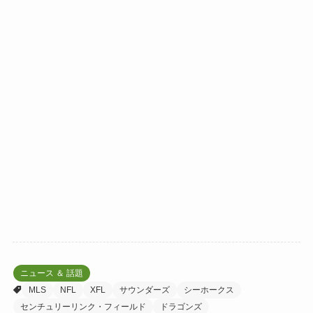
ニュース ＆ 話題
MLS
NFL
XFL
サウンダーズ
シーホークス
センチュリーリンク・フィールド
ドラゴンズ