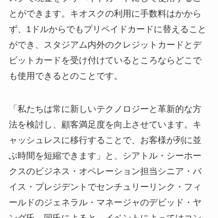
とができます。キオスクの利用に手数料はかから
ず、1ドルからでもプリペイドカードに替えること
ができ、スタジアム内外のクレジットカードとデ
ビットカードを受け付けているところならどこで
も使用できるとのことです。
「私たちは常に新しいテクノロジーと革新的な方
法を検討し、顧客満足度を向上させています。キ
ャッシュレスに移行することで、お客様が列に並
ぶ時間を短縮できます」と、シアトル・シーホー
クスのビジネス・オペレーション担当シニア・バ
イス・プレジデントでセンチュリーリンク・フィ
ールドのジェネラル・マネージャのデビッド・ヤ