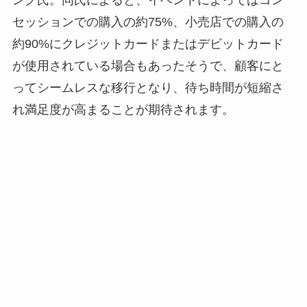
ング氏。同氏によると、イベントによってはコン
セッションでの購入の約75%、小売店での購入の
約90%にクレジットカードまたはデビットカード
が使用されている場合もあったそうで、顧客にと
ってシームレスな移行となり、待ち時間が短縮さ
れ満足度が高まることが期待されます。