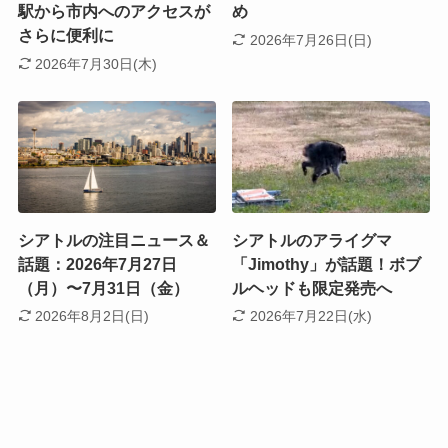
駅から市内へのアクセスが
め
さらに便利に
2026年7月26日(日)
2026年7月30日(木)
シアトルの注目ニュース＆
シアトルのアライグマ
話題：2026年7月27日
「Jimothy」が話題！ボブ
（月）〜7月31日（金）
ルヘッドも限定発売へ
2026年8月2日(日)
2026年7月22日(水)