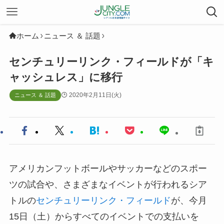
ホーム
ニュース ＆ 話題
センチュリーリンク・フィールドが「キ
ャッシュレス」に移行
2020年2月11日(火)
ニュース ＆ 話題
アメリカンフットボールやサッカーなどのスポー
ツの試合や、さまざまなイベントが行われるシア
トルの
センチュリーリンク・フィールド
が、今月
15日（土）からすべてのイベントでの支払いを