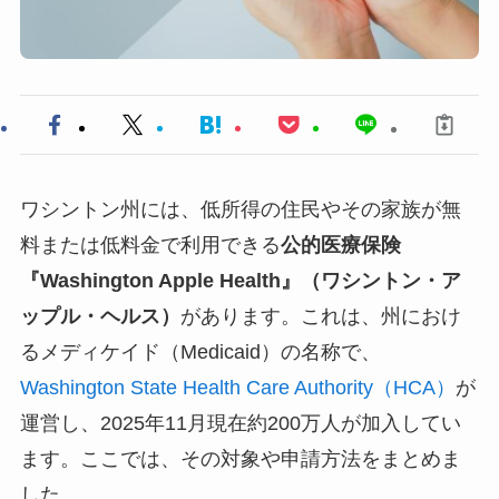
ワシントン州には、低所得の住民やその家族が無
料または低料金で利用できる
公的医療保険
『Washington Apple Health』（ワシントン・ア
ップル・ヘルス）
があります。これは、州におけ
るメディケイド（Medicaid）の名称で、
Washington State Health Care Authority（HCA）
が
運営し、2025年11月現在約200万人が加入してい
ます。ここでは、その対象や申請方法をまとめま
した。