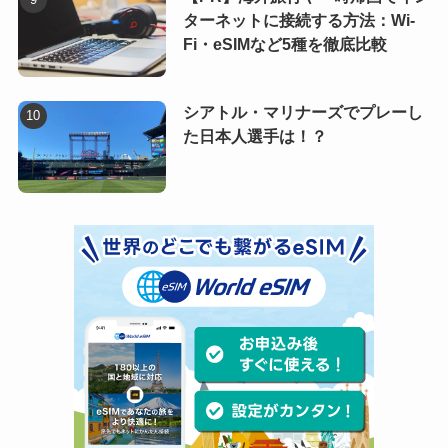
ターネットに接続する方法：Wi-
Fi・eSIMなど5種を徹底比較
シアトル・マリナーズでプレーし
た日本人選手は！？