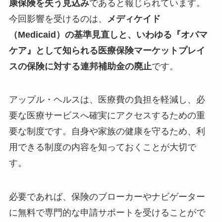
康保険を失う見込み
であると報じられています。
今回影響を受けるのは、
メディケイド
（Medicaid）の基準見直しと、いわゆる『オバマ
ケア』として知られる医療保険マーケットプレイ
スの保険に対する連邦補助金の廃止
です。
アップル・ヘルスは、医療費の負担を軽減し、必
要な医療サービスへ確実にアクセスするための重
要な制度です。自身や家族の健康を守るため、利
用できる制度の内容を知っておくことが大切で
す。
必要であれば、保険のブローカーやナビゲーター
に無料で専門的な申請サポートを受けることがで