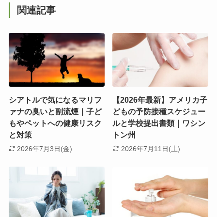
関連記事
シアトルで気になるマリフ
【2026年最新】アメリカ子
ァナの臭いと副流煙｜子ど
どもの予防接種スケジュー
もやペットへの健康リスク
ルと学校提出書類｜ワシン
と対策
トン州
2026年7月3日(金)
2026年7月11日(土)