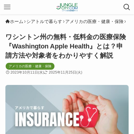
ホーム
シアトルで暮らす
アメリカの医療・健康・保険
ワシントン州の無料・低料金の医療保険
『Washington Apple Health』とは？申
請方法や対象者をわかりやすく解説
アメリカの医療・健康・保険
2023年10月11日(水)
2025年11月25日(火)