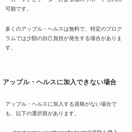
可能です。
多くのアップル・ヘルスは無料で、特定のプログ
ラムでは少額の自己負担が発生する場合がありま
す。
アップル・ヘルスに加入できない場合
アップル・ヘルスに加入する資格がない場合で
も、以下の選択肢があります。