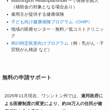
Washington Healthplanfinder™で保険を購入
（補助金の対象となる場合あり）
雇用主が提供する健康保険
子ども向け健康保険プログラム（CHIP）
地域の医療センター・無料／低コストクリニッ
ク
州の特定疾患向けプログラム
（例：乳がん・子
宮頸がん検診 など）
無料の申請サポート
2025年11月現在、ワシントン州では、
連邦政府に
よる医療制度の変更により、約38万人の住民が健