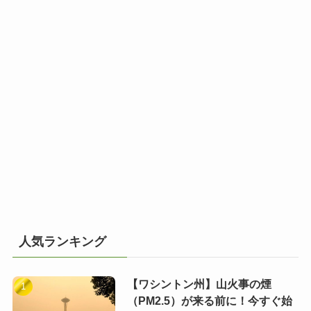
人気ランキング
【ワシントン州】山火事の煙
（PM2.5）が来る前に！今すぐ始