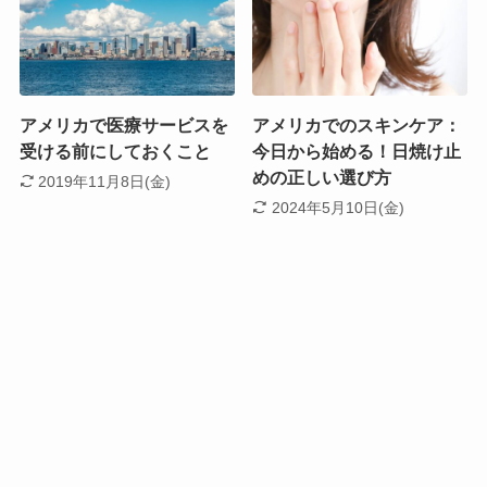
アメリカで医療サービスを
アメリカでのスキンケア：
受ける前にしておくこと
今日から始める！日焼け止
めの正しい選び方
2019年11月8日(金)
2024年5月10日(金)