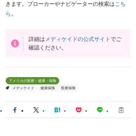
きます。ブローカーやナビゲーターの検索は
こち
ら
。
詳細は
メディケイドの公式サイト
でご
確認ください。
アメリカの医療・健康・保険
メディケイド
健康保険
医療保険