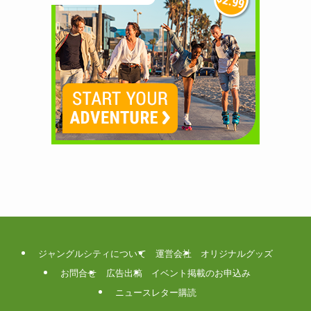
ジャングルシティについて
運営会社
オリジナルグッズ
お問合せ
広告出稿
イベント掲載のお申込み
ニュースレター購読