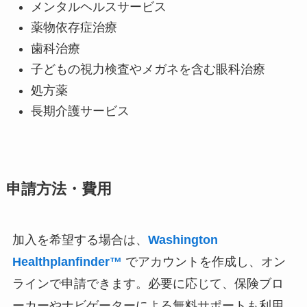
メンタルヘルスサービス
薬物依存症治療
歯科治療
子どもの視力検査やメガネを含む眼科治療
処方薬
長期介護サービス
申請方法
・費用
加入を希望する場合は、
Washington
Healthplanfinder™
でアカウントを作成し、オン
ラインで申請できます。必要に応じて、保険ブロ
ーカーやナビゲーターによる無料サポートも利用