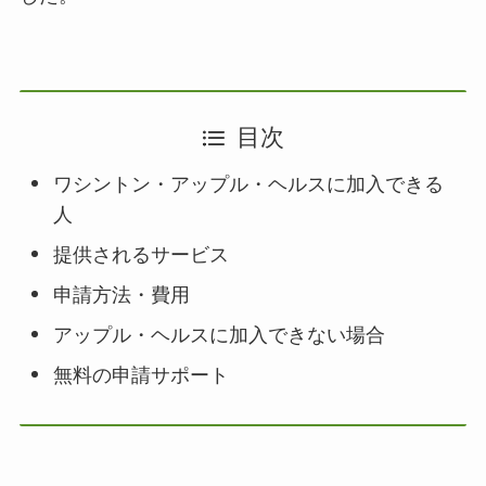
目次
ワシントン・アップル・ヘルスに加入できる
人
提供されるサービス
申請方法・費用
アップル・ヘルスに加入できない場合
無料の申請サポート