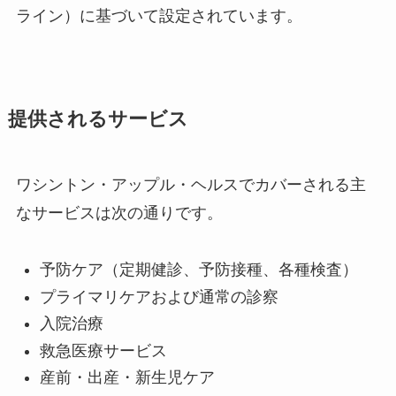
ライン）に基づいて設定されています。
提供されるサービス
ワシントン・アップル・ヘルスでカバーされる主
なサービスは次の通りです。
予防ケア（定期健診、予防接種、各種検査）
プライマリケアおよび通常の診察
入院治療
救急医療サービス
産前・出産・新生児ケア