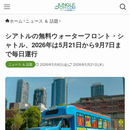
ホーム
ニュース ＆ 話題
シアトルの無料ウォーターフロント・シ
ャトル、2026年は5月21日から9月7日ま
で毎日運行
ニュース ＆ 話題
2026年5月8日(金)
2026年5月21日(木)