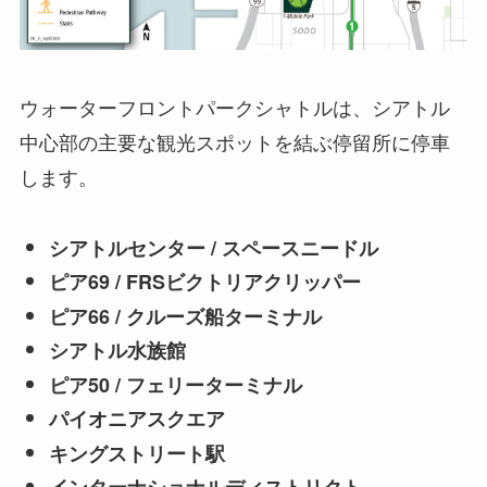
ウォーターフロントパークシャトルは、シアトル
中心部の主要な観光スポットを結ぶ停留所に停車
します。
シアトルセンター / スペースニードル
ピア69 / FRSビクトリアクリッパー
ピア66 / クルーズ船ターミナル
シアトル水族館
ピア50 / フェリーターミナル
パイオニアスクエア
キングストリート駅