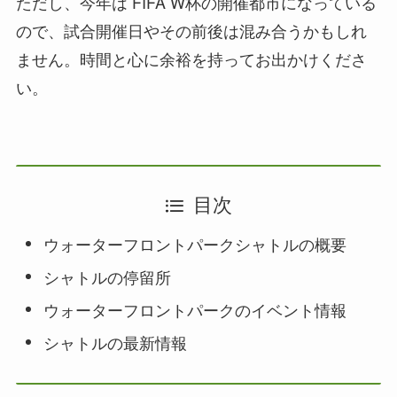
ただし、今年は FIFA W杯の開催都市になっている
ので、試合開催日やその前後は混み合うかもしれ
ません。時間と心に余裕を持ってお出かけくださ
い。
目次
ウォーターフロントパークシャトルの概要
シャトルの停留所
ウォーターフロントパークのイベント情報
シャトルの最新情報