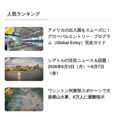
人気ランキング
アメリカの出入国をスムーズに！
グローバルエントリー・プログラ
ム（Global Entry）完全ガイド
シアトルの注目ニュース＆話題：
2026年8月3日（月）〜8月7日
（金）
ワシントン州東部スポケーンで大
規模山火事、6万人に避難指示