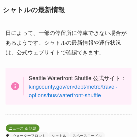
シャトルの最新情報
日によって、一部の停留所に停車できない場合が
あるようです。シャトルの最新情報や運行状況
は、公式ウェブサイトで確認できます。
Seattle Waterfront Shuttle 公式サイト：
kingcounty.gov/en/dept/metro/travel-
options/bus/waterfront-shuttle
ニュース ＆ 話題
ウォーターフロント
シャトル
スペースニードル