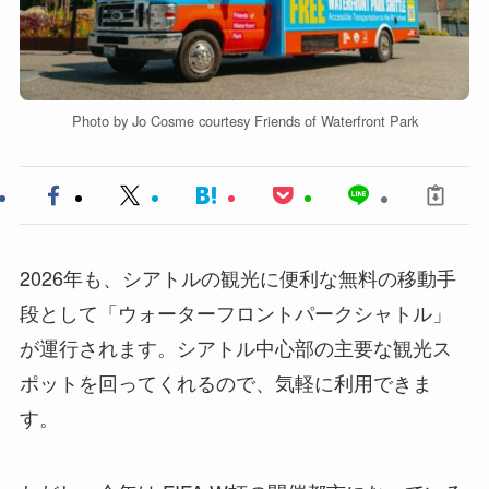
Photo by Jo Cosme courtesy Friends of Waterfront Park
2026年も、シアトルの観光に便利な無料の移動手
段として「ウォーターフロントパークシャトル」
が運行されます。シアトル中心部の主要な観光ス
ポットを回ってくれるので、気軽に利用できま
す。