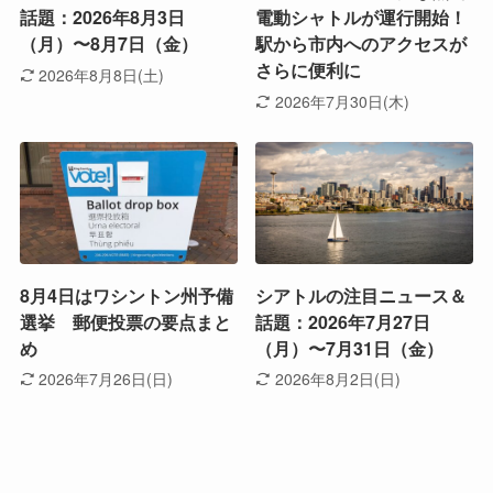
話題：2026年8月3日
電動シャトルが運行開始！
（月）〜8月7日（金）
駅から市内へのアクセスが
さらに便利に
2026年8月8日(土)
2026年7月30日(木)
8月4日はワシントン州予備
シアトルの注目ニュース＆
選挙 郵便投票の要点まと
話題：2026年7月27日
め
（月）〜7月31日（金）
2026年7月26日(日)
2026年8月2日(日)