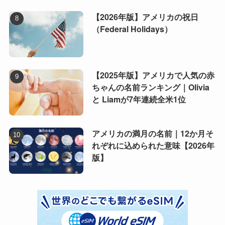
【2026年版】アメリカの祝日
（Federal Holidays）
【2025年版】アメリカで人気の赤
ちゃんの名前ランキング｜Olivia
と Liamが7年連続全米1位
アメリカの満月の名前｜12か月そ
れぞれに込められた意味【2026年
版】