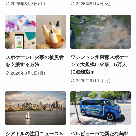
2026年8月8日(土)
2026年8月4日(火)
スポケーン山火事の被災者
ワシントン州東部スポケー
を支援する方法
ンで大規模山火事、6万人
に避難指示
2026年8月3日(月)
2026年8月3日(月)
シアトルの注目ニュース＆
ベルビュー市で新たな無料