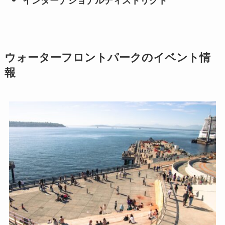
インターナショナルディストリクト
ウォーターフロントパークのイベント情
報