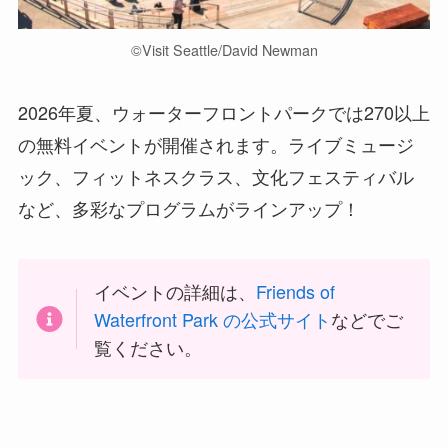
©︎Visit Seattle/David Newman
2026年夏、ウォーターフロントパークでは270以上
の無料イベントが開催されます。ライブミュージ
ック、フィットネスクラス、文化フェスティバル
など、多彩なプログラムがラインアップ！
イベントの詳細は、
Friends of
Waterfront Park の公式サイト
などでご
覧ください。