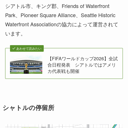
シアトル市、キング郡、Friends of Waterfront
Park、Pioneer Square Alliance、Seattle Historic
Waterfront Associationの協力によって運営されて
います。
あわせて読みたい
【FIFAワールドカップ2026】全試
合日程発表 シアトルではアメリ
カ代表戦も開催
シャトルの停留所