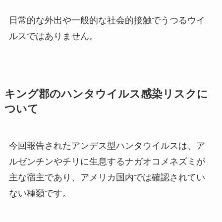
日常的な外出や一般的な社会的接触でうつるウイ
ルスではありません。
キング郡のハンタウイルス感染リスクに
ついて
今回報告されたアンデス型ハンタウイルスは、ア
ルゼンチンやチリに生息するナガオコメネズミが
主な宿主であり、アメリカ国内では確認されてい
ない種類です。