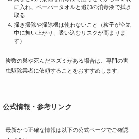
に入れ、ペーパータオルと追加の消毒液で拭き
取る
掃き掃除や掃除機は使わないこと（粒子が空気
中に舞い上がり、吸い込むリスクが高まりま
す）
複数の巣や死んだネズミがある場合は、専門の害
虫駆除業者に依頼することをおすすめします。
公式情報・参考リンク
最新かつ正確な情報は以下の公式ページでご確認