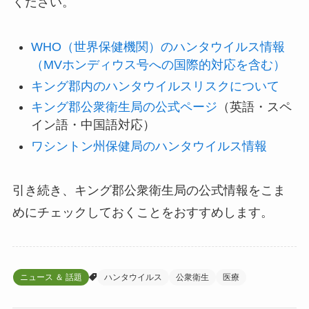
ください。
WHO（世界保健機関）のハンタウイルス情報
（MVホンディウス号への国際的対応を含む）
キング郡内のハンタウイルスリスクについて
キング郡公衆衛生局の公式ページ
（英語・スペ
イン語・中国語対応）
ワシントン州保健局のハンタウイルス情報
引き続き、キング郡公衆衛生局の公式情報をこま
めにチェックしておくことをおすすめします。
ニュース ＆ 話題
ハンタウイルス
公衆衛生
医療