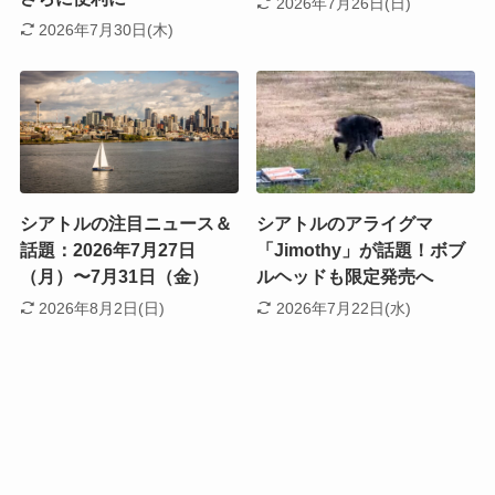
2026年7月26日(日)
2026年7月30日(木)
シアトルの注目ニュース＆
シアトルのアライグマ
話題：2026年7月27日
「Jimothy」が話題！ボブ
（月）〜7月31日（金）
ルヘッドも限定発売へ
2026年8月2日(日)
2026年7月22日(水)