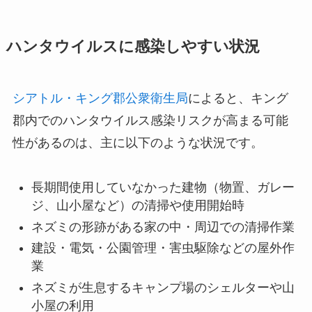
ハンタウイルスに感染しやすい状況
シアトル・キング郡公衆衛生局
によると、キング
郡内でのハンタウイルス感染リスクが高まる可能
性があるのは、主に以下のような状況です。
長期間使用していなかった建物（物置、ガレー
ジ、山小屋など）の清掃や使用開始時
ネズミの形跡がある家の中・周辺での清掃作業
建設・電気・公園管理・害虫駆除などの屋外作
業
ネズミが生息するキャンプ場のシェルターや山
小屋の利用