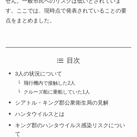
せん。一般市民へのリスクは低いとされていま
す。ここでは、現時点で発表されていることの要
点をまとめました。
目次
3人の状況について
飛行機内で接触した2人
クルーズ船に乗船していた1人
シアトル・キング郡公衆衛生局の見解
ハンタウイルスとは
キング郡のハンタウイルス感染リスクについ
て