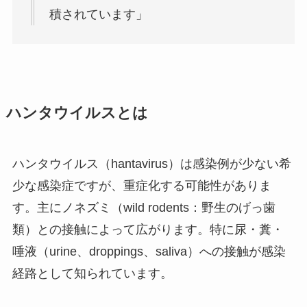
積されています」
ハンタウイルスとは
ハンタウイルス（hantavirus）は感染例が少ない希
少な感染症ですが、重症化する可能性がありま
す。主にノネズミ（wild rodents：野生のげっ歯
類）との接触によって広がります。特に尿・糞・
唾液（urine、droppings、saliva）への接触が感染
経路として知られています。