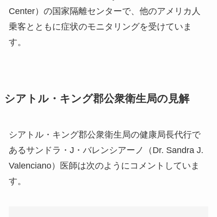
Center）の国家隔離センターで、他のアメリカ人
乗客とともに症状のモニタリングを受けていま
す。
シアトル・キング郡公衆衛生局の見解
シアトル・キング郡公衆衛生局の健康局長代行で
あるサンドラ・J・バレンシアーノ（Dr. Sandra J.
Valenciano）医師は次のようにコメントしていま
す。