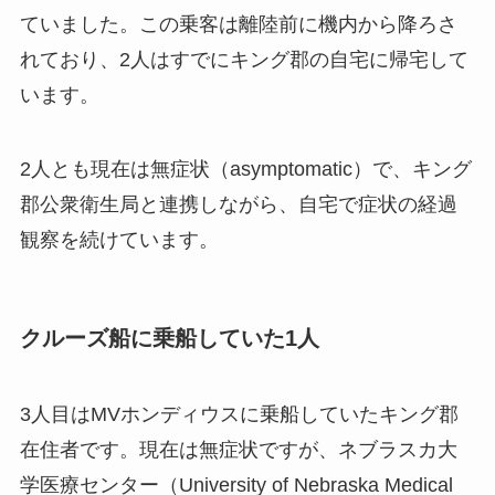
ていました。この乗客は離陸前に機内から降ろさ
れており、2人はすでにキング郡の自宅に帰宅して
います。
2人とも現在は無症状（asymptomatic）で、キング
郡公衆衛生局と連携しながら、自宅で症状の経過
観察を続けています。
クルーズ船に乗船していた1人
3人目はMVホンディウスに乗船していたキング郡
在住者です。現在は無症状ですが、ネブラスカ大
学医療センター（University of Nebraska Medical