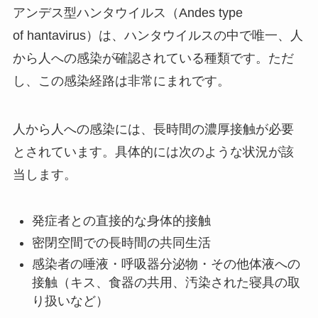
アンデス型ハンタウイルス（Andes type
of hantavirus）は、ハンタウイルスの中で唯一、人
から人への感染が確認されている種類です。ただ
し、この感染経路は非常にまれです。
人から人への感染には、長時間の濃厚接触が必要
とされています。具体的には次のような状況が該
当します。
発症者との直接的な身体的接触
密閉空間での長時間の共同生活
感染者の唾液・呼吸器分泌物・その他体液への
接触（キス、食器の共用、汚染された寝具の取
り扱いなど）