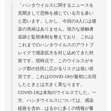
「ハンタウイルスに関するニュースを
見聞きして恐怖を感じている方も多い
と思います。しかし、今回の3人には感
染の兆候はありません。強力な接触者
追跡と監視体制を整えており、これは
これまでのハンタウイルスのアウトブ
レイクで感染拡大を封じ込めてきた対
策です。現時点で、このウイルスがキ
ング郡の住民に広がるリスクは低い状
況です。これはCOVID-19が最初に出現
したときとは大きく異なります。
COVID-19は未知のウイルスでした。一
方、ハンタウイルスについては、感染
経路を含め、はるかに多くの情報が蓄