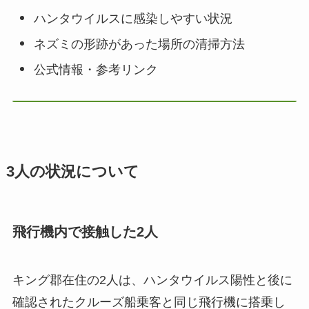
ハンタウイルスに感染しやすい状況
ネズミの形跡があった場所の清掃方法
公式情報・参考リンク
3人の状況について
飛行機内で接触した2人
キング郡在住の2人は、ハンタウイルス陽性と後に
確認されたクルーズ船乗客と同じ飛行機に搭乗し