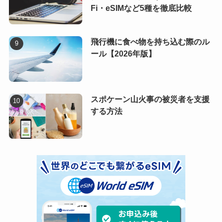
Fi・eSIMなど5種を徹底比較
飛行機に食べ物を持ち込む際のル
ール【2026年版】
スポケーン山火事の被災者を支援
する方法