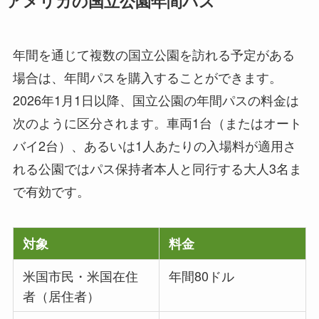
アメリカの国立公園年間パス
年間を通じて複数の国立公園を訪れる予定がある
場合は、年間パスを購入することができます。
2026年1月1日以降、国立公園の年間パスの料金は
次のように区分されます。車両1台（またはオート
バイ2台）、あるいは1人あたりの入場料が適用さ
れる公園ではパス保持者本人と同行する大人3名ま
で有効です。
対象
料金
米国市民・米国在住
年間80ドル
者（居住者）