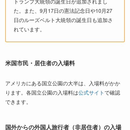
トランプ大統領の誕生日が追加されまし
た。また、9月17日の憲法記念日や10月27
日のルーズベルト大統領の誕生日も追加さ
れています。
米国市民・居住者の入場料
アメリカにある国立公園の大半は、入場料がかか
ります。各国立公園の入場料は
公式サイト
で確認
できます。
国外からの外国人旅行者（非居住者）の入場