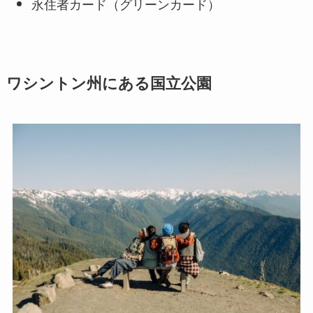
永住者カード（グリーンカード）
ワシントン州にある国立公園