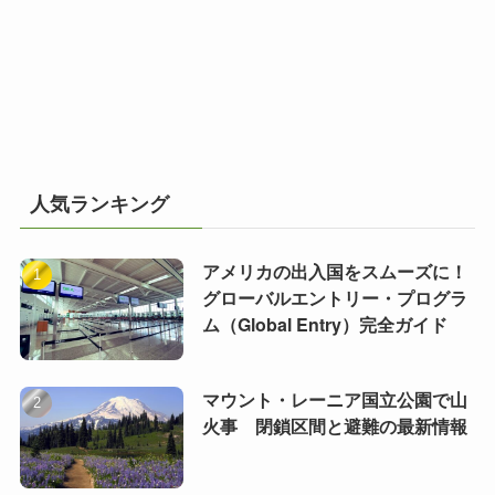
人気ランキング
アメリカの出入国をスムーズに！
グローバルエントリー・プログラ
ム（Global Entry）完全ガイド
マウント・レーニア国立公園で山
火事 閉鎖区間と避難の最新情報