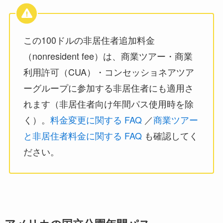
この100ドルの非居住者追加料金
（nonresident fee）は、商業ツアー・商業
利用許可（CUA）・コンセッショネアツア
ーグループに参加する非居住者にも適用さ
れます（非居住者向け年間パス使用時を除
く）。
料金変更に関する FAQ
／
商業ツアー
と非居住者料金に関する FAQ
も確認してく
ださい。