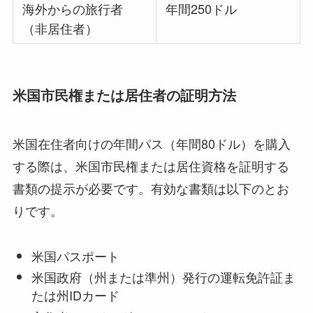
海外からの旅行者
年間250ドル
（非居住者）
米国市民権または居住者の証明方法
米国在住者向けの年間パス（年間80ドル）を購入
する際は、米国市民権または居住資格を証明する
書類の提示が必要です。有効な書類は以下のとお
りです。
米国パスポート
米国政府（州または準州）発行の運転免許証ま
たは州IDカード