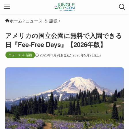
ホーム
ニュース ＆ 話題
アメリカの国立公園に無料で入園できる
日『Fee-Free Days』【2026年版】
ニュース ＆ 話題
2026年1月9日(金)
2026年5月9日(土)