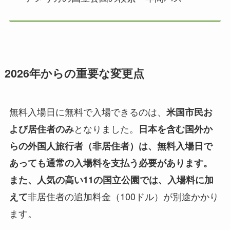
2026年からの重要な変更点
無料入場日に無料で入場できるのは、
米国市民お
となりました。
よび居住者のみ
日本を含む国外か
らの外国人旅行者（非居住者）は、無料入場日で
あっても通常の入場料を支払う必要があります。
また、人気の高い11の国立公園では、入場料に加
非居住者の追加料金（100ドル）が別途かかり
えて
ます。