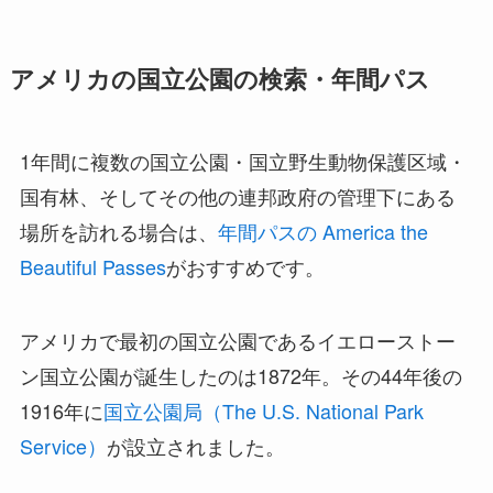
アメリカの国立公園の検索・年間パス
1年間に複数の国立公園・国立野生動物保護区域・
国有林、そしてその他の連邦政府の管理下にある
場所を訪れる場合は、
年間パスの America the
Beautiful Passes
がおすすめです。
アメリカで最初の国立公園であるイエローストー
ン国立公園が誕生したのは1872年。その44年後の
1916年に
国立公園局（The U.S. National Park
Service）
が設立されました。