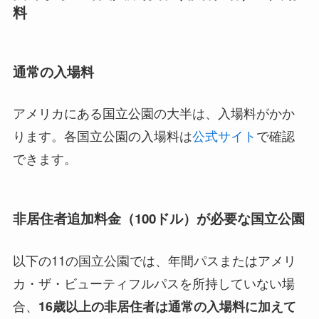
料
通常の入場料
アメリカにある国立公園の大半は、入場料がかか
ります。各国立公園の入場料は
公式サイト
で確認
できます。
非居住者追加料金（100ドル）が必要な国立公園
以下の11の国立公園では、年間パスまたはアメリ
カ・ザ・ビューティフルパスを所持していない場
合、
16歳以上の非居住者は通常の入場料に加えて