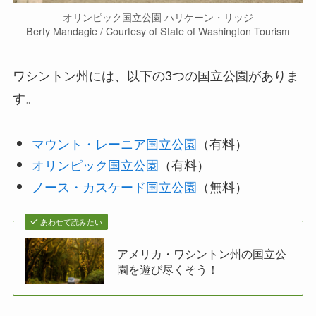
オリンピック国立公園 ハリケーン・リッジ
Berty Mandagie / Courtesy of State of Washington Tourism
ワシントン州には、以下の3つの国立公園がありま
す。
マウント・レーニア国立公園
（有料）
オリンピック国立公園
（有料）
ノース・カスケード国立公園
（無料）
あわせて読みたい
アメリカ・ワシントン州の国立公
園を遊び尽くそう！