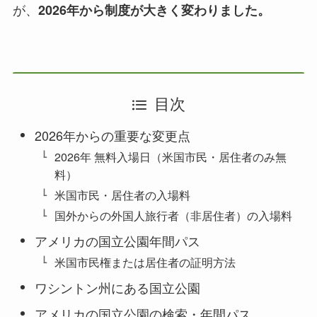
が、
2026年から制度が大きく変わりました。
目次
2026年からの重要な変更点
2026年 無料入場日（米国市民・居住者のみ無
料）
米国市民・居住者の入場料
国外からの外国人旅行者（非居住者）の入場料
アメリカの国立公園年間パス
米国市民権または居住者の証明方法
ワシントン州にある国立公園
アメリカの国立公園の検索・年間パス