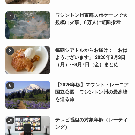
ワシントン州東部スポケーンで大
規模山火事、6万人に避難指示
毎朝シアトルからお届け：「おは
ようございます」 2026年8月3日
（月）〜8月7日（金）まとめ
【2026年版】マウント・レーニア
国立公園｜ワシントン州の最高峰
を巡る旅
テレビ番組の対象年齢（レーティ
ング）