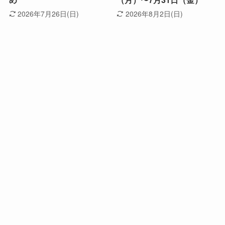
2026年7月26日(日)
2026年8月2日(日)