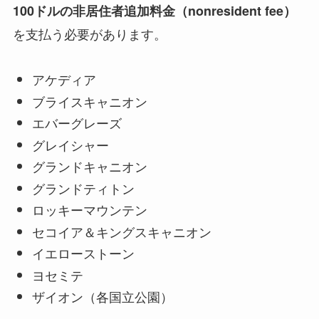
100ドルの非居住者追加料金（nonresident fee）
を支払う必要があります。
アケディア
ブライスキャニオン
エバーグレーズ
グレイシャー
グランドキャニオン
グランドティトン
ロッキーマウンテン
セコイア＆キングスキャニオン
イエローストーン
ヨセミテ
ザイオン（各国立公園）