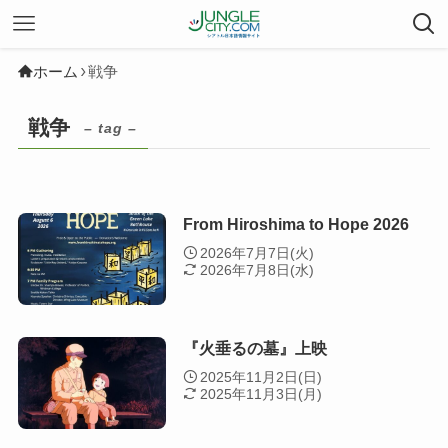
ホーム
戦争
戦争
– tag –
From Hiroshima to Hope 2026
2026年7月7日(火)
2026年7月8日(水)
『火垂るの墓』上映
2025年11月2日(日)
2025年11月3日(月)