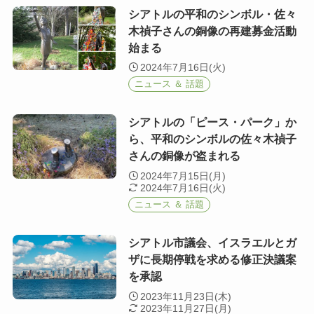
シアトルの平和のシンボル・佐々
木禎子さんの銅像の再建募金活動
始まる
2024年7月16日(火)
ニュース ＆ 話題
シアトルの「ピース・パーク」か
ら、平和のシンボルの佐々木禎子
さんの銅像が盗まれる
2024年7月15日(月)
2024年7月16日(火)
ニュース ＆ 話題
シアトル市議会、イスラエルとガ
ザに長期停戦を求める修正決議案
を承認
2023年11月23日(木)
2023年11月27日(月)