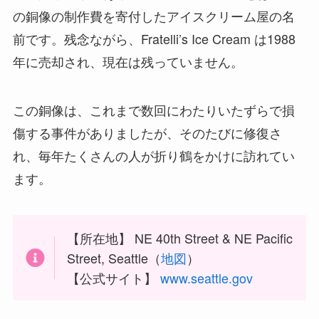
の銅像の制作費を寄付したアイスクリーム屋の名
前です。残念ながら、Fratelli’s Ice Cream は1988
年に売却され、現在は残っていません。
この銅像は、これまで数回にわたりいたずらで損
傷する事件がありましたが、そのたびに修復さ
れ、毎年たくさんの人が折り鶴をかけに訪れてい
ます。
【所在地】 NE 40th Street & NE Pacific
Street, Seattle（
地図
）
【公式サイト】
www.seattle.gov