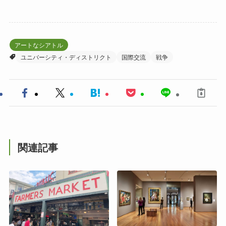
アートなシアトル
ユニバーシティ・ディストリクト
国際交流
戦争
関連記事