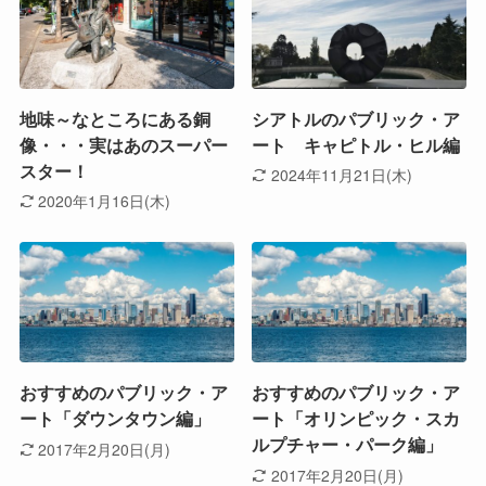
地味～なところにある銅
シアトルのパブリック・ア
像・・・実はあのスーパー
ート キャピトル・ヒル編
スター！
2024年11月21日(木)
2020年1月16日(木)
おすすめのパブリック・ア
おすすめのパブリック・ア
ート「ダウンタウン編」
ート「オリンピック・スカ
ルプチャー・パーク編」
2017年2月20日(月)
2017年2月20日(月)