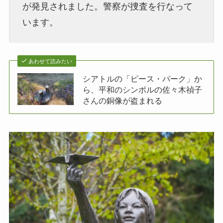
が発見されました。警察が捜査を行なって
います。
あわせて読みたい
シアトルの「ピース・パーク」か
ら、平和のシンボルの佐々木禎子
さんの銅像が盗まれる