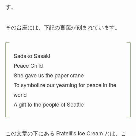
す。
その台座には、下記の言葉が刻まれています。
Sadako Sasaki
Peace Child
She gave us the paper crane
To symbolize our yearning for peace in the
world
A gift to the people of Seattle
この文章の下にある Fratelli’s Ice Cream とは、こ