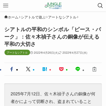
ホーム
シアトルで遊ぶ
アートなシアトル
シアトルの平和のシンボル「ピース・パ
ーク」：佐々木禎子さんの銅像が伝える
平和の大切さ
アートなシアトル
2022年4月26日(火)
2022年4月27日(水)
2025年7月12日、佐々木禎子さんの銅像が何
者かによって切断され、盗まれていること