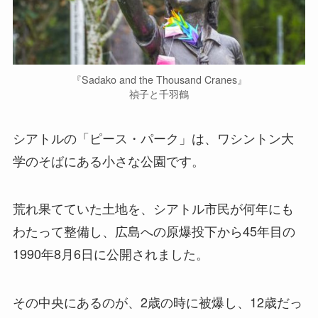
『Sadako and the Thousand Cranes』
禎子と千羽鶴
シアトルの「ピース・パーク」は、ワシントン大
学のそばにある小さな公園です。
荒れ果てていた土地を、シアトル市民が何年にも
わたって整備し、広島への原爆投下から45年目の
1990年8月6日に公開されました。
その中央にあるのが、2歳の時に被爆し、12歳だっ