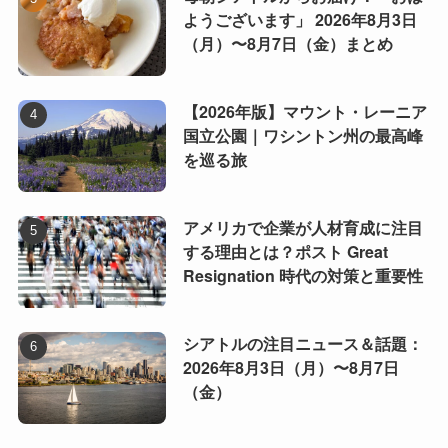
ようございます」 2026年8月3日
（月）〜8月7日（金）まとめ
【2026年版】マウント・レーニア
国立公園｜ワシントン州の最高峰
を巡る旅
アメリカで企業が人材育成に注目
する理由とは？ポスト Great
Resignation 時代の対策と重要性
シアトルの注目ニュース＆話題：
2026年8月3日（月）〜8月7日
（金）