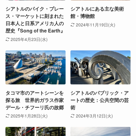
シアトルのパイク・プレー
シアトルにある主な美術
ス・マーケットに刻まれた
館・博物館
日本人と日系アメリカ人の
2024年11月19日(火)
歴史『Song of the Earth』
2025年4月23日(水)
タコマ市のアートシーンを
シアトルのパブリック・ア
探る旅 世界的ガラス作家
ートの歴史：公共空間の芸
デール・チフーリ氏の故郷
術
2025年1月28日(火)
2024年3月12日(火)