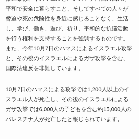
平和で安全に暮らすこと、そしてすべての人々が
脅迫や死の危険性を身近に感じることなく、生活
し、学び、働き、遊び、祈り、平和的な抗議活動
を行う権利を支持することを強調するものです。
また、今年10月7日のハマスによるイスラエル攻撃
と、その後のイスラエルによるガザ攻撃を含む、
国際法違反を非難しています。
10月7日のハマスによる攻撃では1,200人以上のイ
スラエル人が死亡し、その後のイスラエルによる
ガザ攻撃では6,000人の子どもを含む約15,000人の
パレスチナ人が死亡したと報じられています。