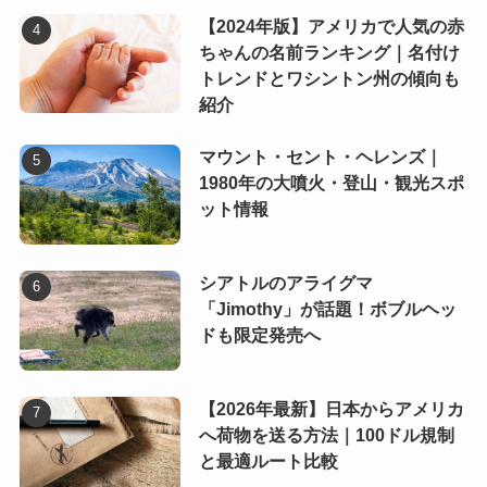
【2024年版】アメリカで人気の赤
ちゃんの名前ランキング｜名付け
トレンドとワシントン州の傾向も
紹介
マウント・セント・ヘレンズ｜
1980年の大噴火・登山・観光スポ
ット情報
シアトルのアライグマ
「Jimothy」が話題！ボブルヘッ
ドも限定発売へ
【2026年最新】日本からアメリカ
へ荷物を送る方法｜100ドル規制
と最適ルート比較