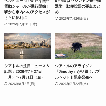
ベルビュー市で新たな無料
8月4日はワシントン州予備
電動シャトルが運行開始！
選挙 郵便投票の要点まと
駅から市内へのアクセスが
め
さらに便利に
2026年7月26日(日)
2026年7月30日(木)
シアトルの注目ニュース＆
シアトルのアライグマ
話題：2026年7月27日
「Jimothy」が話題！ボブ
（月）〜7月31日（金）
ルヘッドも限定発売へ
2026年8月2日(日)
2026年7月22日(水)