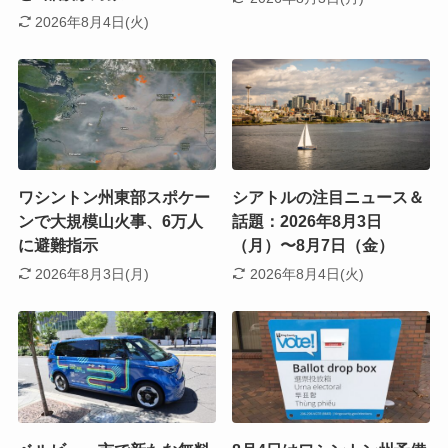
2026年8月4日(火)
ワシントン州東部スポケー
シアトルの注目ニュース＆
ンで大規模山火事、6万人
話題：2026年8月3日
に避難指示
（月）〜8月7日（金）
2026年8月3日(月)
2026年8月4日(火)