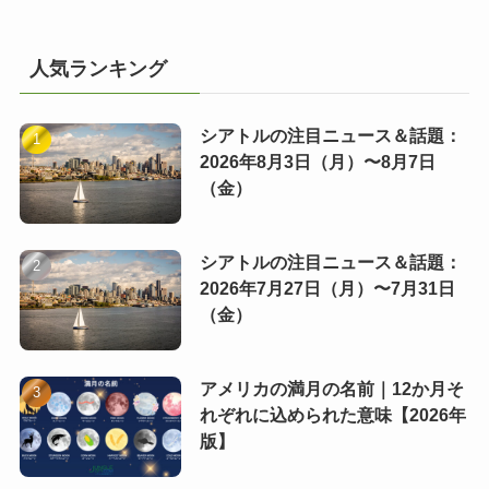
人気ランキング
シアトルの注目ニュース＆話題：
2026年8月3日（月）〜8月7日
（金）
シアトルの注目ニュース＆話題：
2026年7月27日（月）〜7月31日
（金）
アメリカの満月の名前｜12か月そ
れぞれに込められた意味【2026年
版】