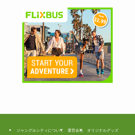
ジャングルシティについて
運営会社
オリジナルグッズ