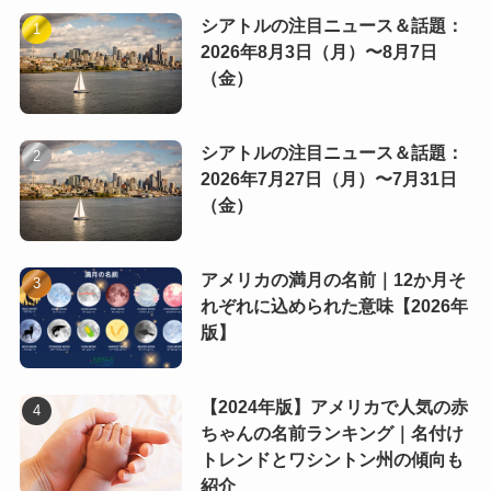
シアトルの注目ニュース＆話題：
2026年8月3日（月）〜8月7日
（金）
シアトルの注目ニュース＆話題：
2026年7月27日（月）〜7月31日
（金）
アメリカの満月の名前｜12か月そ
れぞれに込められた意味【2026年
版】
【2024年版】アメリカで人気の赤
ちゃんの名前ランキング｜名付け
トレンドとワシントン州の傾向も
紹介