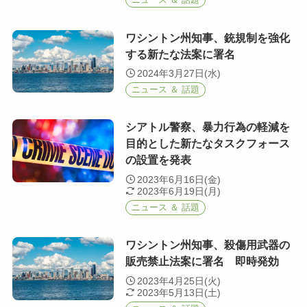
ワシントン州知事、銃規制を強化
する新たな法案に署名
2024年3月27日(水)
ニュース ＆ 話題
シアトル警察、暴力行為の軽減を
目的とした新たなタスクフォース
の設置を発表
2023年6月16日(金)
2023年6月19日(月)
ニュース ＆ 話題
ワシントン州知事、殺傷用武器の
販売禁止法案に署名 即時発効
2023年4月25日(火)
2023年5月13日(土)