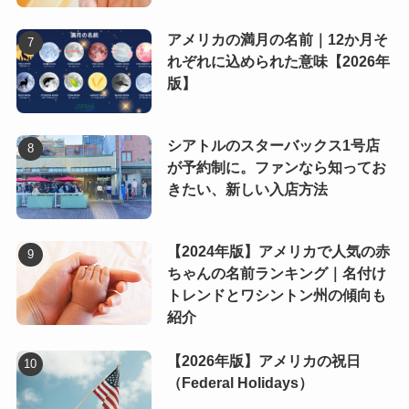
アメリカの満月の名前｜12か月そ
れぞれに込められた意味【2026年
版】
シアトルのスターバックス1号店
が予約制に。ファンなら知ってお
きたい、新しい入店方法
【2024年版】アメリカで人気の赤
ちゃんの名前ランキング｜名付け
トレンドとワシントン州の傾向も
紹介
【2026年版】アメリカの祝日
（Federal Holidays）