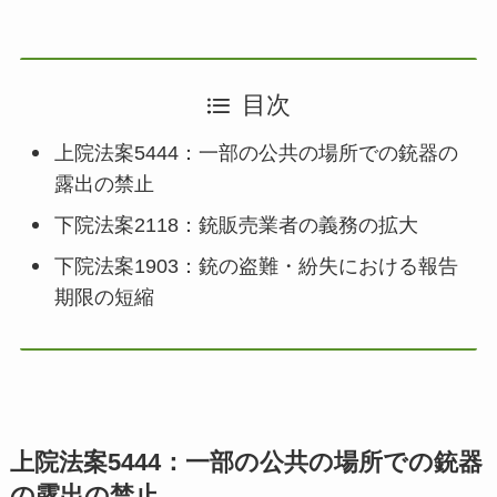
目次
上院法案5444：一部の公共の場所での銃器の
露出の禁止
下院法案2118：銃販売業者の義務の拡大
下院法案1903：銃の盗難・紛失における報告
期限の短縮
上院法案5444：一部の公共の場所での銃器
の露出の禁止