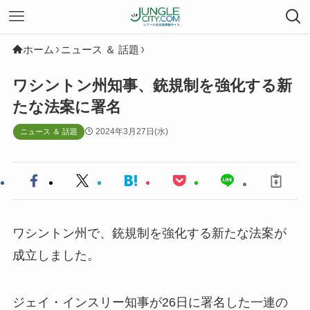
ホーム
ニュース ＆ 話題
ワシントン州知事、銃規制を強化する新
たな法案に署名
2024年3月27日(水)
ニュース ＆ 話題
ワシントン州で、銃規制を強化する新たな法案が
成立しました。
ジェイ・インスリー知事が26日に署名した一連の