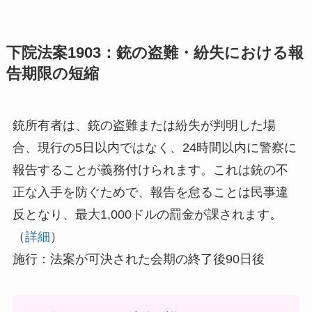
下院法案1903：銃の盗難・紛失における報
告期限の短縮
銃所有者は、銃の盗難または紛失が判明した場
合、現行の5日以内ではなく、24時間以内に警察に
報告することが義務付けられます。これは銃の不
正な入手を防ぐためで、報告を怠ることは民事違
反となり、最大1,000ドルの罰金が課されます。
（
詳細
）
施行：法案が可決された会期の終了後90日後