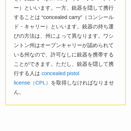
ー）といいます。一方、銃器を隠して携行
することは “concealed carry”（コンシール
ド・キャリー）といいます。銃器の持ち運
びの方法は、州によって異なります。ワシ
ントン州はオープンキャリーが認められて
いる州なので、許可なしに銃器を携帯する
ことができます。ただし、銃器を隠して携
行する人は
concealed pistol
license（CPL）
を取得しなければなりませ
ん。