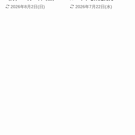
2026年8月2日(日)
2026年7月22日(水)