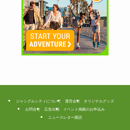
ジャングルシティについて
運営会社
オリジナルグッズ
お問合せ
広告出稿
イベント掲載のお申込み
ニュースレター購読