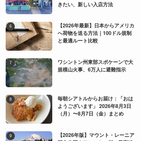
きたい、新しい入店方法
【2026年最新】日本からアメリカ
へ荷物を送る方法｜100ドル規制
と最適ルート比較
ワシントン州東部スポケーンで大
規模山火事、6万人に避難指示
毎朝シアトルからお届け：「おは
ようございます」 2026年8月3日
（月）〜8月7日（金）まとめ
【2026年版】マウント・レーニア