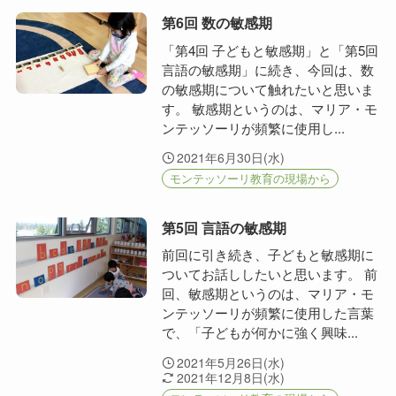
第6回 数の敏感期
「第4回 子どもと敏感期」と「第5回
言語の敏感期」に続き、今回は、数
の敏感期について触れたいと思いま
す。 敏感期というのは、マリア・モ
ンテッソーリが頻繁に使用し...
2021年6月30日(水)
モンテッソーリ教育の現場から
第5回 言語の敏感期
前回に引き続き、子どもと敏感期に
ついてお話ししたいと思います。 前
回、敏感期というのは、マリア・モ
ンテッソーリが頻繁に使用した言葉
で、「子どもが何かに強く興味...
2021年5月26日(水)
2021年12月8日(水)