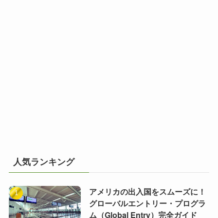
人気ランキング
アメリカの出入国をスムーズに！
グローバルエントリー・プログラ
ム（Global Entry）完全ガイド