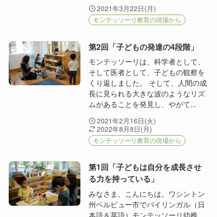
2021年3月22日(月)
モンテッソーリ教育の現場から
第2回「子どもの発達の4段階」
モンテッソーリは、科学者として、
そして医者として、子どもの観察を
くり返しました。 そして、人間の成
長に見られる大きな波のようなリズ
ムがあることを発見し、やがて...
2021年2月16日(火)
2022年8月8日(月)
モンテッソーリ教育の現場から
第1回「子どもは自分を成長させ
る力を持っている」
みなさま、こんにちは。ワシントン
州ベルビュー市でバイリンガル（日
本語＆英語）モンテッソーリ幼稚