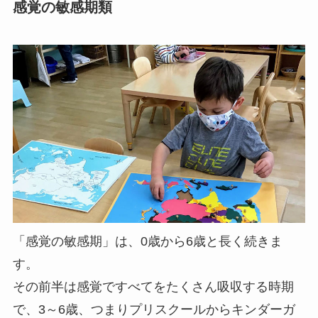
感覚の敏感期類
「感覚の敏感期」は、0歳から6歳と長く続きま
す。
その前半は感覚ですべてをたくさん吸収する時期
で、3～6歳、つまりプリスクールからキンダーガ