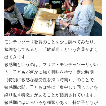
モンテッソーリ教育のことを少し調べてみたり、
勉強をしてみると、「敏感期」という言葉がよく
出てきます。
敏感期というのは、マリア・モンテッソーリがい
う「子どもが何かに強く興味を持つ一定の時期
（特別に敏感な感受性を持つ時期）」のことで、
敏感期の間、子どもは特に「集中して同じことを
繰り返す特徴」があることが指摘されています。
敏感期にはいろいろな種類があり、特に子どもが