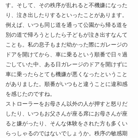
す。そして、その秩序が乱れると不機嫌になった
り、泣き出したりするといったことがあります。
例えば、いつも同じ道を通って公園から帰る道を
別の道で帰ろうとしたら子どもが泣き出すなんて
ことも。私の息子もまだ幼かった際にガレージの
ドアを開けてから、車に乗るという順番で日々過
ごしていた中、ある日ガレージのドアを開けずに
車に乗ったらとても機嫌が悪くなったということ
がありました。順番がいつもと違うことに違和感
を感じたのですね。
ストローラーをお母さん以外の人が押すと怒りだ
したり、いつもお父さんが座る席にお母さんが座
ると嫌がったり、そんな体験をされた方も多くい
らっしゃるのではないでしょうか。秩序の敏感期