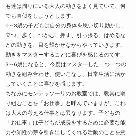
も達は周りにいる大人の動きをよく見ていて、何
でも真似をしようとします。
0～3歳の子どもは自分の身体を思い切り動かし、
立つ、歩く、つかむ、押す、引っ張る、はめるな
どの動きを、目を輝かせながらやっていきます。
動きをマスターすることに喜びを感じるのです。
3～6歳になると、今度はマスターした一つ一つの
動きを組み合わせ、使いこなし、日常生活に活か
していくことに喜びを感じます。
ちなみにモンテッソーリのお教室では、教具に取
り組むことを「お仕事」と呼んでいますが、これ
は大人の考える仕事とは異なります。子どもの
「お仕事」は子どもが成長をするために必要な能
力や知性の芽を引き出してくれる活動のことを意