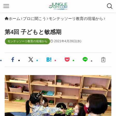
ホーム
プロに聞こう
モンテッソーリ教育の現場から
第4回 子どもと敏感期
2021年4月28日(水)
モンテッソーリ教育の現場から