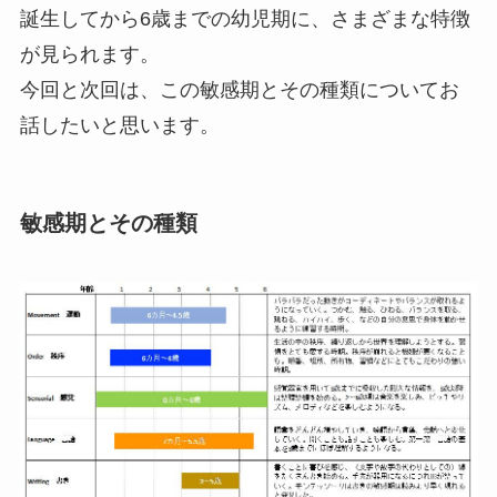
誕生してから6歳までの幼児期に、さまざまな特徴
が見られます。
今回と次回は、この敏感期とその種類についてお
話したいと思います。
敏感期とその種類