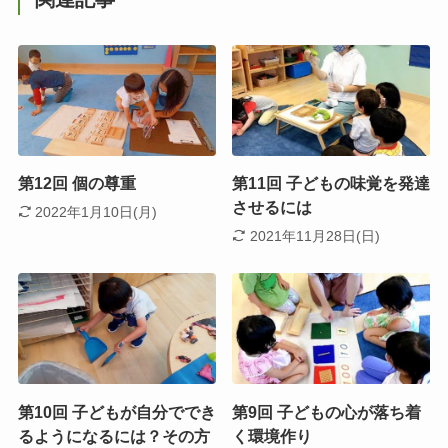
第12回 個の尊重
第11回 子どもの味覚を発達
させるには
2022年1月10日(月)
2021年11月28日(日)
第10回 子どもが自分ででき
第9回 子どもの心が落ち着
るようになるには？その方
く環境作り