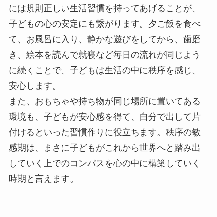
には規則正しい生活習慣を持ってあげることが、
子どもの心の安定にも繋がります。夕ご飯を食べ
て、お風呂に入り、静かな遊びをしてから、歯磨
き、絵本を読んで就寝など毎日の流れが同じよう
に続くことで、子どもは生活の中に秩序を感じ、
安心します。
また、おもちゃや持ち物が同じ場所に置いてある
環境も、子どもが安心感を得て、自分で出して片
付けるといった習慣作りに役立ちます。秩序の敏
感期は、まさに子どもがこれから世界へと踏み出
していく上でのコンパスを心の中に構築していく
時期と言えます。