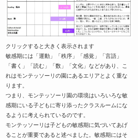
クリックすると大きく表示されます
敏感期には「運動」「秩序」「感覚」「言語」
「書く」「読む」「数」「文化」などがあり、こ
れはモンテッソーリの園にあるエリアとよく重な
ります。
つまり、モンテッソーリ園の環境はいろいろな敏
感期にいる子どもに寄り添ったクラスルームにな
るように考えられているのです。
モンテッソーリは子どもの敏感期に気づいてあげ
ることが重要であると述べました。敏感期にはそ