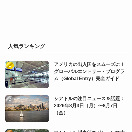
人気ランキング
アメリカの出入国をスムーズに！
グローバルエントリー・プログラ
ム（Global Entry）完全ガイド
シアトルの注目ニュース＆話題：
2026年8月3日（月）〜8月7日
（金）