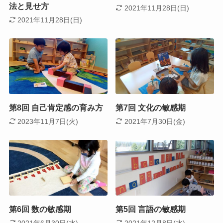
法と見せ方
2021年11月28日(日)
2021年11月28日(日)
第8回 自己肯定感の育み方
第7回 文化の敏感期
2023年11月7日(火)
2021年7月30日(金)
第6回 数の敏感期
第5回 言語の敏感期