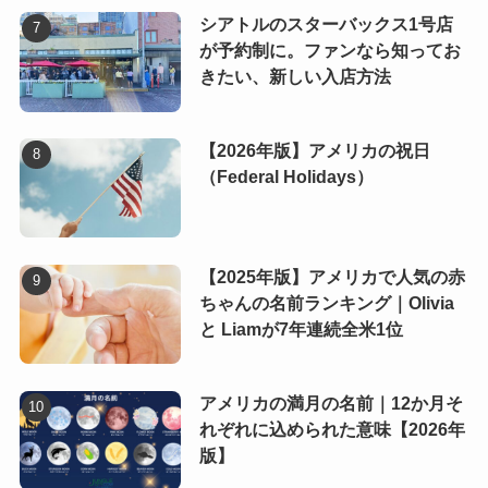
シアトルのスターバックス1号店
が予約制に。ファンなら知ってお
きたい、新しい入店方法
【2026年版】アメリカの祝日
（Federal Holidays）
【2025年版】アメリカで人気の赤
ちゃんの名前ランキング｜Olivia
と Liamが7年連続全米1位
アメリカの満月の名前｜12か月そ
れぞれに込められた意味【2026年
版】