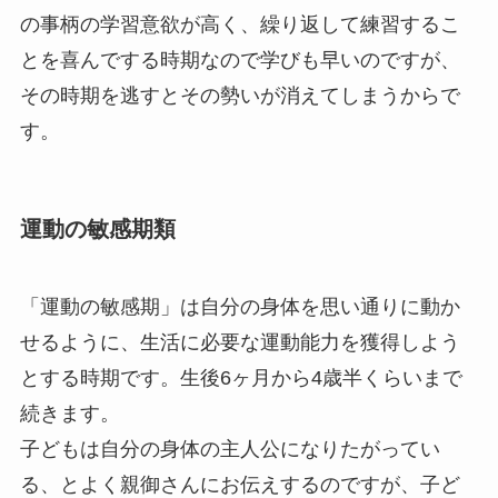
の事柄の学習意欲が高く、繰り返して練習するこ
とを喜んでする時期なので学びも早いのですが、
その時期を逃すとその勢いが消えてしまうからで
す。
運動の敏感期類
「運動の敏感期」は自分の身体を思い通りに動か
せるように、生活に必要な運動能力を獲得しよう
とする時期です。生後6ヶ月から4歳半くらいまで
続きます。
子どもは自分の身体の主人公になりたがってい
る、とよく親御さんにお伝えするのですが、子ど