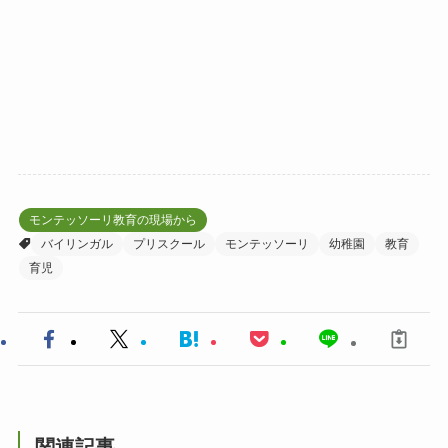
モンテッソーリ教育の現場から
バイリンガル
プリスクール
モンテッソーリ
幼稚園
教育
育児
関連記事