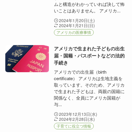
ムと構造がわかっていれば決して怖
いことはありません。 アメリカ...
2024年1月20日(土)
2024年1月21日(日)
アメリカの医療事情
アメリカで生まれた子どもの出生
届・国籍・パスポートなどの法的
手続き
アメリカでの出生届（birth
certificate） アメリカは生地主義を
取っています。そのため、アメリカ
で生まれた子どもは、両親の国籍に
関係なく、全員にアメリカ国籍が
与...
2023年12月13日(水)
2024年2月28日(水)
子育てに役立つ情報