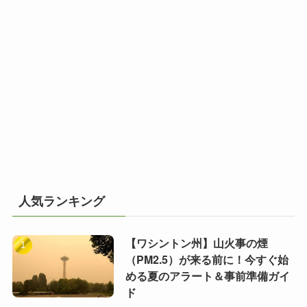
人気ランキング
【ワシントン州】山火事の煙
（PM2.5）が来る前に！今すぐ始
める夏のアラート＆事前準備ガイ
ド