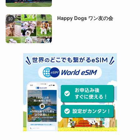
Happy Dogs ワン友の会