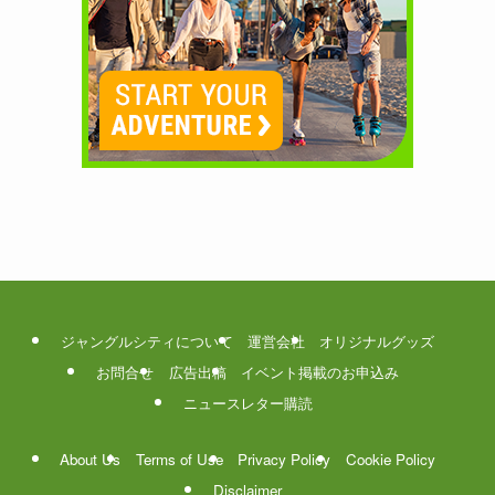
ジャングルシティについて
運営会社
オリジナルグッズ
お問合せ
広告出稿
イベント掲載のお申込み
ニュースレター購読
About Us
Terms of Use
Privacy Policy
Cookie Policy
Disclaimer