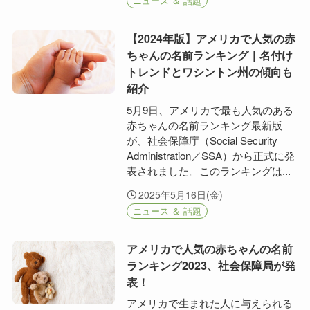
ニュース ＆ 話題
【2024年版】アメリカで人気の赤
ちゃんの名前ランキング｜名付け
トレンドとワシントン州の傾向も
紹介
5月9日、アメリカで最も人気のある
赤ちゃんの名前ランキング最新版
が、社会保障庁（Social Security
Administration／SSA）から正式に発
表されました。このランキングは...
2025年5月16日(金)
ニュース ＆ 話題
アメリカで人気の赤ちゃんの名前
ランキング2023、社会保障局が発
表！
アメリカで生まれた人に与えられる