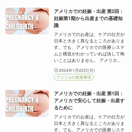
アメリカでの妊娠・出産 第2回：
妊娠第1期から出産までの基礎知
識
アメリカでのお産は、ケアの仕方が
日本と大きく異なるところがありま
す。でも、アメリカでの医療システ
ムと構造がわかっていれば決して怖
いことはありません。 アメリカ...
2024年1月22日(月)
アメリカの医療事情
アメリカでの妊娠・出産 第1回：
アメリカで安心して妊娠・出産す
るために
アメリカでのお産は、ケアの仕方が
日本と大きく異なるところがありま
す。でも、アメリカでの医療システ