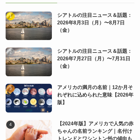
シアトルの注目ニュース＆話題：
2026年8月3日（月）〜8月7日
（金）
シアトルの注目ニュース＆話題：
2026年7月27日（月）〜7月31日
（金）
アメリカの満月の名前｜12か月そ
れぞれに込められた意味【2026年
版】
【2024年版】アメリカで人気の赤
ちゃんの名前ランキング｜名付け
トレンドとワシントン州の傾向も