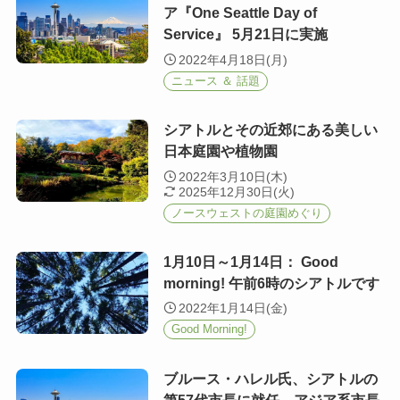
ア『One Seattle Day of
Service』 5月21日に実施
2022年4月18日(月)
ニュース ＆ 話題
シアトルとその近郊にある美しい
日本庭園や植物園
2022年3月10日(木)
2025年12月30日(火)
ノースウェストの庭園めぐり
1月10日～1月14日： Good
morning! 午前6時のシアトルです
2022年1月14日(金)
Good Morning!
ブルース・ハレル氏、シアトルの