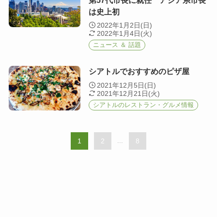
第57代市長に就任 アジア系市長
は史上初
2022年1月2日(日)
2022年1月4日(火)
ニュース ＆ 話題
シアトルでおすすめのピザ屋
2021年12月5日(日)
2021年12月21日(火)
シアトルのレストラン・グルメ情報
1
2
...
8