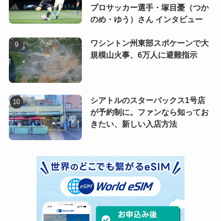
プロサッカー選手・塚目憂（つか
のめ・ゆう）さん インタビュー
ワシントン州東部スポケーンで大
規模山火事、6万人に避難指示
シアトルのスターバックス1号店
が予約制に。ファンなら知ってお
きたい、新しい入店方法