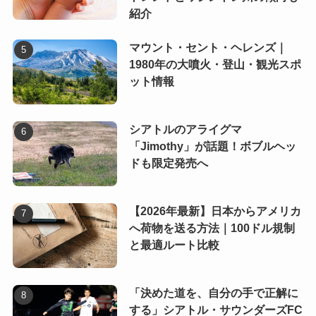
紹介
マウント・セント・ヘレンズ｜
1980年の大噴火・登山・観光スポ
ット情報
シアトルのアライグマ
「Jimothy」が話題！ボブルヘッ
ドも限定発売へ
【2026年最新】日本からアメリカ
へ荷物を送る方法｜100ドル規制
と最適ルート比較
「決めた道を、自分の手で正解に
する」シアトル・サウンダーズFC