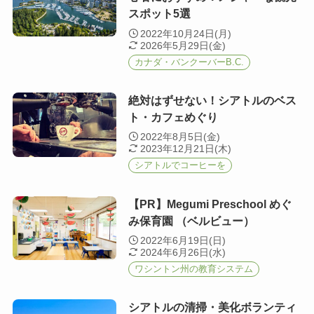
スポット5選
2022年10月24日(月)
2026年5月29日(金)
カナダ・バンクーバーB.C.
絶対はずせない！シアトルのベス
ト・カフェめぐり
2022年8月5日(金)
2023年12月21日(木)
シアトルでコーヒーを
【PR】Megumi Preschool めぐ
み保育園 （ベルビュー）
2022年6月19日(日)
2024年6月26日(水)
ワシントン州の教育システム
シアトルの清掃・美化ボランティ