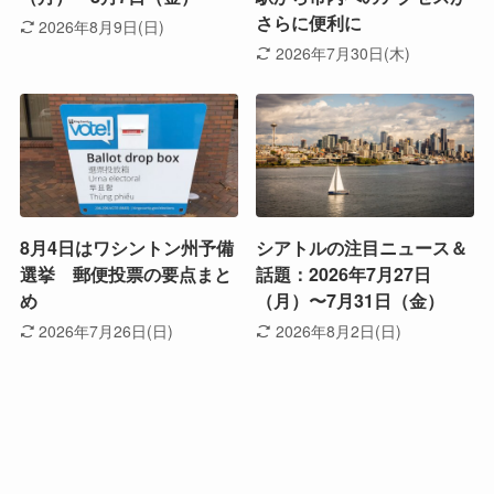
さらに便利に
2026年8月9日(日)
2026年7月30日(木)
8月4日はワシントン州予備
シアトルの注目ニュース＆
選挙 郵便投票の要点まと
話題：2026年7月27日
め
（月）〜7月31日（金）
2026年7月26日(日)
2026年8月2日(日)