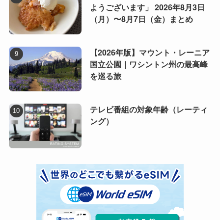
ようございます」 2026年8月3日
（月）〜8月7日（金）まとめ
【2026年版】マウント・レーニア
国立公園｜ワシントン州の最高峰
を巡る旅
テレビ番組の対象年齢（レーティ
ング）