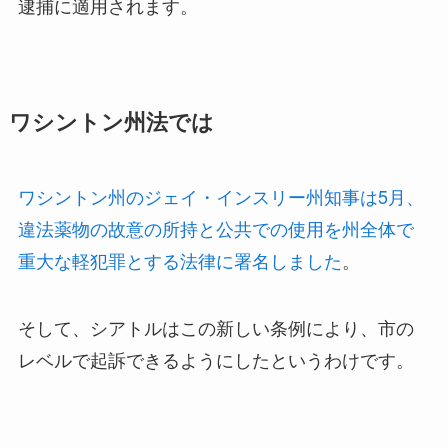
逮捕に適用されます。
ワシントン州法では
ワシントン州のジェイ・インスリー州知事は5月、
違法薬物の故意の所持と公共での使用を州全体で
重大な軽犯罪とする法律に署名しました
。
そして、シアトルはこの新しい条例により、市の
レベルで起訴できるようにしたというわけです。