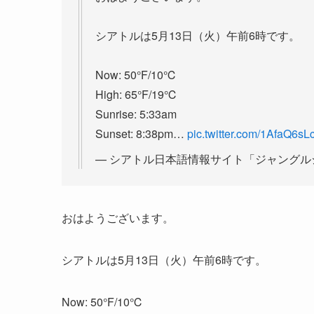
シアトルは5月13日（火）午前6時です。
Now: 50°F/10℃
High: 65°F/19℃
Sunrise: 5:33am
Sunset: 8:38pm…
pic.twitter.com/1AfaQ6sL
— シアトル日本語情報サイト「ジャングルシティ」
おはようございます。
シアトルは5月13日（火）午前6時です。
Now: 50°F/10℃