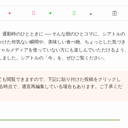
通勤時のひとときに ── そんな朝のひとコマに、シアトルの
かけた何気ない瞬間や、美味しい食べ物、ちょっとした気づき
シャルメディアを使っていない方にも楽しんでいただけるよう
しました。シアトルの「今」を、ぜひご覧ください。
ても閲覧できますので、下記に貼り付けた投稿をクリックし
る時点で、適宜再編集している場合もあります。ご了承くだ