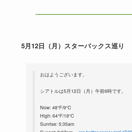
5月12日（月）スターバックス巡り
おはようございます。
シアトルは5月12日（月）午前6時です。
Now: 48°F/9℃
High: 64°F/18℃
Sunrise: 5:35am