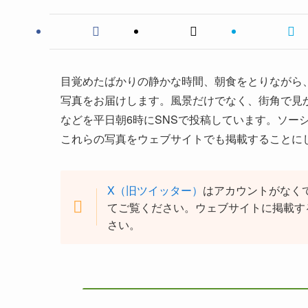
目覚めたばかりの静かな時間、朝食をとりながら、
写真をお届けします。風景だけでなく、街角で見
などを平日朝6時にSNSで投稿しています。ソー
これらの写真をウェブサイトでも掲載することに
X（旧ツイッター）
はアカウントがなく
てご覧ください。ウェブサイトに掲載す
さい。