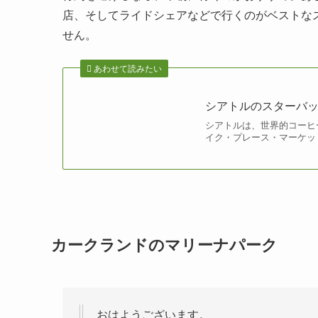
店、そしてライドシェアなどで行くのがベストな
せん。
あわせて読みたい
シアトルのスターバッ
シアトルは、世界的コーヒー
イク・プレース・マーケッ
カークランドのマリーナパーク
おはようございます。