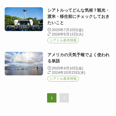
シアトルってどんな気候？観光・
渡米・移住前にチェックしておき
たいこと
2020年7月10日(金)
2026年5月12日(火)
シアトル基本情報
アメリカの天気予報でよく使われ
る単語
2020年4月10日(金)
2024年10月23日(水)
シアトル基本情報
1
2