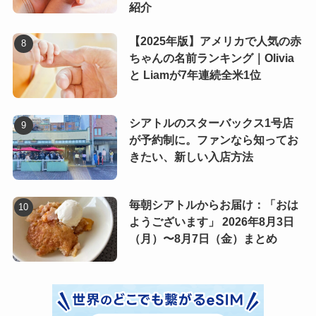
紹介
【2025年版】アメリカで人気の赤
ちゃんの名前ランキング｜Olivia
と Liamが7年連続全米1位
シアトルのスターバックス1号店
が予約制に。ファンなら知ってお
きたい、新しい入店方法
毎朝シアトルからお届け：「おは
ようございます」 2026年8月3日
（月）〜8月7日（金）まとめ