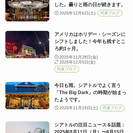
した。曇りと雨の日が続きます。
2025年12月6日(土)
代表ブログ
アメリカはホリデー・シーズンに
シフトしました！今年も残すとこ
ろ約1ヶ月。
2025年11月28日(金)
2025年12月5日(金)
代表ブログ
今日も雨。シアトルでよく言う
「The Big Dark」の時期が始まっ
たようです。
2025年11月15日(土)
代表ブログ
シアトルの注目ニュース＆話題：
2025年8月11日（月）〜8月15日