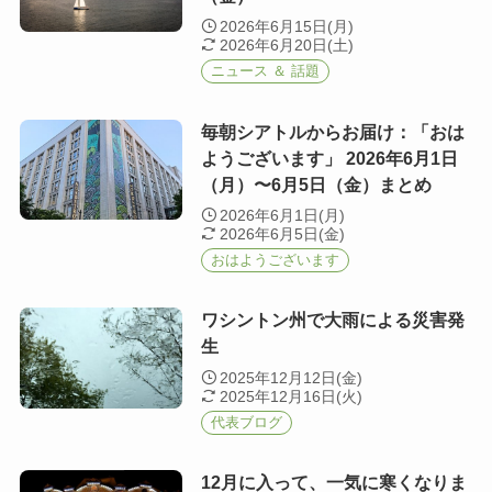
2026年6月15日(月)
2026年6月20日(土)
ニュース ＆ 話題
毎朝シアトルからお届け：「おは
ようございます」 2026年6月1日
（月）〜6月5日（金）まとめ
2026年6月1日(月)
2026年6月5日(金)
おはようございます
ワシントン州で大雨による災害発
生
2025年12月12日(金)
2025年12月16日(火)
代表ブログ
12月に入って、一気に寒くなりま