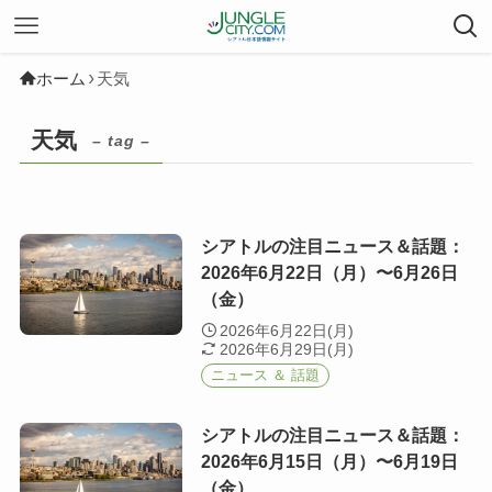
ホーム
天気
天気
– tag –
シアトルの注目ニュース＆話題：
2026年6月22日（月）〜6月26日
（金）
2026年6月22日(月)
2026年6月29日(月)
ニュース ＆ 話題
シアトルの注目ニュース＆話題：
2026年6月15日（月）〜6月19日
（金）