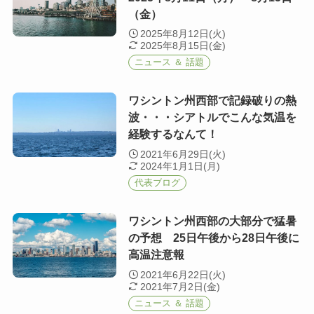
（金）
2025年8月12日(火)
2025年8月15日(金)
ニュース ＆ 話題
ワシントン州西部で記録破りの熱
波・・・シアトルでこんな気温を
経験するなんて！
2021年6月29日(火)
2024年1月1日(月)
代表ブログ
ワシントン州西部の大部分で猛暑
の予想 25日午後から28日午後に
高温注意報
2021年6月22日(火)
2021年7月2日(金)
ニュース ＆ 話題