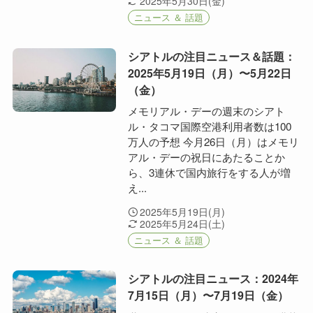
2025年5月30日(金)
ニュース ＆ 話題
シアトルの注目ニュース＆話題：
2025年5月19日（月）〜5月22日
（金）
メモリアル・デーの週末のシアト
ル・タコマ国際空港利用者数は100
万人の予想 今月26日（月）はメモリ
アル・デーの祝日にあたることか
ら、3連休で国内旅行をする人が増
え...
2025年5月19日(月)
2025年5月24日(土)
ニュース ＆ 話題
シアトルの注目ニュース：2024年
7月15日（月）〜7月19日（金）