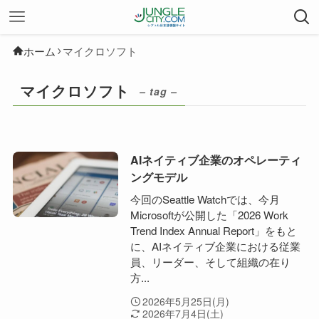
ホーム
マイクロソフト
マイクロソフト
– tag –
AIネイティブ企業のオペレーティ
ングモデル
今回のSeattle Watchでは、今月
Microsoftが公開した「2026 Work
Trend Index Annual Report」をもと
に、AIネイティブ企業における従業
員、リーダー、そして組織の在り
方...
2026年5月25日(月)
2026年7月4日(土)