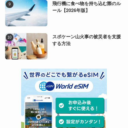
飛行機に食べ物を持ち込む際のル
ール【2026年版】
スポケーン山火事の被災者を支援
する方法