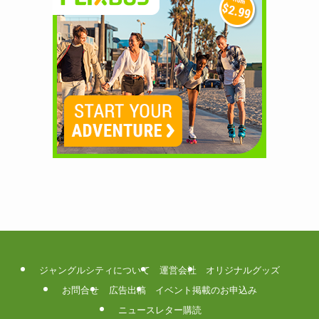
ジャングルシティについて
運営会社
オリジナルグッズ
お問合せ
広告出稿
イベント掲載のお申込み
ニュースレター購読