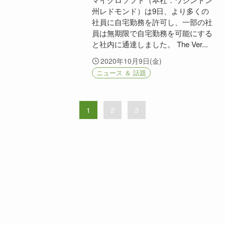
州レドモンド）は9日、より多くの
社員に自宅勤務を許可し、一部の社
員は無期限で自宅勤務を可能にする
と社内に通達しました。 The Ver...
2020年10月9日(金)
ニュース ＆ 話題
1
2
3