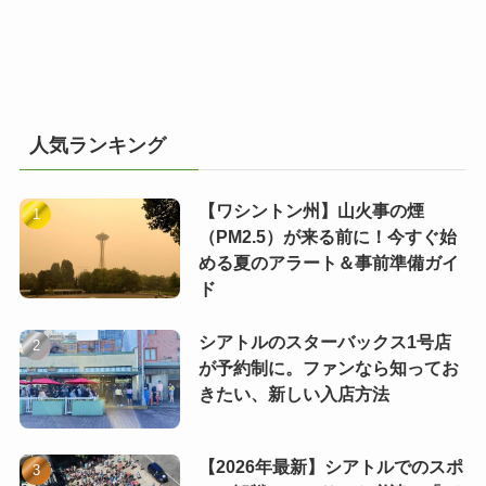
人気ランキング
【ワシントン州】山火事の煙
（PM2.5）が来る前に！今すぐ始
める夏のアラート＆事前準備ガイ
ド
シアトルのスターバックス1号店
が予約制に。ファンなら知ってお
きたい、新しい入店方法
【2026年最新】シアトルでのスポ