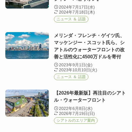
2024年7月17日(水)
2024年7月18日(木)
ニュース ＆ 話題
メリンダ・フレンチ・ゲイツ氏、
マッケンジー・スコット氏ら、シ
アトルのウォーターフロントの改
善と活性化に4500万ドルを寄付
2023年9月1日(金)
2023年10月10日(火)
ニュース ＆ 話題
【2026年最新版】再注目のシアト
ル・ウォーターフロント
2022年6月8日(水)
2026年7月19日(日)
シアトルのエリア案内