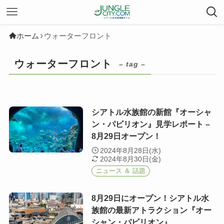
ホーム
ウォーターフロント
ウォーターフロント
– tag –
シアトル水族館の新館『オーシャ
ン・パビリオン』見学レポート –
8月29日オープン！
2024年8月28日(水)
2024年8月30日(金)
ニュース ＆ 話題
8月29日にオープン！シアトル水
族館の最新アトラクション『オー
シャン・パビリオン』