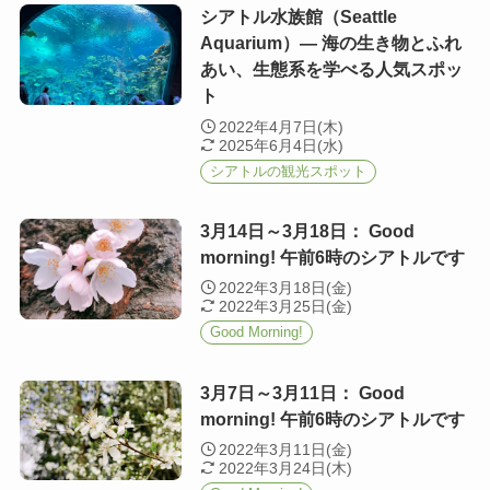
シアトル水族館（Seattle
Aquarium）— 海の生き物とふれ
あい、生態系を学べる人気スポッ
ト
2022年4月7日(木)
2025年6月4日(水)
シアトルの観光スポット
3月14日～3月18日： Good
morning! 午前6時のシアトルです
2022年3月18日(金)
2022年3月25日(金)
Good Morning!
3月7日～3月11日： Good
morning! 午前6時のシアトルです
2022年3月11日(金)
2022年3月24日(木)