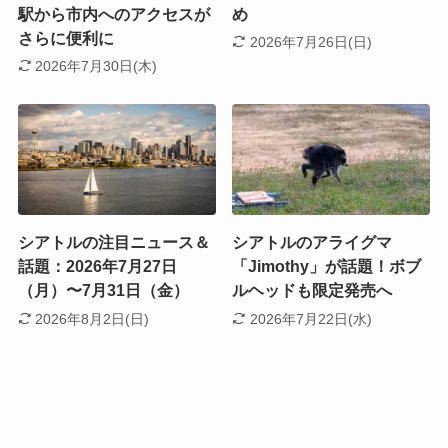
駅から市内へのアクセスが
め
さらに便利に
2026年7月26日(日)
2026年7月30日(木)
シアトルの注目ニュース＆
シアトルのアライグマ
話題：2026年7月27日
「Jimothy」が話題！ボブ
（月）〜7月31日（金）
ルヘッドも限定発売へ
2026年8月2日(日)
2026年7月22日(水)