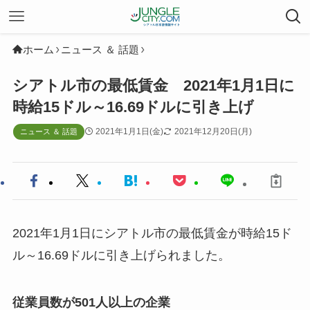
ホーム
ニュース ＆ 話題
シアトル市の最低賃金 2021年1月1日に
時給15ドル～16.69ドルに引き上げ
2021年1月1日(金)
2021年12月20日(月)
ニュース ＆ 話題
2021年1月1日にシアトル市の最低賃金が時給15ド
ル～16.69ドルに引き上げられました。
従業員数が501人以上の企業