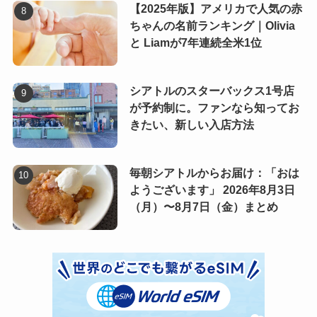
【2025年版】アメリカで人気の赤
ちゃんの名前ランキング｜Olivia
と Liamが7年連続全米1位
シアトルのスターバックス1号店
が予約制に。ファンなら知ってお
きたい、新しい入店方法
毎朝シアトルからお届け：「おは
ようございます」 2026年8月3日
（月）〜8月7日（金）まとめ