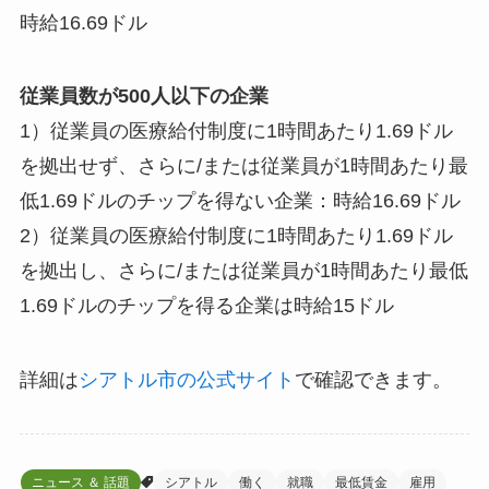
時給16.69ドル
従業員数が500人以下の企業
1）従業員の医療給付制度に1時間あたり1.69ドル
を拠出せず、さらに/または従業員が1時間あたり最
低1.69ドルのチップを得ない企業：時給16.69ドル
2）従業員の医療給付制度に1時間あたり1.69ドル
を拠出し、さらに/または従業員が1時間あたり最低
1.69ドルのチップを得る企業は時給15ドル
詳細は
シアトル市の公式サイト
で確認できます。
ニュース ＆ 話題
シアトル
働く
就職
最低賃金
雇用