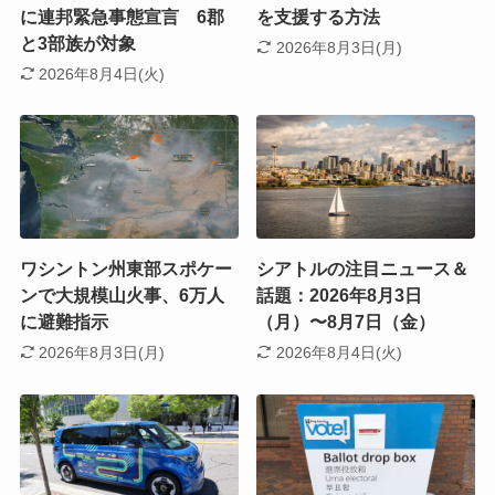
に連邦緊急事態宣言 6郡
を支援する方法
と3部族が対象
2026年8月3日(月)
2026年8月4日(火)
ワシントン州東部スポケー
シアトルの注目ニュース＆
ンで大規模山火事、6万人
話題：2026年8月3日
に避難指示
（月）〜8月7日（金）
2026年8月3日(月)
2026年8月4日(火)