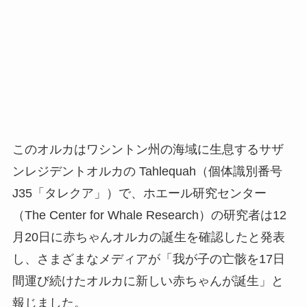
このオルカはワシントン州の海域に生息するサザ
ンレジデントオルカの Tahlequah（個体識別番号
J35「タレクア」）で、ホエール研究センター
（The Center for Whale Research）の研究者は12
月20日に赤ちゃんオルカの誕生を確認したと発表
し、さまざまなメディアが「我が子の亡骸を17日
間運び続けたオルカに新しい赤ちゃんが誕生」と
報じました。