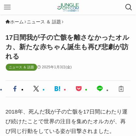
ホーム
ニュース ＆ 話題
17日間我が子の亡骸を離さなかったオル
カ、新たな赤ちゃん誕生も再び悲劇が訪
れる
2025年1月3日(金)
ニュース ＆ 話題
2018年、死んだ我が子の亡骸を17日間にわたり運
び続けたことで世界の注目を集めたオルカが、再
び同じ行動をしている姿が目撃されました。