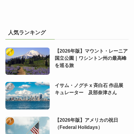
人気ランキング
【2026年版】マウント・レーニア
国立公園｜ワシントン州の最高峰
を巡る旅
イサム・ノグチ x 斉白石 作品展
キュレーター 及部奈津さん
【2026年版】アメリカの祝日
（Federal Holidays）