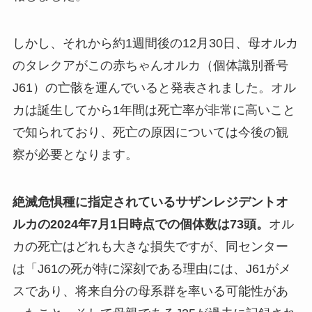
しかし、それから約1週間後の12月30日、母オルカ
のタレクアがこの赤ちゃんオルカ（個体識別番号
J61）の亡骸を運んでいると発表されました。オル
カは誕生してから1年間は死亡率が非常に高いこと
で知られており、死亡の原因については今後の観
察が必要となります。
絶滅危惧種に指定されているサザンレジデントオ
ルカの2024年7月1日時点での個体数は73頭。
オル
カの死亡はどれも大きな損失ですが、同センター
は「J61の死が特に深刻である理由には、J61がメ
スであり、将来自分の母系群を率いる可能性があ