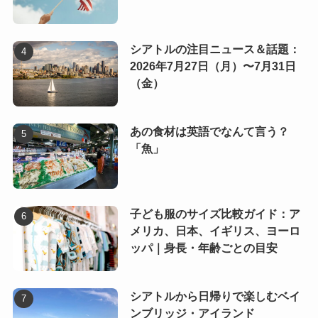
シアトルの注目ニュース＆話題：
2026年7月27日（月）〜7月31日
（金）
あの食材は英語でなんて言う？
「魚」
子ども服のサイズ比較ガイド：ア
メリカ、日本、イギリス、ヨーロ
ッパ｜身長・年齢ごとの目安
シアトルから日帰りで楽しむベイ
ンブリッジ・アイランド