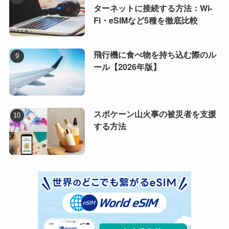
ターネットに接続する方法：Wi-
Fi・eSIMなど5種を徹底比較
飛行機に食べ物を持ち込む際のル
ール【2026年版】
スポケーン山火事の被災者を支援
する方法