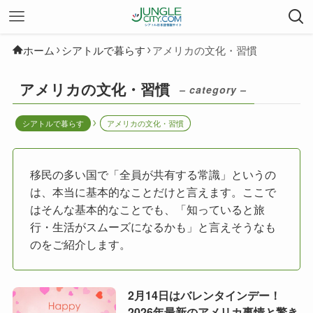
ホーム
シアトルで暮らす
アメリカの文化・習慣
アメリカの文化・習慣
– category –
シアトルで暮らす
アメリカの文化・習慣
移民の多い国で「全員が共有する常識」というの
は、本当に基本的なことだけと言えます。ここで
はそんな基本的なことでも、「知っていると旅
行・生活がスムーズになるかも」と言えそうなも
のをご紹介します。
2月14日はバレンタインデー！
2026年最新のアメリカ事情と驚き