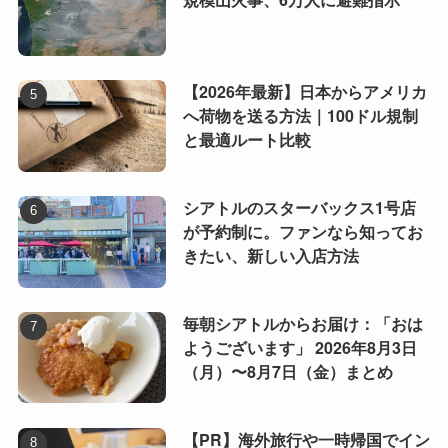
【2026年最新】日本からアメリカ
へ荷物を送る方法｜100ドル規制
と最適ルート比較
シアトルのスターバックス1号店
が予約制に。ファンなら知ってお
きたい、新しい入店方法
毎朝シアトルからお届け：「おは
ようございます」 2026年8月3日
（月）〜8月7日（金）まとめ
【PR】海外旅行や一時帰国でイン