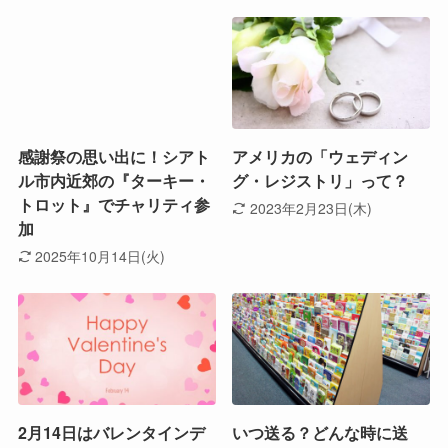
感謝祭の思い出に！シアト
アメリカの「ウェディン
ル市内近郊の『ターキー・
グ・レジストリ」って？
トロット』でチャリティ参
2023年2月23日(木)
加
2025年10月14日(火)
2月14日はバレンタインデ
いつ送る？どんな時に送