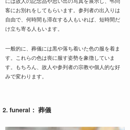
には故人の記念品や思い出の写真を展示し、弔問
客にお別れをしてもらいます。参列者の出入りは
自由で、何時間も滞在する人もいれば、短時間だ
け立ち寄る人もいます。
一般的に、葬儀には黒や落ち着いた色の服を着ま
す。これらの色は喪に服す姿勢を象徴していま
す。もちろん、故人や参列者の宗教や個人的な好
みで変わります。
2. funeral： 葬儀