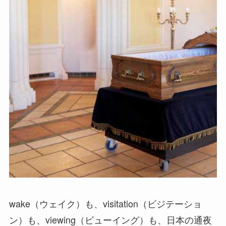
wake（ウェイク）も、visitation（ビジテーショ
ン）も、viewing（ビューイング）も、日本の通夜