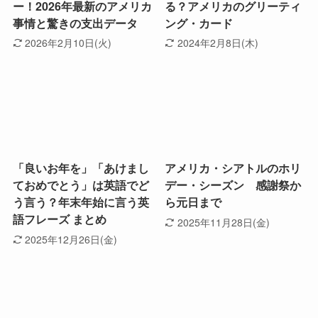
ー！2026年最新のアメリカ
る？アメリカのグリーティ
事情と驚きの支出データ
ング・カード
2026年2月10日(火)
2024年2月8日(木)
「良いお年を」「あけまし
アメリカ・シアトルのホリ
ておめでとう」は英語でど
デー・シーズン 感謝祭か
う言う？年末年始に言う英
ら元日まで
語フレーズ まとめ
2025年11月28日(金)
2025年12月26日(金)