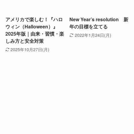
アメリカで楽しむ！『ハロ
New Year’s resolution 新
ウィン（Halloween）』
年の目標を立てる
2025年版｜由来・習慣・楽
2022年1月24日(月)
しみ方と安全対策
2025年10月27日(月)