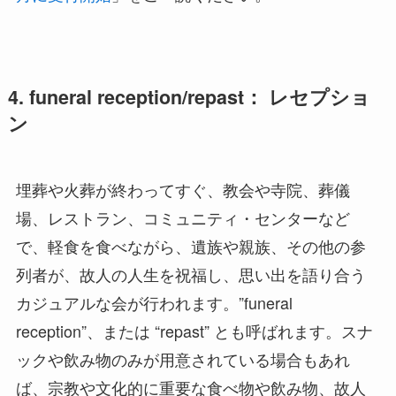
4. funeral reception/repast： レセプショ
ン
埋葬や火葬が終わってすぐ、教会や寺院、葬儀
場、レストラン、コミュニティ・センターなど
で、軽食を食べながら、遺族や親族、その他の参
列者が、故人の人生を祝福し、思い出を語り合う
カジュアルな会が行われます。”funeral
reception”、または “repast” とも呼ばれます。スナ
ックや飲み物のみが用意されている場合もあれ
ば、宗教や文化的に重要な食べ物や飲み物、故人