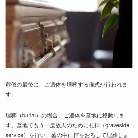
葬儀の最後に、ご遺体を埋葬する儀式が行われま
す。
埋葬（burial）の場合、ご遺体を墓地に移動しま
す。墓地でもう一度故人のために礼拝（graveside
service）を行い、墓の中に棺をおろして埋葬しま