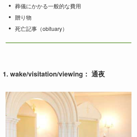
葬儀にかかる一般的な費用
贈り物
死亡記事（obituary）
1. wake/visitation/viewing： 通夜