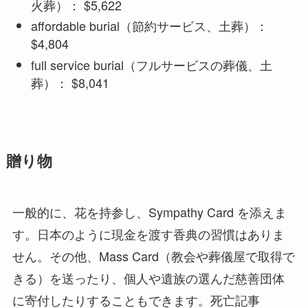
火葬）： $5,622
affordable burial（節約サービス、土葬）：
$4,804
full service burial（フルサービスの葬儀、土
葬）： $8,041
贈り物
一般的に、花を持参し、Sympathy Card を添えま
す。日本のように現金を渡す香典の習慣はありま
せん。その他、Mass Card（教会や葬儀屋で取得で
きる）を送ったり、個人や遺族の選んだ慈善団体
に寄付したりすることもできます。死亡記事