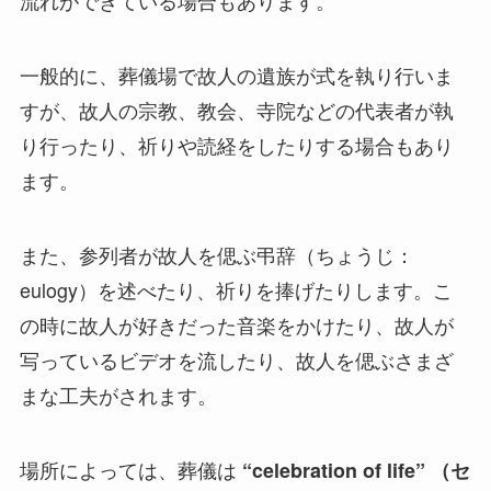
流れができている場合もあります。
一般的に、葬儀場で故人の遺族が式を執り行いま
すが、故人の宗教、教会、寺院などの代表者が執
り行ったり、祈りや読経をしたりする場合もあり
ます。
また、参列者が故人を偲ぶ弔辞（ちょうじ：
eulogy）を述べたり、祈りを捧げたりします。こ
の時に故人が好きだった音楽をかけたり、故人が
写っているビデオを流したり、故人を偲ぶさまざ
まな工夫がされます。
場所によっては、葬儀は
“celebration of life” （セ