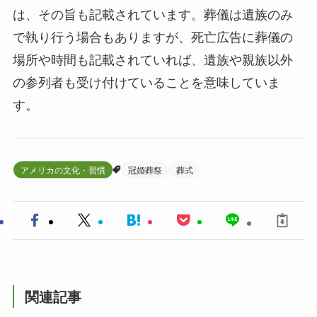
は、その旨も記載されています。葬儀は遺族のみ
で執り行う場合もありますが、死亡広告に葬儀の
場所や時間も記載されていれば、遺族や親族以外
の参列者も受け付けていることを意味していま
す。
アメリカの文化・習慣
冠婚葬祭
葬式
関連記事