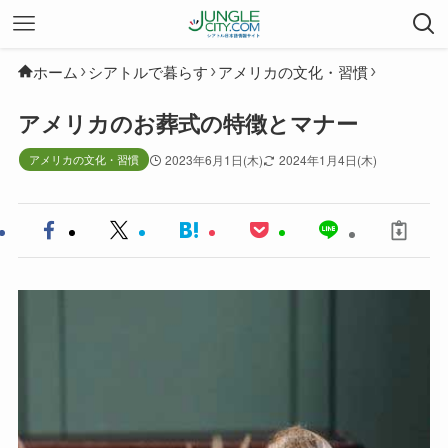
ホーム
シアトルで暮らす
アメリカの文化・習慣
アメリカのお葬式の特徴とマナー
アメリカの文化・習慣
2023年6月1日(木)
2024年1月4日(木)