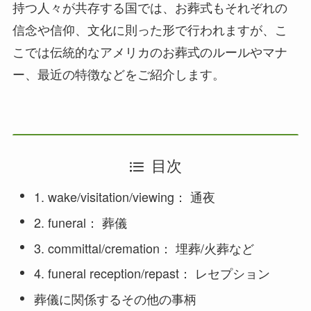
持つ人々が共存する国では、お葬式もそれぞれの
信念や信仰、文化に則った形で行われますが、こ
こでは伝統的なアメリカのお葬式のルールやマナ
ー、最近の特徴などをご紹介します。
目次
1. wake/visitation/viewing： 通夜
2. funeral： 葬儀
3. committal/cremation： 埋葬/火葬など
4. funeral reception/repast： レセプション
葬儀に関係するその他の事柄