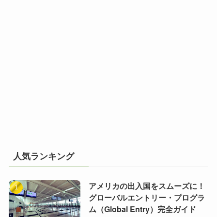
人気ランキング
アメリカの出入国をスムーズに！
グローバルエントリー・プログラ
ム（Global Entry）完全ガイド