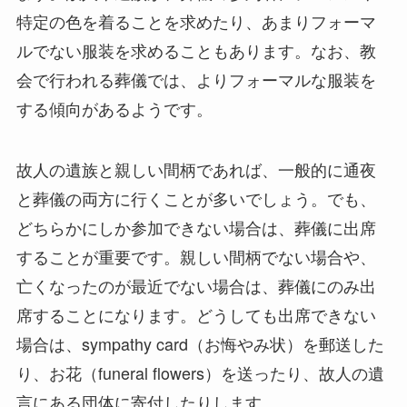
特定の色を着ることを求めたり、あまりフォーマ
ルでない服装を求めることもあります。なお、教
会で行われる葬儀では、よりフォーマルな服装を
する傾向があるようです。
故人の遺族と親しい間柄であれば、一般的に通夜
と葬儀の両方に行くことが多いでしょう。でも、
どちらかにしか参加できない場合は、葬儀に出席
することが重要です。親しい間柄でない場合や、
亡くなったのが最近でない場合は、葬儀にのみ出
席することになります。どうしても出席できない
場合は、sympathy card（お悔やみ状）を郵送した
り、お花（funeral flowers）を送ったり、故人の遺
言にある団体に寄付したりします。