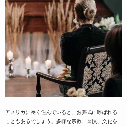
アメリカに長く住んでいると、お葬式に呼ばれる
こともあるでしょう。多様な宗教、習慣、文化を