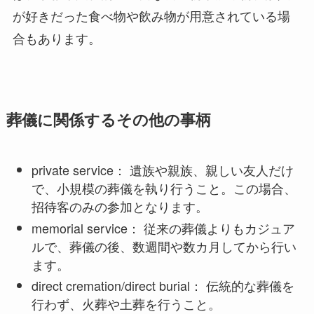
が好きだった食べ物や飲み物が用意されている場
合もあります。
葬儀に関係するその他の事柄
private service： 遺族や親族、親しい友人だけ
で、小規模の葬儀を執り行うこと。この場合、
招待客のみの参加となります。
memorial service： 従来の葬儀よりもカジュア
ルで、葬儀の後、数週間や数カ月してから行い
ます。
direct cremation/direct burial： 伝統的な葬儀を
行わず、火葬や土葬を行うこと。