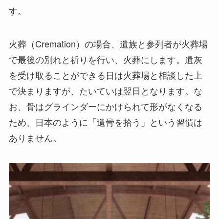
す。
火葬（Cremation）の場合、遺族と参列者が火葬場
で最後の別れと祈りを行い、火葬にします。遺灰
を受け取ることができる日は火葬場と相談した上
で決まりますが、たいていは翌日となります。な
お、骨はグラインダーにかけられて形がなくなる
ため、日本のように「遺骨を拾う」という習慣は
ありません。