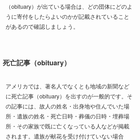
（obituary）が出ている場合は、どの団体にどのよ
うに寄付をしたらよいのかが記載されていること
があるので確認しましょう。
死亡記事（obituary）
アメリカでは、著名人でなくとも地域の新聞など
に死亡記事（obituary）を出すのが一般的です。そ
の記事には、故人の姓名・出身地や住んでいた場
所・遺族の姓名・死亡日時・葬儀の日時・埋葬場
所・その家族で既に亡くなっている人などが掲載
されます。遺族が献花を受け付けていない場合