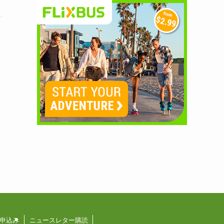
申込み
ニュースレター購読