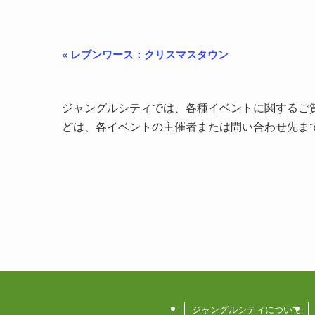
«
レブンワース：クリスマスタウン
ジャングルシティでは、各種イベントに関するご
どは、各イベントの主催者または問い合わせ先ま
ジャングルシティについて