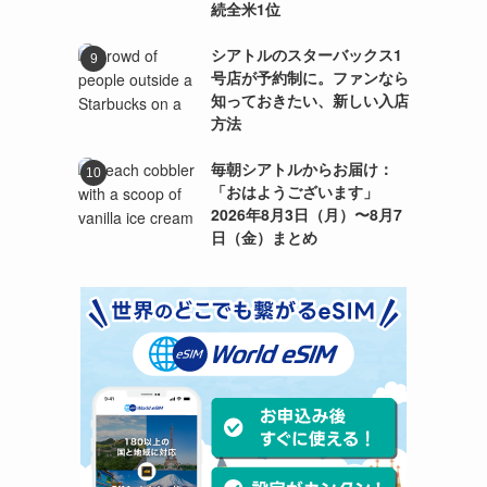
続全米1位
シアトルのスターバックス1
号店が予約制に。ファンなら
知っておきたい、新しい入店
方法
毎朝シアトルからお届け：
「おはようございます」
2026年8月3日（月）〜8月7
日（金）まとめ