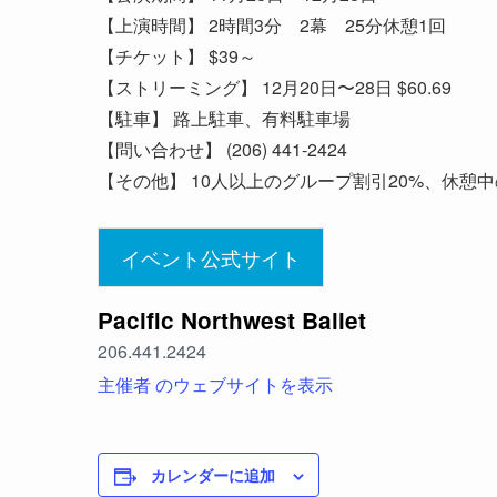
【上演時間】 2時間3分 2幕 25分休憩1回
【チケット】 $39～
【ストリーミング】 12月20日〜28日 $60.69
【駐車】 路上駐車、有料駐車場
【問い合わせ】 (206) 441-2424
【その他】 10人以上のグループ割引20%、休憩中のNutcr
イベント公式サイト
Pacific Northwest Ballet
206.441.2424
主催者 のウェブサイトを表示
カレンダーに追加