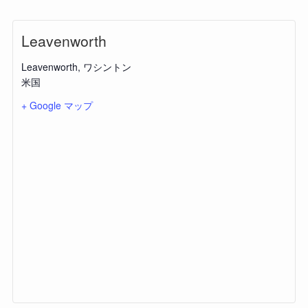
Leavenworth
Leavenworth
,
ワシントン
米国
+ Google マップ