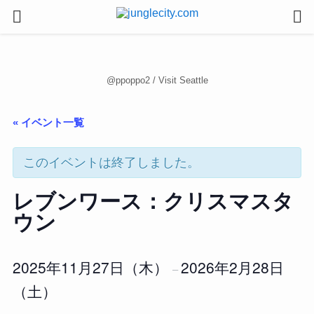
@ppoppo2 / Visit Seattle
« イベント一覧
このイベントは終了しました。
レブンワース：クリスマスタ
ウン
2025年11月27日（木）
2026年2月28日
–
（土）