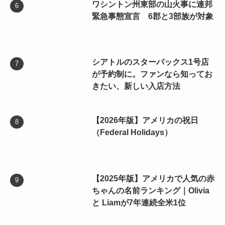
ワシントン州東部の山火事に連邦
緊急事態宣言 6郡と3部族が対象
シアトルのスターバックス1号店
が予約制に。ファンなら知ってお
きたい、新しい入店方法
【2026年版】アメリカの祝日
（Federal Holidays）
【2025年版】アメリカで人気の赤
ちゃんの名前ランキング｜Olivia
と Liamが7年連続全米1位