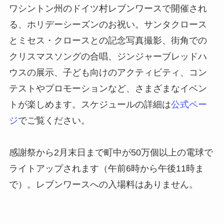
ワシントン州のドイツ村レブンワースで開催され
る、ホリデーシーズンのお祝い。サンタクロース
とミセス・クロースとの記念写真撮影、街角での
クリスマスソングの合唱、ジンジャーブレッドハ
ウスの展示、子ども向けのアクティビティ、コン
テストやプロモーションなど、さまざまなイベン
トが楽しめます。スケジュールの詳細は
公式ペー
ジ
でご覧ください。
感謝祭から2月末日まで町中が50万個以上の電球で
ライトアップされます（午前6時から午後11時ま
で）。レブンワースへの入場料はありません。