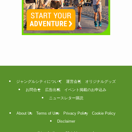
ジャングルシティについて
運営会社
オリジナルグッズ
お問合せ
広告出稿
イベント掲載のお申込み
ニュースレター購読
About Us
Terms of Use
Privacy Policy
Cookie Policy
Disclaimer