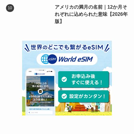
アメリカの満月の名前｜12か月そ
れぞれに込められた意味【2026年
版】