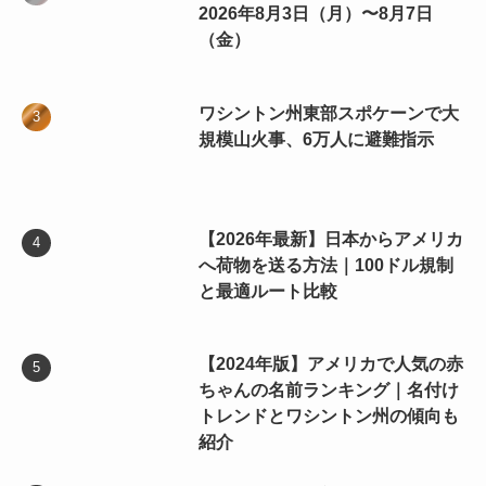
2026年8月3日（月）〜8月7日
（金）
ワシントン州東部スポケーンで大
規模山火事、6万人に避難指示
【2026年最新】日本からアメリカ
へ荷物を送る方法｜100ドル規制
と最適ルート比較
【2024年版】アメリカで人気の赤
ちゃんの名前ランキング｜名付け
トレンドとワシントン州の傾向も
紹介