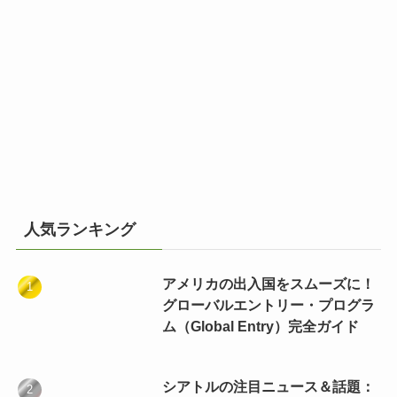
人気ランキング
アメリカの出入国をスムーズに！
グローバルエントリー・プログラ
ム（Global Entry）完全ガイド
シアトルの注目ニュース＆話題：