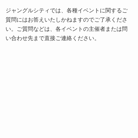
ジャングルシティでは、各種イベントに関するご
質問にはお答えいたしかねますのでご了承くださ
い。ご質問などは、各イベントの主催者または問
い合わせ先まで直接ご連絡ください。