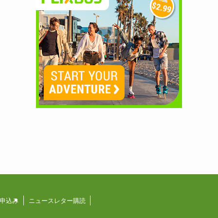
申込み
ニュースレター購読