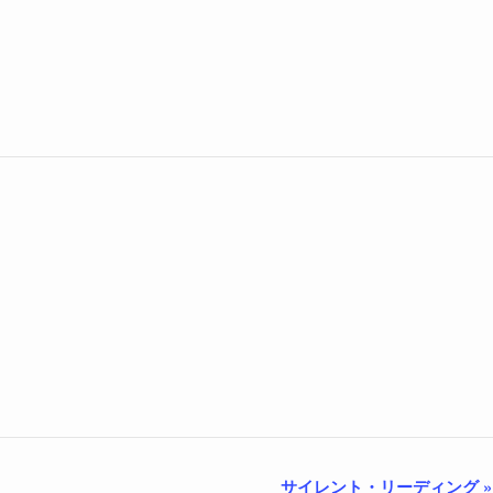
サイレント・リーディング
»