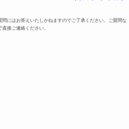
質問にはお答えいたしかねますのでご了承ください。ご質問な
で直接ご連絡ください。