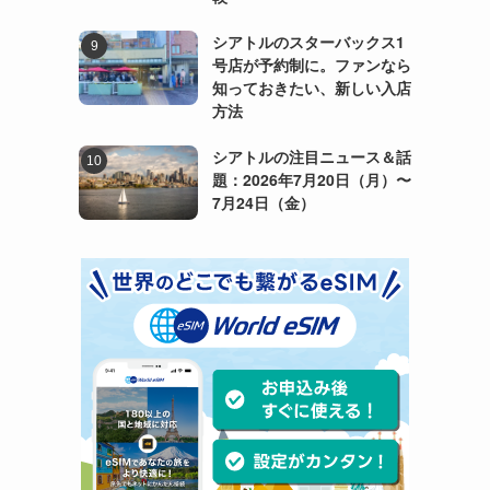
シアトルのスターバックス1
号店が予約制に。ファンなら
知っておきたい、新しい入店
方法
シアトルの注目ニュース＆話
題：2026年7月20日（月）〜
7月24日（金）