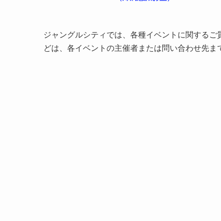
ジャングルシティでは、各種イベントに関するご
どは、各イベントの主催者または問い合わせ先ま