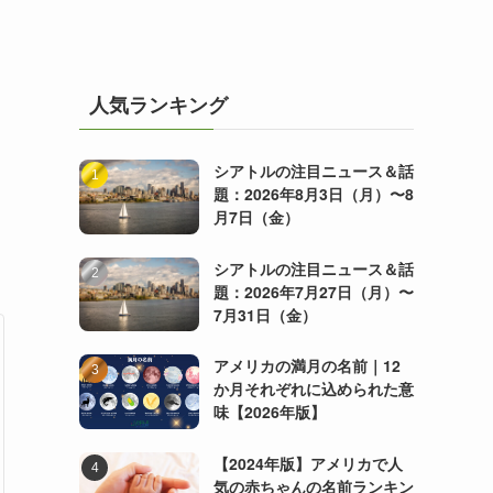
人気ランキング
シアトルの注目ニュース＆話
題：2026年8月3日（月）〜8
月7日（金）
シアトルの注目ニュース＆話
題：2026年7月27日（月）〜
7月31日（金）
アメリカの満月の名前｜12
か月それぞれに込められた意
味【2026年版】
【2024年版】アメリカで人
気の赤ちゃんの名前ランキン